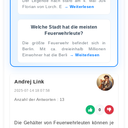
Der Legende nach starb am 4. Mai 304
Florian von Lorch. E
Weiterlesen
Welche Stadt hat die meisten
Feuerwehrleute?
Die größte Feuerwehr befindet sich in
Berlin. Mit ca. dreieinhalb Millionen
Einwohner hat die Berli
Weiterlesen
Andrej Link
2025-07-14 18:07:58
Anzahl der Antworten : 13
0
Die Gehälter von Feuerwehrleuten können je