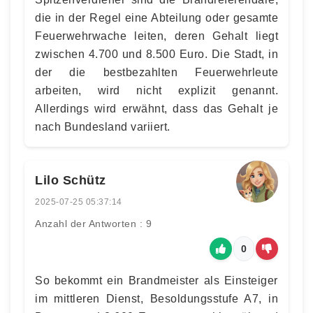
die in der Regel eine Abteilung oder gesamte
Feuerwehrwache leiten, deren Gehalt liegt
zwischen 4.700 und 8.500 Euro. Die Stadt, in
der die bestbezahlten Feuerwehrleute
arbeiten, wird nicht explizit genannt.
Allerdings wird erwähnt, dass das Gehalt je
nach Bundesland variiert.
Lilo Schütz
2025-07-25 05:37:14
Anzahl der Antworten : 9
0
So bekommt ein Brandmeister als Einsteiger
im mittleren Dienst, Besoldungsstufe A7, in