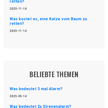
retten?
2025-11-14
Was kostet es, eine Katze vom Baum zu
retten?
2025-11-14
BELIEBTE THEMEN
Was bedeutet 3 mal Alarm?
2025-05-14
Was bedeutet 2x Sirenenalarm?