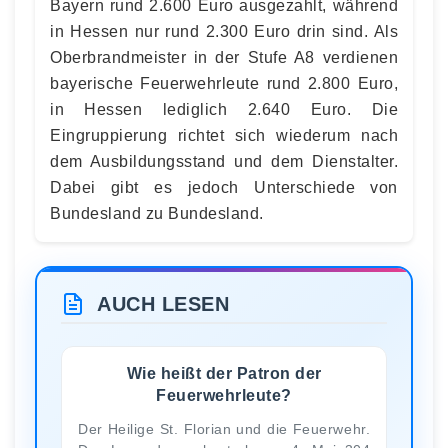
Bayern rund 2.600 Euro ausgezahlt, während
in Hessen nur rund 2.300 Euro drin sind. Als
Oberbrandmeister in der Stufe A8 verdienen
bayerische Feuerwehrleute rund 2.800 Euro,
in Hessen lediglich 2.640 Euro. Die
Eingruppierung richtet sich wiederum nach
dem Ausbildungsstand und dem Dienstalter.
Dabei gibt es jedoch Unterschiede von
Bundesland zu Bundesland.
AUCH LESEN
Wie heißt der Patron der
Feuerwehrleute?
Der Heilige St. Florian und die Feuerwehr.