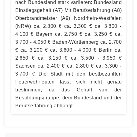
nach Bundesland stark variieren: Bundesland
Einstiegsgehalt (A7) Mit Berufserfahrung (A8)
Oberbrandmeister (A9) Nordrhein-Westfalen
(NRW) ca. 2.800 € ca. 3.300 € ca. 3.800 -
4.100 € Bayern ca. 2.750 € ca. 3.250 € ca.
3.700 - 4.050 € Baden-Württemberg ca. 2.700
€ ca. 3.200 € ca. 3.600 - 4.000 € Berlin ca.
2.650 € ca. 3.150 € ca. 3.500 - 3.950 €
Sachsen ca. 2.400 € ca. 2.800 € ca. 3.300 -
3.700 € Die Stadt mit den bestbezahlten
Feuerwehrleuten lässt sich nicht genau
bestimmen, da das Gehalt von der
Besoldungsgruppe, dem Bundesland und der
Berufserfahrung abhängt.