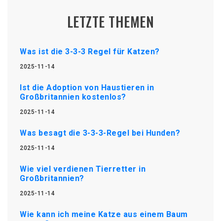
LETZTE THEMEN
Was ist die 3-3-3 Regel für Katzen?
2025-11-14
Ist die Adoption von Haustieren in
Großbritannien kostenlos?
2025-11-14
Was besagt die 3-3-3-Regel bei Hunden?
2025-11-14
Wie viel verdienen Tierretter in
Großbritannien?
2025-11-14
Wie kann ich meine Katze aus einem Baum