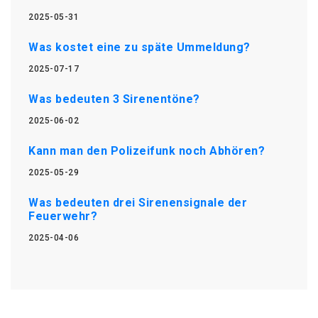
2025-05-31
Was kostet eine zu späte Ummeldung?
2025-07-17
Was bedeuten 3 Sirenentöne?
2025-06-02
Kann man den Polizeifunk noch Abhören?
2025-05-29
Was bedeuten drei Sirenensignale der
Feuerwehr?
2025-04-06