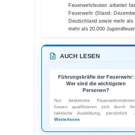
Feuerwehrleuten arbeitet fas
Feuerwehr (Stand: Dezember
Deutschland sowie mehr als
mehr als 20.000 Jugendfeue
AUCH LESEN
Führungskräfte der Feuerwehr:
Wer sind die wichtigsten
Personen?
Nur bestimmte Feuerwehrmänner
frauen qualifizieren sich durch ih
taktische Ausbildung, persönlich
Weiterlesen