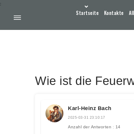
:
Startseite
Kontakte
Al
Wie ist die Feuer
Karl-Heinz Bach
2025-03-31 23:10:17
Anzahl der Antworten : 14