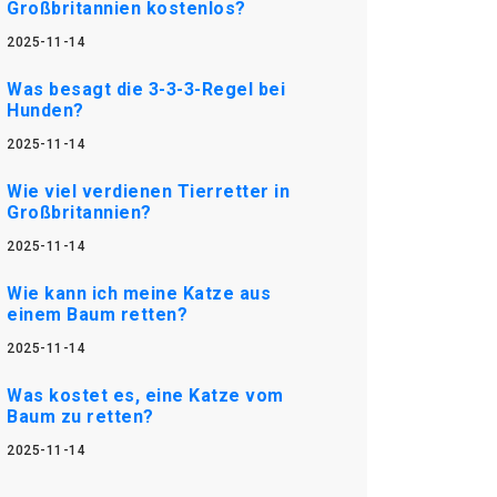
Großbritannien kostenlos?
2025-11-14
Was besagt die 3-3-3-Regel bei
Hunden?
2025-11-14
Wie viel verdienen Tierretter in
Großbritannien?
2025-11-14
Wie kann ich meine Katze aus
einem Baum retten?
2025-11-14
Was kostet es, eine Katze vom
Baum zu retten?
2025-11-14