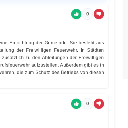
0
ine Einrichtung der Gemeinde. Sie besteht aus
eilung der Freiwilligen Feuerwehr. In Städten
 zusätzlich zu den Abteilungen der Freiwilligen
rufsfeuerwehr aufzustellen. Außerdem gibt es in
ehren, die zum Schutz des Betriebs von diesen
0