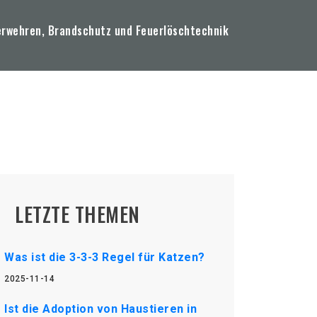
erwehren, Brandschutz und Feuerlöschtechnik
LETZTE THEMEN
Was ist die 3-3-3 Regel für Katzen?
2025-11-14
Ist die Adoption von Haustieren in