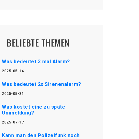
BELIEBTE THEMEN
Was bedeutet 3 mal Alarm?
2025-05-14
Was bedeutet 2x Sirenenalarm?
2025-05-31
Was kostet eine zu späte
Ummeldung?
2025-07-17
Kann man den Polizeifunk noch