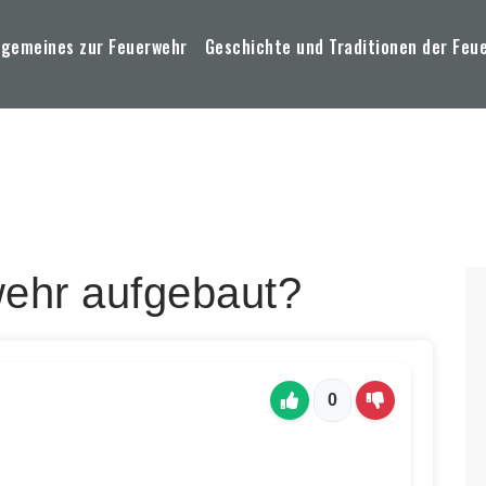
lgemeines zur Feuerwehr
Geschichte und Traditionen der Feu
wehr aufgebaut?
0