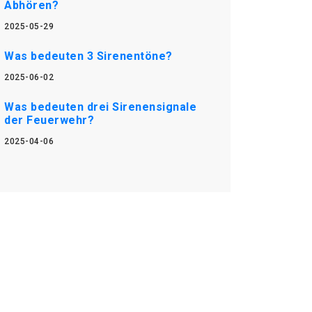
Abhören?
2025-05-29
Was bedeuten 3 Sirenentöne?
2025-06-02
Was bedeuten drei Sirenensignale
der Feuerwehr?
2025-04-06