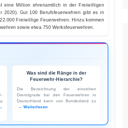
t eine Million ehrenamtlich in der Freiwilligen
 2020). Gut 100 Berufsfeuerwehren gibt es in
 22.000 Freiwillige Feuerwehren. Hinzu kommen
rwehren sowie etwa 750 Werksfeuerwehren.
Was sind die Ränge in der
Feuerwehr-Hierarchie?
Die Bezeichnung der einzelnen
Dienstgrade bei den Feuerwehren in
/-
Deutschland kann von Bundesland zu
re
Weiterlesen