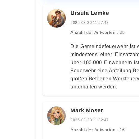
Ursula Lemke
2025-03-20 11:57:47
Anzahl der Antworten : 25
Die Gemeindefeuerwehr ist e
mindestens einer Einsatzabt
über 100.000 Einwohnern ist
Feuerwehr eine Abteilung Be
großen Betrieben Werkfeuerw
unterhalten werden.
Mark Moser
2025-03-20 11:32:47
Anzahl der Antworten : 16