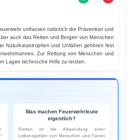
euerwehr umfassen natürlich die Prävention und
Aber auch das Retten und Bergen von Menschen
bei Naturkatastrophen und Unfällen gehören fest
erwehrmannes. Zur Rettung von Menschen und
n Lagen technische Hilfe zu leisten.
Was machen Feuerwehrleute
eigentlich?
n.
Retten ist die Abwendung einer
r“
Lebensgefahr von Menschen und Tieren