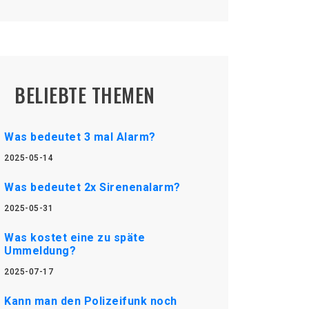
BELIEBTE THEMEN
Was bedeutet 3 mal Alarm?
2025-05-14
Was bedeutet 2x Sirenenalarm?
2025-05-31
Was kostet eine zu späte
Ummeldung?
2025-07-17
Kann man den Polizeifunk noch