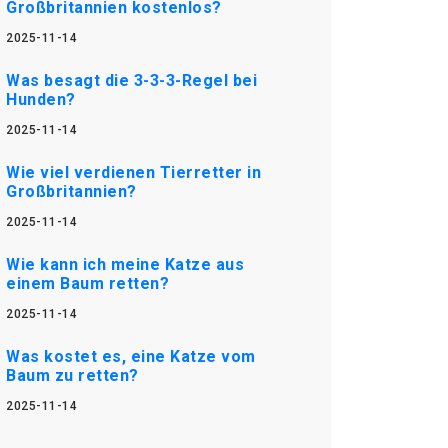
Großbritannien kostenlos?
2025-11-14
Was besagt die 3-3-3-Regel bei
Hunden?
2025-11-14
Wie viel verdienen Tierretter in
Großbritannien?
2025-11-14
Wie kann ich meine Katze aus
einem Baum retten?
2025-11-14
Was kostet es, eine Katze vom
Baum zu retten?
2025-11-14