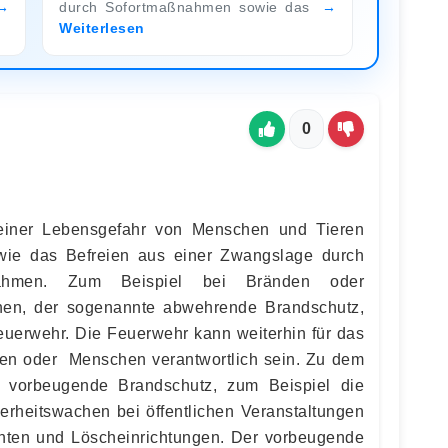
durch Sofortmaßnahmen sowie das
Weiterlesen
0
einer Lebensgefahr von Menschen und Tieren
ie das Befreien aus einer Zwangslage durch
nahmen. Zum Beispiel bei Bränden oder
hen, der sogenannte abwehrende Brandschutz,
Feuerwehr. Die Feuerwehr kann weiterhin für das
ren oder Menschen verantwortlich sein. Zu dem
r vorbeugende Brandschutz, zum Beispiel die
herheitswachen bei öffentlichen Veranstaltungen
anten und Löscheinrichtungen. Der vorbeugende