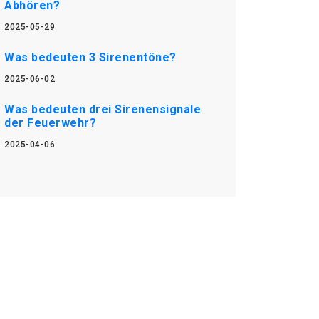
Abhören?
2025-05-29
Was bedeuten 3 Sirenentöne?
2025-06-02
Was bedeuten drei Sirenensignale
der Feuerwehr?
2025-04-06