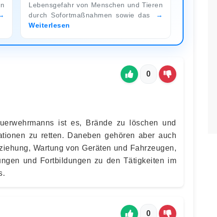
en
Lebensgefahr von Menschen und Tieren
durch Sofortmaßnahmen sowie das
Weiterlesen
0
uerwehrmanns ist es, Brände zu löschen und
tionen zu retten. Daneben gehören aber auch
ziehung, Wartung von Geräten und Fahrzeugen,
ngen und Fortbildungen zu den Tätigkeiten im
s.
0