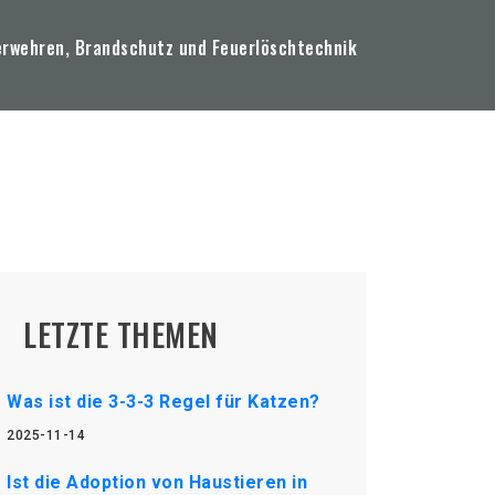
erwehren, Brandschutz und Feuerlöschtechnik
LETZTE THEMEN
Was ist die 3-3-3 Regel für Katzen?
2025-11-14
Ist die Adoption von Haustieren in