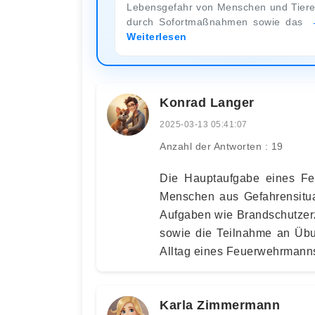
Lebensgefahr von Menschen und Tier
durch Sofortmaßnahmen sowie das
Weiterlesen
Konrad Langer
2025-03-13 05:41:07
Anzahl der Antworten : 19
Die Hauptaufgabe eines Fe
Menschen aus Gefahrensitua
Aufgaben wie Brandschutzer
sowie die Teilnahme an Übu
Alltag eines Feuerwehrmann
Karla Zimmermann