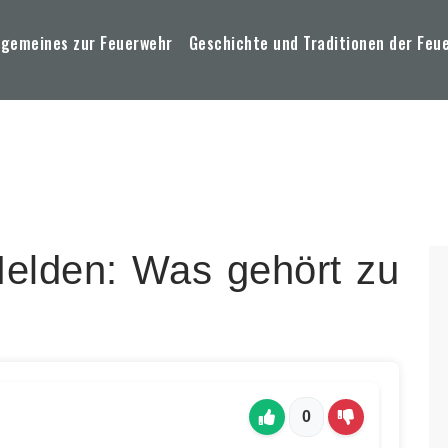
lgemeines zur Feuerwehr
Geschichte und Traditionen der Feu
elden: Was gehört zu
0