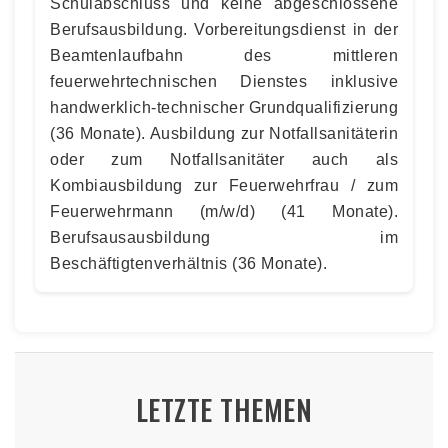
Schulabschluss und keine abgeschlossene
Berufsausbildung. Vorbereitungsdienst in der
Beamtenlaufbahn des mittleren
feuerwehrtechnischen Dienstes inklusive
handwerklich-technischer Grundqualifizierung
(36 Monate). Ausbildung zur Notfallsanitäterin
oder zum Notfallsanitäter auch als
Kombiausbildung zur Feuerwehrfrau / zum
Feuerwehrmann (m/w/d) (41 Monate).
Berufsausausbildung im
Beschäftigtenverhältnis (36 Monate).
LETZTE THEMEN