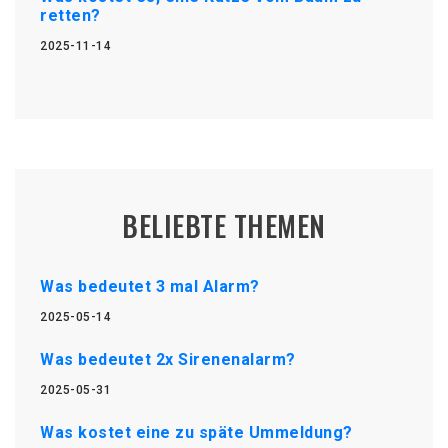
retten?
2025-11-14
BELIEBTE THEMEN
Was bedeutet 3 mal Alarm?
2025-05-14
Was bedeutet 2x Sirenenalarm?
2025-05-31
Was kostet eine zu späte Ummeldung?