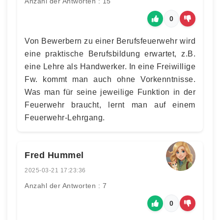
Anzahl der Antworten : 15
0
Von Bewerbern zu einer Berufsfeuerwehr wird
eine praktische Berufsbildung erwartet, z.B.
eine Lehre als Handwerker. In eine Freiwillige
Fw. kommt man auch ohne Vorkenntnisse.
Was man für seine jeweilige Funktion in der
Feuerwehr braucht, lernt man auf einem
Feuerwehr-Lehrgang.
Fred Hummel
2025-03-21 17:23:36
Anzahl der Antworten : 7
0