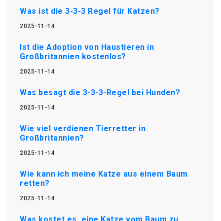
Was ist die 3-3-3 Regel für Katzen?
2025-11-14
Ist die Adoption von Haustieren in
Großbritannien kostenlos?
2025-11-14
Was besagt die 3-3-3-Regel bei Hunden?
2025-11-14
Wie viel verdienen Tierretter in
Großbritannien?
2025-11-14
Wie kann ich meine Katze aus einem Baum
retten?
2025-11-14
Was kostet es, eine Katze vom Baum zu