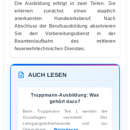
Die Ausbildung erfolgt in zwei Teilen. Sie
erlernen zunächst einen staatlich
anerkannten Handwerksberuf. Nach
Abschluss der Berufsausbildung absolvieren
Sie den Vorbereitungsdienst in der
Beamtenlaufbahn des mittleren
feuerwehrtechnischen Dienstes.
AUCH LESEN
Truppmann-Ausbildung: Was
gehört dazu?
Beim Truppmann Teil 1 werden die
Grundlagen vermittelt. Der
Lehrgangsteilnehmende soll zur
Übernahme
Weiterlesen