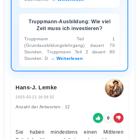
Truppmann-Ausbildung: Wie viel
Zeit muss ich investieren?
Truppmann Teil 1
(Grundausbildungslehrgang) dauert 70
Stunden. Truppmann Teil 2 dauert 80
Stunden. D
Weiterlesen
Hans-J. Lemke
2025-03-21 16:58:32
Anzahl der Antworten : 12
0
Sie haben mindestens einen Mittleren