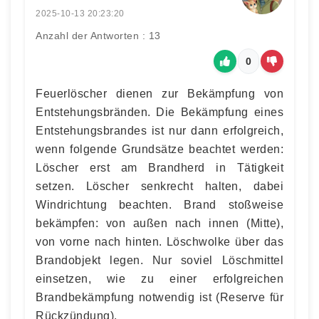
2025-10-13 20:23:20
Anzahl der Antworten : 13
0
Feuerlöscher dienen zur Bekämpfung von
Entstehungsbränden. Die Bekämpfung eines
Entstehungsbrandes ist nur dann erfolgreich,
wenn folgende Grundsätze beachtet werden:
Löscher erst am Brandherd in Tätigkeit
setzen. Löscher senkrecht halten, dabei
Windrichtung beachten. Brand stoßweise
bekämpfen: von außen nach innen (Mitte),
von vorne nach hinten. Löschwolke über das
Brandobjekt legen. Nur soviel Löschmittel
einsetzen, wie zu einer erfolgreichen
Brandbekämpfung notwendig ist (Reserve für
Rückzündung).