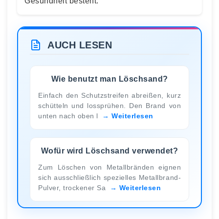
Gesundheit besteht.
AUCH LESEN
Wie benutzt man Löschsand?
Einfach den Schutzstreifen abreißen, kurz
schütteln und lossprühen. Den Brand von
unten nach oben l
Weiterlesen
Wofür wird Löschsand verwendet?
Zum Löschen von Metallbränden eignen
sich ausschließlich spezielles Metallbrand-
Pulver, trockener Sa
Weiterlesen