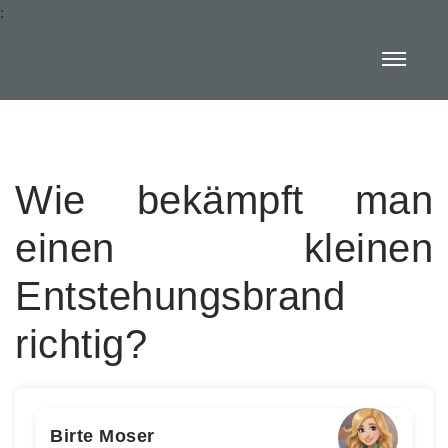
:
Wie bekämpft man
einen kleinen
Entstehungsbrand
richtig?
Birte Moser