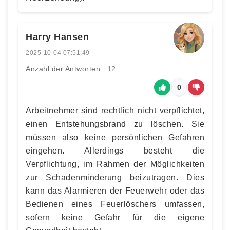
Harry Hansen
2025-10-04 07:51:49
Anzahl der Antworten : 12
0
Arbeitnehmer sind rechtlich nicht verpflichtet,
einen Entstehungsbrand zu löschen. Sie
müssen also keine persönlichen Gefahren
eingehen. Allerdings besteht die
Verpflichtung, im Rahmen der Möglichkeiten
zur Schadenminderung beizutragen. Dies
kann das Alarmieren der Feuerwehr oder das
Bedienen eines Feuerlöschers umfassen,
sofern keine Gefahr für die eigene