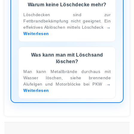
Warum keine Löschdecke mehr?
Löschdecken sind zur
Fettbrandbekämpfung nicht geeignet. Ein
effektives Ablöschen mittels Löschdeck
Weiterlesen
Was kann man mit Löschsand
löschen?
Man kann Metallbrände durchaus mit
Wasser löschen, siehe brennende
Alufelgen und Motorblöcke bei PKW
Weiterlesen