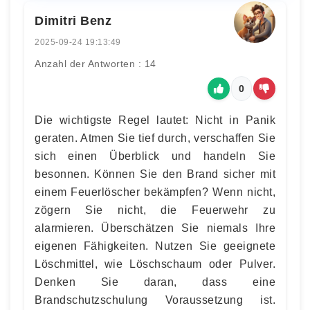
Dimitri Benz
2025-09-24 19:13:49
Anzahl der Antworten : 14
0
Die wichtigste Regel lautet: Nicht in Panik
geraten. Atmen Sie tief durch, verschaffen Sie
sich einen Überblick und handeln Sie
besonnen. Können Sie den Brand sicher mit
einem Feuerlöscher bekämpfen? Wenn nicht,
zögern Sie nicht, die Feuerwehr zu
alarmieren. Überschätzen Sie niemals Ihre
eigenen Fähigkeiten. Nutzen Sie geeignete
Löschmittel, wie Löschschaum oder Pulver.
Denken Sie daran, dass eine
Brandschutzschulung Voraussetzung ist.