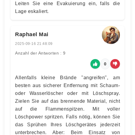
Leiten Sie eine Evakuierung ein, falls die
Lage eskaliert.
Raphael Mai
2025-09-16 21:48:09
Anzahl der Antworten : 9
0
Allenfalls kleine Brände "angreifen", am
besten aus sicherer Entfernung mit Schaum-
oder Wasserlöscher oder mit Löschspray.
Zielen Sie auf das brennende Material, nicht
auf die Flammenspitzen. Mit voller
Löschpower spritzen. Falls nötig, können Sie
das Sprühen Ihres Löschgerätes jederzeit
unterbrechen. Aber: Beim Einsatz von