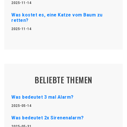
2025-11-14
Was kostet es, eine Katze vom Baum zu
retten?
2025-11-14
BELIEBTE THEMEN
Was bedeutet 3 mal Alarm?
2025-05-14
Was bedeutet 2x Sirenenalarm?
2025-05-31