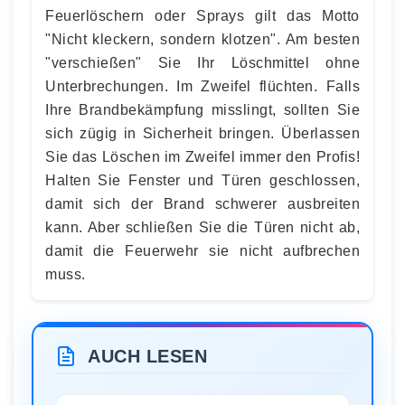
Feuerlöschern oder Sprays gilt das Motto
"Nicht kleckern, sondern klotzen". Am besten
"verschießen" Sie Ihr Löschmittel ohne
Unterbrechungen. Im Zweifel flüchten. Falls
Ihre Brandbekämpfung misslingt, sollten Sie
sich zügig in Sicherheit bringen. Überlassen
Sie das Löschen im Zweifel immer den Profis!
Halten Sie Fenster und Türen geschlossen,
damit sich der Brand schwerer ausbreiten
kann. Aber schließen Sie die Türen nicht ab,
damit die Feuerwehr sie nicht aufbrechen
muss.
AUCH LESEN