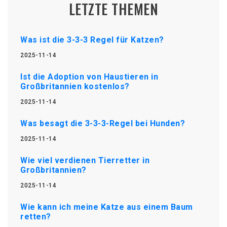
LETZTE THEMEN
Was ist die 3-3-3 Regel für Katzen?
2025-11-14
Ist die Adoption von Haustieren in
Großbritannien kostenlos?
2025-11-14
Was besagt die 3-3-3-Regel bei Hunden?
2025-11-14
Wie viel verdienen Tierretter in
Großbritannien?
2025-11-14
Wie kann ich meine Katze aus einem Baum
retten?