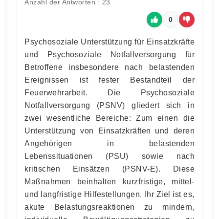
Anzahl der Antworten : 23
0
Psychosoziale Unterstützung für Einsatzkräfte
und Psychosoziale Notfallversorgung für
Betroffene insbesondere nach belastenden
Ereignissen ist fester Bestandteil der
Feuerwehrarbeit. Die Psychosoziale
Notfallversorgung (PSNV) gliedert sich in
zwei wesentliche Bereiche: Zum einen die
Unterstützung von Einsatzkräften und deren
Angehörigen in belastenden
Lebenssituationen (PSU) sowie nach
kritischen Einsätzen (PSNV-E). Diese
Maßnahmen beinhalten kurzfristige, mittel-
und langfristige Hilfestellungen. Ihr Ziel ist es,
akute Belastungsreaktionen zu mindern,