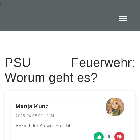
:
PSU Feuerwehr:
Worum geht es?
Manja Kunz
2025-04-05 01:18:34
Anzahl der Antworten : 14
0