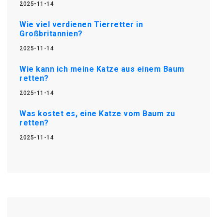
2025-11-14
Wie viel verdienen Tierretter in
Großbritannien?
2025-11-14
Wie kann ich meine Katze aus einem Baum
retten?
2025-11-14
Was kostet es, eine Katze vom Baum zu
retten?
2025-11-14