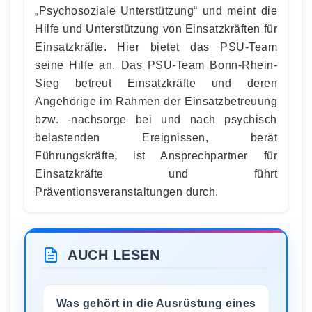
„Psychosoziale Unterstützung“ und meint die
Hilfe und Unterstützung von Einsatzkräften für
Einsatzkräfte. Hier bietet das PSU-Team
seine Hilfe an. Das PSU-Team Bonn-Rhein-
Sieg betreut Einsatzkräfte und deren
Angehörige im Rahmen der Einsatzbetreuung
bzw. -nachsorge bei und nach psychisch
belastenden Ereignissen, berät
Führungskräfte, ist Ansprechpartner für
Einsatzkräfte und führt
Präventionsveranstaltungen durch.
AUCH LESEN
Was gehört in die Ausrüstung eines