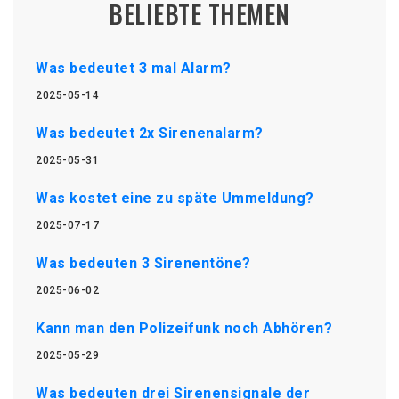
BELIEBTE THEMEN
Was bedeutet 3 mal Alarm?
2025-05-14
Was bedeutet 2x Sirenenalarm?
2025-05-31
Was kostet eine zu späte Ummeldung?
2025-07-17
Was bedeuten 3 Sirenentöne?
2025-06-02
Kann man den Polizeifunk noch Abhören?
2025-05-29
Was bedeuten drei Sirenensignale der