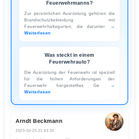
Feuerwehrmanns?
Zur persönlichen Ausrüstung gehören die
Brandschutzbekleidung mit
Feuerwehrhaltegurten, die darunter
Weiterlesen
Was steckt in einem
Feuerwehrauto?
Die Ausrüstung der Feuerwehr ist speziell
für die hohen Anforderungen der
Feuerwehr hergestelltes Ge
Weiterlesen
Arndt Beckmann
2025-03-25 21:43:20