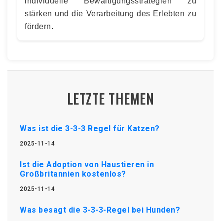
individuelle Bewältigungsstrategien zu
stärken und die Verarbeitung des Erlebten zu
fördern.
LETZTE THEMEN
Was ist die 3-3-3 Regel für Katzen?
2025-11-14
Ist die Adoption von Haustieren in
Großbritannien kostenlos?
2025-11-14
Was besagt die 3-3-3-Regel bei Hunden?