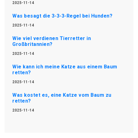
2025-11-14
Was besagt die 3-3-3-Regel bei Hunden?
2025-11-14
Wie viel verdienen Tierretter in
Großbritannien?
2025-11-14
Wie kann ich meine Katze aus einem Baum
retten?
2025-11-14
Was kostet es, eine Katze vom Baum zu
retten?
2025-11-14