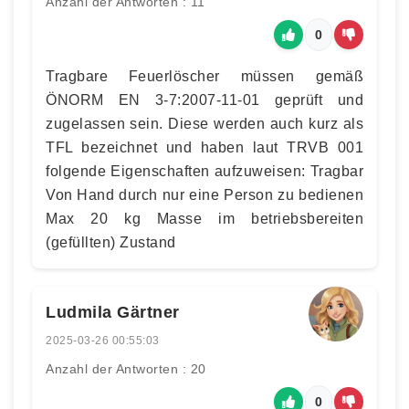
Anzahl der Antworten : 11
0
Tragbare Feuerlöscher müssen gemäß
ÖNORM EN 3-7:2007-11-01 geprüft und
zugelassen sein. Diese werden auch kurz als
TFL bezeichnet und haben laut TRVB 001
folgende Eigenschaften aufzuweisen: Tragbar
Von Hand durch nur eine Person zu bedienen
Max 20 kg Masse im betriebsbereiten
(gefüllten) Zustand
Ludmila Gärtner
2025-03-26 00:55:03
Anzahl der Antworten : 20
0