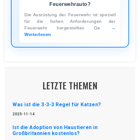
Feuerwehrauto?
Die Ausrüstung der Feuerwehr ist speziell
für die hohen Anforderungen der
Feuerwehr hergestelltes Ge
Weiterlesen
LETZTE THEMEN
Was ist die 3-3-3 Regel für Katzen?
2025-11-14
Ist die Adoption von Haustieren in
Großbritannien kostenlos?