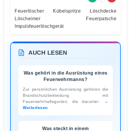
Feuerlöscher Kübelspritze Löschdecke
Löscheimer Feuerpatsche
Impulsfeuerlöschgerät
AUCH LESEN
Was gehört in die Ausrüstung eines
Feuerwehrmanns?
Zur persönlichen Ausrüstung gehören die
Brandschutzbekleidung mit
Feuerwehrhaltegurten, die darunter
Weiterlesen
Was steckt in einem