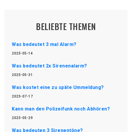
BELIEBTE THEMEN
Was bedeutet 3 mal Alarm?
2025-05-14
Was bedeutet 2x Sirenenalarm?
2025-05-31
Was kostet eine zu späte Ummeldung?
2025-07-17
Kann man den Polizeifunk noch Abhören?
2025-05-29
Was bedeuten 3 Sirenentöne?