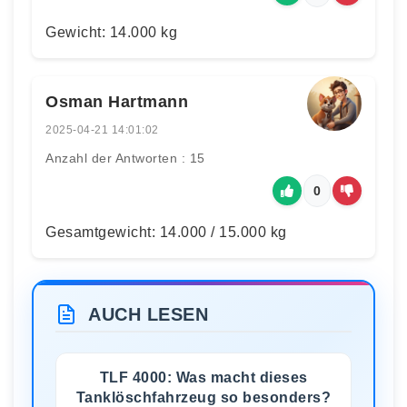
Gewicht: 14.000 kg
Osman Hartmann
2025-04-21 14:01:02
Anzahl der Antworten : 15
0
Gesamtgewicht: 14.000 / 15.000 kg
AUCH LESEN
TLF 4000: Was macht dieses
Tanklöschfahrzeug so besonders?