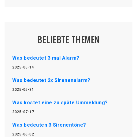
BELIEBTE THEMEN
Was bedeutet 3 mal Alarm?
2025-05-14
Was bedeutet 2x Sirenenalarm?
2025-05-31
Was kostet eine zu späte Ummeldung?
2025-07-17
Was bedeuten 3 Sirenentöne?
2025-06-02