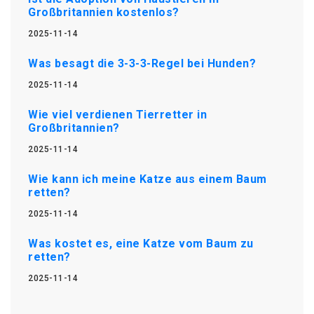
Großbritannien kostenlos?
2025-11-14
Was besagt die 3-3-3-Regel bei Hunden?
2025-11-14
Wie viel verdienen Tierretter in
Großbritannien?
2025-11-14
Wie kann ich meine Katze aus einem Baum
retten?
2025-11-14
Was kostet es, eine Katze vom Baum zu
retten?
2025-11-14