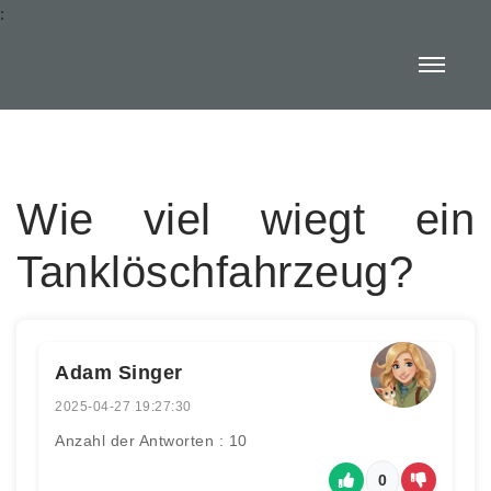
:
Wie viel wiegt ein
Tanklöschfahrzeug?
Adam Singer
2025-04-27 19:27:30
Anzahl der Antworten : 10
0