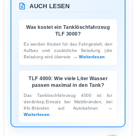
AUCH LESEN
Was kostet ein Tanklöschfahrzeug
TLF 3000?
Es werden Kosten für das Fahrgestell, den
Aufbau und zusätzliche Beladung (die
Beladung wird überwie
Weiterlesen
TLF 4000: Wie viele Liter Wasser
passen maximal in den Tank?
Das Tanklöschfahrzeug 4000 ist für
den&nbsp;Einsatz bei Waldbränden, bei
Kfz-Bränden auf Autobahnen
Weiterlesen