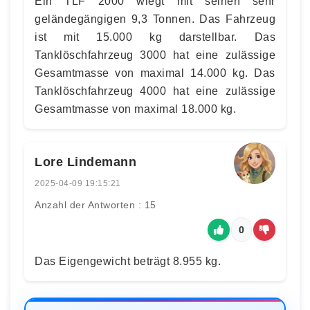
Ein TLF 2000 wiegt mit seinen sehr
geländegängigen 9,3 Tonnen. Das Fahrzeug
ist mit 15.000 kg darstellbar. Das
Tanklöschfahrzeug 3000 hat eine zulässige
Gesamtmasse von maximal 14.000 kg. Das
Tanklöschfahrzeug 4000 hat eine zulässige
Gesamtmasse von maximal 18.000 kg.
Lore Lindemann
2025-04-09 19:15:21
Anzahl der Antworten : 15
0
Das Eigengewicht beträgt 8.955 kg.