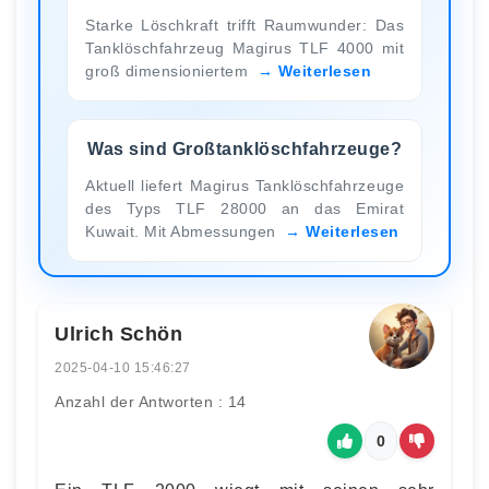
Starke Löschkraft trifft Raumwunder: Das
Tanklöschfahrzeug Magirus TLF 4000 mit
groß dimensioniertem
Weiterlesen
Was sind Großtanklöschfahrzeuge?
Aktuell liefert Magirus Tanklöschfahrzeuge
des Typs TLF 28000 an das Emirat
Kuwait. Mit Abmessungen
Weiterlesen
Ulrich Schön
2025-04-10 15:46:27
Anzahl der Antworten : 14
0