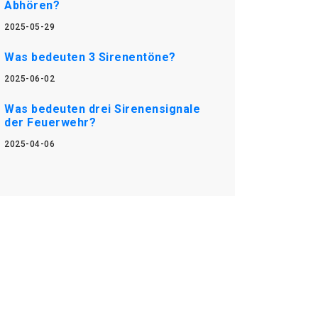
Abhören?
2025-05-29
Was bedeuten 3 Sirenentöne?
2025-06-02
Was bedeuten drei Sirenensignale
der Feuerwehr?
2025-04-06