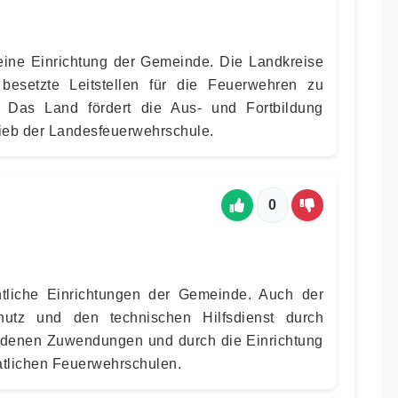
eine Einrichtung der Gemeinde. Die Landkreise
 besetzte Leitstellen für die Feuerwehren zu
. Das Land fördert die Aus- und Fortbildung
ieb der Landesfeuerwehrschule.
0
tliche Einrichtungen der Gemeinde. Auch der
hutz und den technischen Hilfsdienst durch
enen Zuwendungen und durch die Einrichtung
atlichen Feuerwehrschulen.