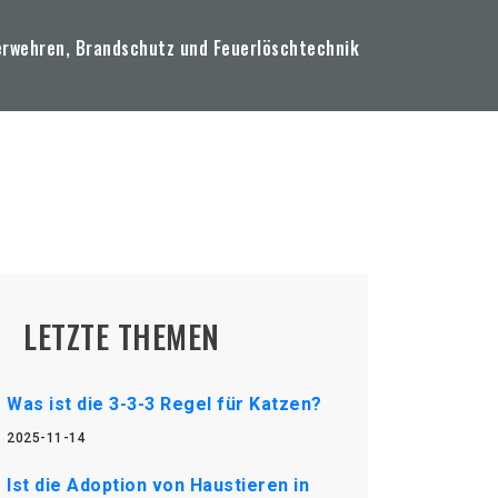
erwehren, Brandschutz und Feuerlöschtechnik
LETZTE THEMEN
Was ist die 3-3-3 Regel für Katzen?
2025-11-14
Ist die Adoption von Haustieren in