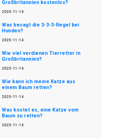
Großbritannien kostenlos?
2025-11-14
Was besagt die 3-3-3-Regel bei
Hunden?
2025-11-14
Wie viel verdienen Tierretter in
Großbritannien?
2025-11-14
Wie kann ich meine Katze aus
einem Baum retten?
2025-11-14
Was kostet es, eine Katze vom
Baum zu retten?
2025-11-14