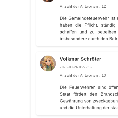
Anzahl der Antworten : 12
Die Gemeindefeuerwehr ist 
haben die Pflicht, ständig
schaffen und zu betreiben
insbesondere durch den Betr
Volkmar Schröter
2025-03-26 05:27:52
Anzahl der Antworten : 13
Die Feuerwehren sind öffen
Staat fördert den Brandsc
Gewährung von zweckgebund
und die Unterhaltung der sta