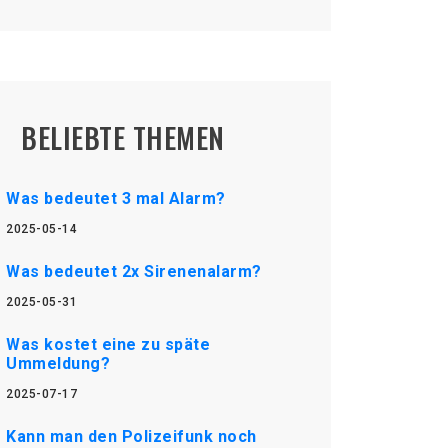
BELIEBTE THEMEN
Was bedeutet 3 mal Alarm?
2025-05-14
Was bedeutet 2x Sirenenalarm?
2025-05-31
Was kostet eine zu späte
Ummeldung?
2025-07-17
Kann man den Polizeifunk noch