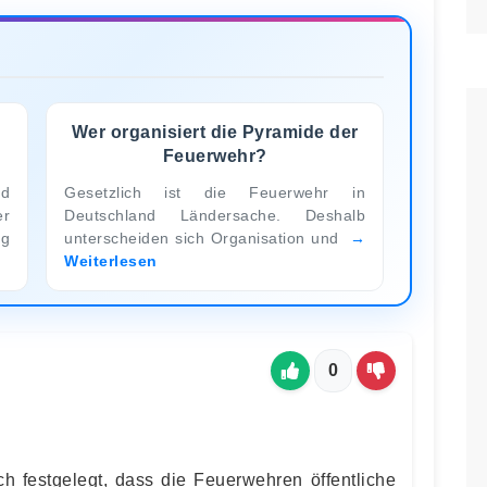
Wer organisiert die Pyramide der
Feuerwehr?
d
Gesetzlich ist die Feuerwehr in
er
Deutschland Ländersache. Deshalb
ug
unterscheiden sich Organisation und
Weiterlesen
0
ch festgelegt, dass die Feuerwehren öffentliche