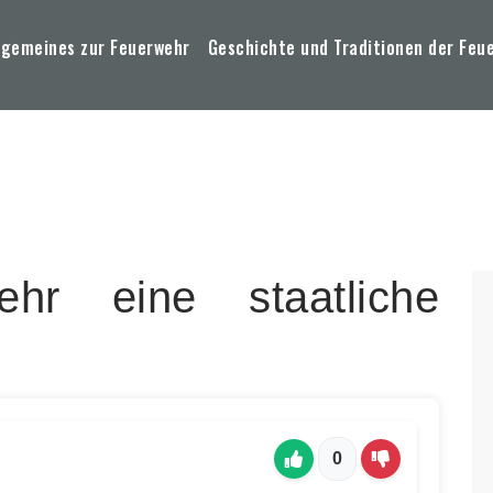
lgemeines zur Feuerwehr
Geschichte und Traditionen der Feu
ehr eine staatliche
0