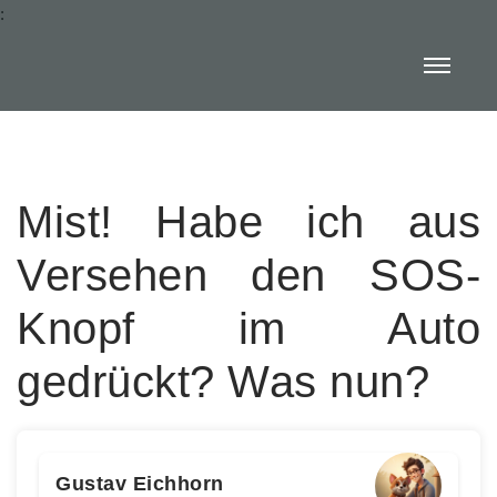
:
Mist! Habe ich aus
Versehen den SOS-
Knopf im Auto
gedrückt? Was nun?
Gustav Eichhorn