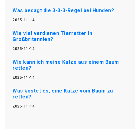
Was besagt die 3-3-3-Regel bei Hunden?
2025-11-14
Wie viel verdienen Tierretter in
Großbritannien?
2025-11-14
Wie kann ich meine Katze aus einem Baum
retten?
2025-11-14
Was kostet es, eine Katze vom Baum zu
retten?
2025-11-14