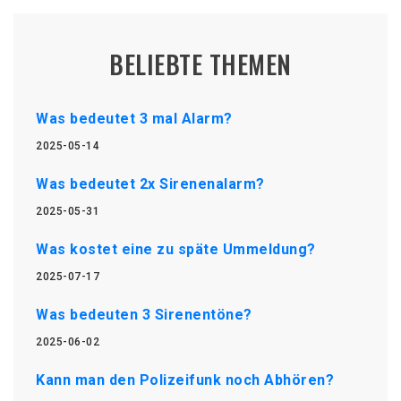
BELIEBTE THEMEN
Was bedeutet 3 mal Alarm?
2025-05-14
Was bedeutet 2x Sirenenalarm?
2025-05-31
Was kostet eine zu späte Ummeldung?
2025-07-17
Was bedeuten 3 Sirenentöne?
2025-06-02
Kann man den Polizeifunk noch Abhören?