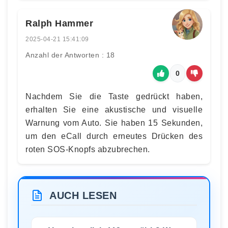
Ralph Hammer
2025-04-21 15:41:09
Anzahl der Antworten : 18
0
Nachdem Sie die Taste gedrückt haben,
erhalten Sie eine akustische und visuelle
Warnung vom Auto. Sie haben 15 Sekunden,
um den eCall durch erneutes Drücken des
roten SOS-Knopfs abzubrechen.
AUCH LESEN