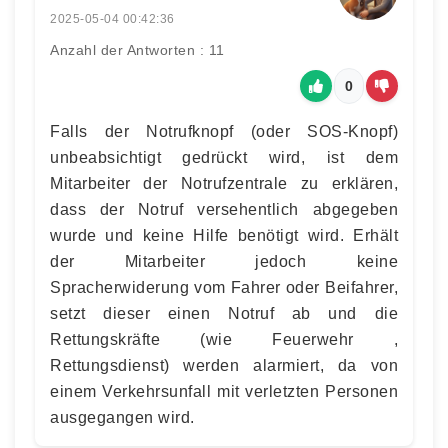
2025-05-04 00:42:36
Anzahl der Antworten : 11
0
Falls der Notrufknopf (oder SOS-Knopf)
unbeabsichtigt gedrückt wird, ist dem
Mitarbeiter der Notrufzentrale zu erklären,
dass der Notruf versehentlich abgegeben
wurde und keine Hilfe benötigt wird. Erhält
der Mitarbeiter jedoch keine
Spracherwiderung vom Fahrer oder Beifahrer,
setzt dieser einen Notruf ab und die
Rettungskräfte (wie Feuerwehr ,
Rettungsdienst) werden alarmiert, da von
einem Verkehrsunfall mit verletzten Personen
ausgegangen wird.