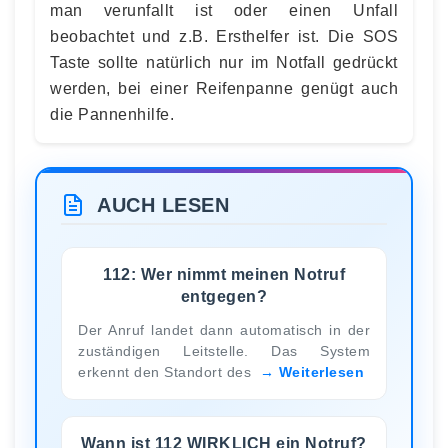
man verunfallt ist oder einen Unfall
beobachtet und z.B. Ersthelfer ist. Die SOS
Taste sollte natürlich nur im Notfall gedrückt
werden, bei einer Reifenpanne genügt auch
die Pannenhilfe.
AUCH LESEN
112: Wer nimmt meinen Notruf
entgegen?
Der Anruf landet dann automatisch in der
zuständigen Leitstelle. Das System
erkennt den Standort des
Weiterlesen
Wann ist 112 WIRKLICH ein Notruf?