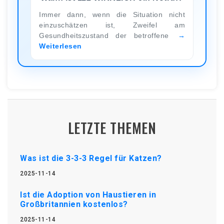
Immer dann, wenn die Situation nicht
einzuschätzen ist, Zweifel am
Gesundheitszustand der betroffene
Weiterlesen
LETZTE THEMEN
Was ist die 3-3-3 Regel für Katzen?
2025-11-14
Ist die Adoption von Haustieren in
Großbritannien kostenlos?
2025-11-14