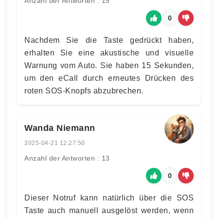
Anzahl der Antworten : 15
0
Nachdem Sie die Taste gedrückt haben,
erhalten Sie eine akustische und visuelle
Warnung vom Auto. Sie haben 15 Sekunden,
um den eCall durch erneutes Drücken des
roten SOS-Knopfs abzubrechen.
Wanda Niemann
2025-04-21 12:27:50
Anzahl der Antworten : 13
0
Dieser Notruf kann natürlich über die SOS
Taste auch manuell ausgelöst werden, wenn