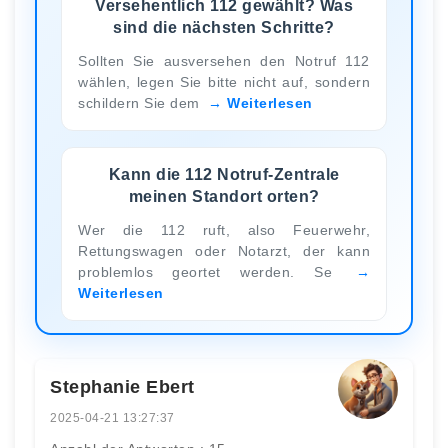
Versehentlich 112 gewählt? Was
sind die nächsten Schritte?
Sollten Sie ausversehen den Notruf 112
wählen, legen Sie bitte nicht auf, sondern
schildern Sie dem
Weiterlesen
Kann die 112 Notruf-Zentrale
meinen Standort orten?
Wer die 112 ruft, also Feuerwehr,
Rettungswagen oder Notarzt, der kann
problemlos geortet werden. Se
Weiterlesen
Stephanie Ebert
2025-04-21 13:27:37