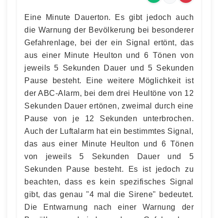
Eine Minute Dauerton. Es gibt jedoch auch
die Warnung der Bevölkerung bei besonderer
Gefahrenlage, bei der ein Signal ertönt, das
aus einer Minute Heulton und 6 Tönen von
jeweils 5 Sekunden Dauer und 5 Sekunden
Pause besteht. Eine weitere Möglichkeit ist
der ABC-Alarm, bei dem drei Heultöne von 12
Sekunden Dauer ertönen, zweimal durch eine
Pause von je 12 Sekunden unterbrochen.
Auch der Luftalarm hat ein bestimmtes Signal,
das aus einer Minute Heulton und 6 Tönen
von jeweils 5 Sekunden Dauer und 5
Sekunden Pause besteht. Es ist jedoch zu
beachten, dass es kein spezifisches Signal
gibt, das genau "4 mal die Sirene" bedeutet.
Die Entwarnung nach einer Warnung der