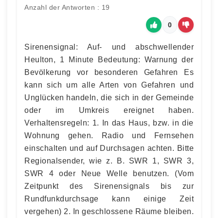
Anzahl der Antworten : 19
0
Sirenensignal: Auf- und abschwellender
Heulton, 1 Minute Bedeutung: Warnung der
Bevölkerung vor besonderen Gefahren Es
kann sich um alle Arten von Gefahren und
Unglücken handeln, die sich in der Gemeinde
oder im Umkreis ereignet haben.
Verhaltensregeln: 1. In das Haus, bzw. in die
Wohnung gehen. Radio und Fernsehen
einschalten und auf Durchsagen achten. Bitte
Regionalsender, wie z. B. SWR 1, SWR 3,
SWR 4 oder Neue Welle benutzen. (Vom
Zeitpunkt des Sirenensignals bis zur
Rundfunkdurchsage kann einige Zeit
vergehen) 2. In geschlossene Räume bleiben.