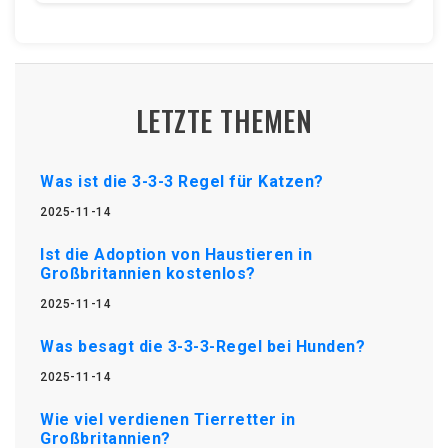
LETZTE THEMEN
Was ist die 3-3-3 Regel für Katzen?
2025-11-14
Ist die Adoption von Haustieren in
Großbritannien kostenlos?
2025-11-14
Was besagt die 3-3-3-Regel bei Hunden?
2025-11-14
Wie viel verdienen Tierretter in
Großbritannien?