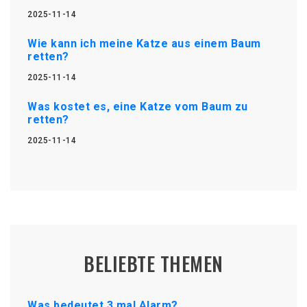
2025-11-14
Wie kann ich meine Katze aus einem Baum
retten?
2025-11-14
Was kostet es, eine Katze vom Baum zu
retten?
2025-11-14
BELIEBTE THEMEN
Was bedeutet 3 mal Alarm?