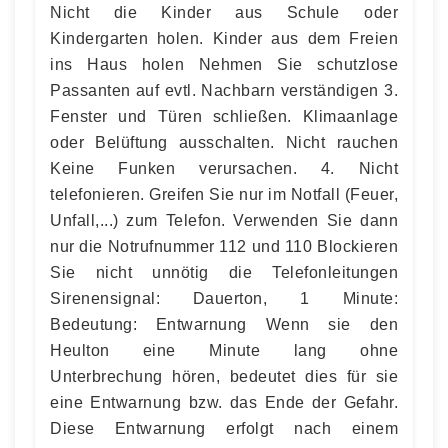
Nicht die Kinder aus Schule oder
Kindergarten holen. Kinder aus dem Freien
ins Haus holen Nehmen Sie schutzlose
Passanten auf evtl. Nachbarn verständigen 3.
Fenster und Türen schließen. Klimaanlage
oder Belüftung ausschalten. Nicht rauchen
Keine Funken verursachen. 4. Nicht
telefonieren. Greifen Sie nur im Notfall (Feuer,
Unfall,...) zum Telefon. Verwenden Sie dann
nur die Notrufnummer 112 und 110 Blockieren
Sie nicht unnötig die Telefonleitungen
Sirenensignal: Dauerton, 1 Minute:
Bedeutung: Entwarnung Wenn sie den
Heulton eine Minute lang ohne
Unterbrechung hören, bedeutet dies für sie
eine Entwarnung bzw. das Ende der Gefahr.
Diese Entwarnung erfolgt nach einem