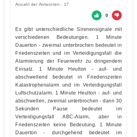
Anzahl der Antworten : 17
0
Es gibt unterschiedliche Sirenensignale mit
verschiedenen Bedeutungen. 1 Minute
Dauerton - zweimal unterbrochen bedeutet in
Friedenszeiten und im Verteidigungsfall die
Alarmierung der Feuerwehr zu dringendem
Einsatz. 1 Minute Heulton - auf- und
abschwellend bedeutet in Friedenszeiten
Katastrophenalarm und im Verteidigungsfall
Luftschutzalarm. 1 Minute Heulton - auf- und
abschwellen, zweimal unterbrochen - dann 30
Sekunden Pause bedeutet im
Verteidigungsfall ABC-Alarm, aber in
Friedenszeiten keine Bedeutung. 1 Minute
Dauerton - durchgehend bedeutet im