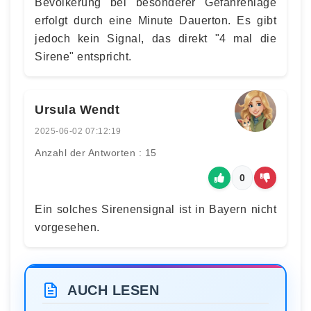
Bevölkerung bei besonderer Gefahrenlage
erfolgt durch eine Minute Dauerton. Es gibt
jedoch kein Signal, das direkt "4 mal die
Sirene" entspricht.
Ursula Wendt
2025-06-02 07:12:19
Anzahl der Antworten : 15
0
Ein solches Sirenensignal ist in Bayern nicht
vorgesehen.
AUCH LESEN