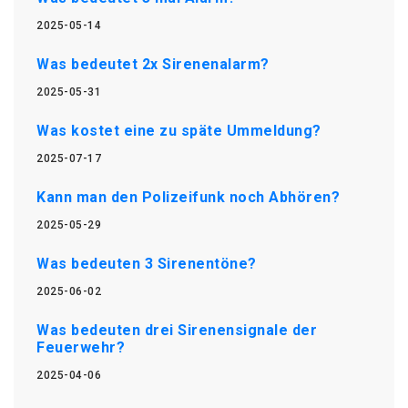
2025-05-14
Was bedeutet 2x Sirenenalarm?
2025-05-31
Was kostet eine zu späte Ummeldung?
2025-07-17
Kann man den Polizeifunk noch Abhören?
2025-05-29
Was bedeuten 3 Sirenentöne?
2025-06-02
Was bedeuten drei Sirenensignale der
Feuerwehr?
2025-04-06