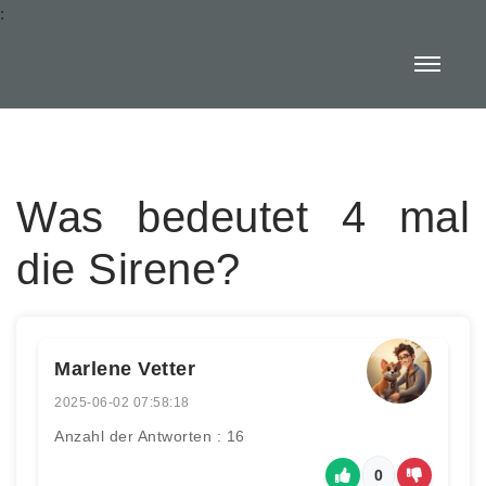
:
Was bedeutet 4 mal
die Sirene?
Marlene Vetter
2025-06-02 07:58:18
Anzahl der Antworten : 16
0