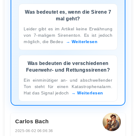
Was bedeutet es, wenn die Sirene 7
mal geht?
Leider gibt es im Artikel keine Erwähnung
von 7-maligem Sirenenton. Es ist jedoch
möglich, die Bedeu
Weiterlesen
Was bedeuten die verschiedenen
Feuerwehr- und Rettungssirenen?
Ein einminütiger an- und abschwellender
Ton steht für einen Katastrophenalarm.
Hat das Signal jedoch
Weiterlesen
Carlos Bach
2025-06-02 06:06:36