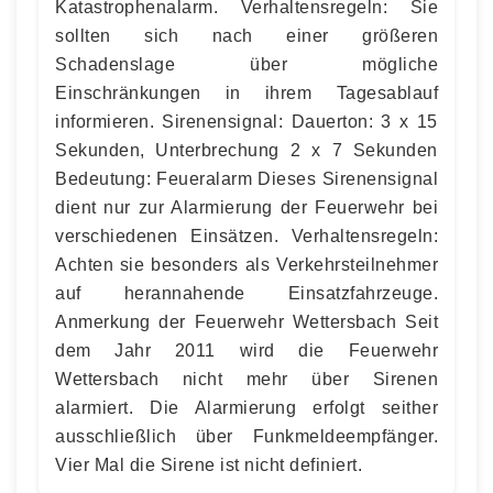
Katastrophenalarm. Verhaltensregeln: Sie
sollten sich nach einer größeren
Schadenslage über mögliche
Einschränkungen in ihrem Tagesablauf
informieren. Sirenensignal: Dauerton: 3 x 15
Sekunden, Unterbrechung 2 x 7 Sekunden
Bedeutung: Feueralarm Dieses Sirenensignal
dient nur zur Alarmierung der Feuerwehr bei
verschiedenen Einsätzen. Verhaltensregeln:
Achten sie besonders als Verkehrsteilnehmer
auf herannahende Einsatzfahrzeuge.
Anmerkung der Feuerwehr Wettersbach Seit
dem Jahr 2011 wird die Feuerwehr
Wettersbach nicht mehr über Sirenen
alarmiert. Die Alarmierung erfolgt seither
ausschließlich über Funkmeldeempfänger.
Vier Mal die Sirene ist nicht definiert.