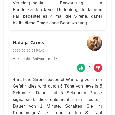
Verteidigungsfall Entwarnung, in
Friedenszeiten keine Bedeutung. In keinem
Fall bedeutet es 4 mal die Sirene, daher
bleibt diese Frage ohne Beantwortung.
Natalja Gross
2025-06-02 04:50:41
Anzahl der Antworten : 15
0
4 mal die Sirene bedeutet Warnung vor einer
Gefahr, dies wird durch 6 Töne von jeweils 5
Sekunden Dauer mit 5 Sekunden Pause
signalisiert, dies entspricht einer Heulton-
Dauer von 1 Minute. Schalten Sie Ihr
Rundfunkgerät ein und achten Sie auf