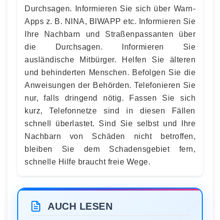
Durchsagen. Informieren Sie sich über Warn-
Apps z. B. NINA, BIWAPP etc. Informieren Sie
Ihre Nachbarn und Straßenpassanten über
die Durchsagen. Informieren Sie
ausländische Mitbürger. Helfen Sie älteren
und behinderten Menschen. Befolgen Sie die
Anweisungen der Behörden. Telefonieren Sie
nur, falls dringend nötig. Fassen Sie sich
kurz, Telefonnetze sind in diesen Fällen
schnell überlastet. Sind Sie selbst und Ihre
Nachbarn von Schäden nicht betroffen,
bleiben Sie dem Schadensgebiet fern,
schnelle Hilfe braucht freie Wege.
AUCH LESEN