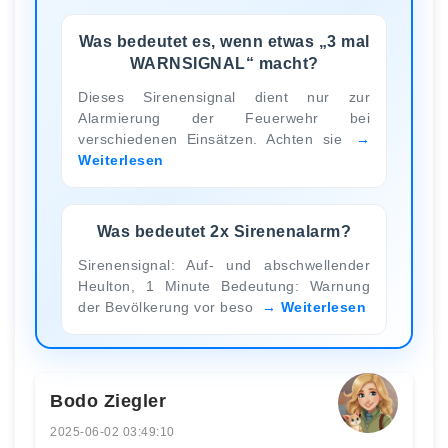
Was bedeutet es, wenn etwas „3 mal
WARNSIGNAL“ macht?
Dieses Sirenensignal dient nur zur
Alarmierung der Feuerwehr bei
verschiedenen Einsätzen. Achten sie
Weiterlesen
Was bedeutet 2x Sirenenalarm?
Sirenensignal: Auf- und abschwellender
Heulton, 1 Minute Bedeutung: Warnung
der Bevölkerung vor beso
Weiterlesen
Bodo Ziegler
2025-06-02 03:49:10