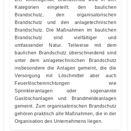
Kategorien eingeteilt: den baulichen
Brandschutz, den organisatorischen
Brandschutz und den anlagetechnischen
Brandschutz. Die Maßnahmen im baulichen
Brandschutz sind vielfältiger und
umfassender Natur. Teilweise mit dem
baulichen Brandschutz überschneidend sind
unter dem anlagetechnischen Brandschutz
insbesondere die Anlagen gemeint, die die
Versorgung mit Löschmittel aber auch
Feuerlöscheinrichtungen wie
Sprinkleranlagen oder sogenannte
Gaslöschanlagen und Brandmeldeanlagen
gemeint. Zum organisatorischen Brandschutz
gehören praktisch alle Maßnahmen, die in der
Organisation des Unternehmens liegen.