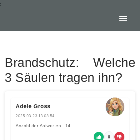
:
Brandschutz: Welche
3 Säulen tragen ihn?
Adele Gross
2025-03-23 13:08:54
Anzahl der Antworten : 14
0