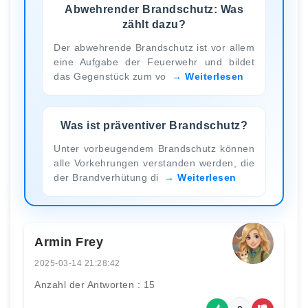
Abwehrender Brandschutz: Was
zählt dazu?
Der abwehrende Brandschutz ist vor allem
eine Aufgabe der Feuerwehr und bildet
das Gegenstück zum vo
Weiterlesen
Was ist präventiver Brandschutz?
Unter vorbeugendem Brandschutz können
alle Vorkehrungen verstanden werden, die
der Brandverhütung di
Weiterlesen
Armin Frey
2025-03-14 21:28:42
Anzahl der Antworten : 15