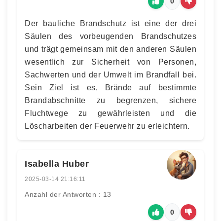
0
Der bauliche Brandschutz ist eine der drei
Säulen des vorbeugenden Brandschutzes
und trägt gemeinsam mit den anderen Säulen
wesentlich zur Sicherheit von Personen,
Sachwerten und der Umwelt im Brandfall bei.
Sein Ziel ist es, Brände auf bestimmte
Brandabschnitte zu begrenzen, sichere
Fluchtwege zu gewährleisten und die
Löscharbeiten der Feuerwehr zu erleichtern.
Isabella Huber
2025-03-14 21:16:11
Anzahl der Antworten : 13
0