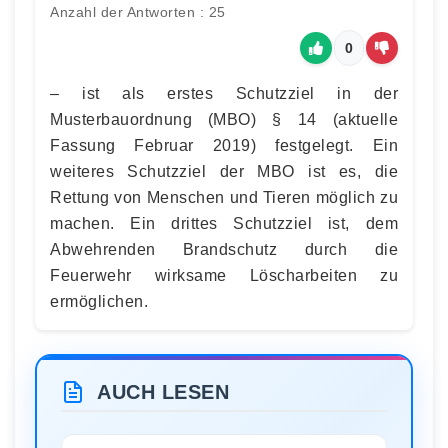
Anzahl der Antworten : 25
0
– ist als erstes Schutzziel in der
Musterbauordnung (MBO) § 14 (aktuelle
Fassung Februar 2019) festgelegt. Ein
weiteres Schutzziel der MBO ist es, die
Rettung von Menschen und Tieren möglich zu
machen. Ein drittes Schutzziel ist, dem
Abwehrenden Brandschutz durch die
Feuerwehr wirksame Löscharbeiten zu
ermöglichen.
AUCH LESEN