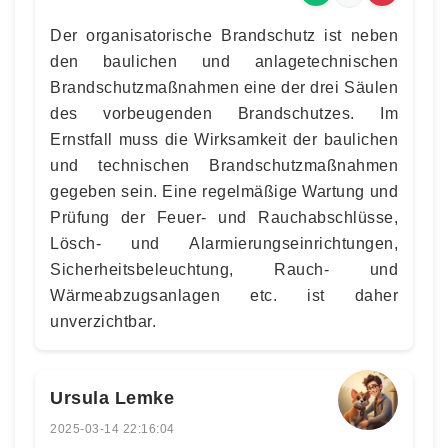
Der organisatorische Brandschutz ist neben
den baulichen und anlagetechnischen
Brandschutzmaßnahmen eine der drei Säulen
des vorbeugenden Brandschutzes. Im
Ernstfall muss die Wirksamkeit der baulichen
und technischen Brandschutzmaßnahmen
gegeben sein. Eine regelmäßige Wartung und
Prüfung der Feuer- und Rauchabschlüsse,
Lösch- und Alarmierungseinrichtungen,
Sicherheitsbeleuchtung, Rauch- und
Wärmeabzugsanlagen etc. ist daher
unverzichtbar.
Ursula Lemke
2025-03-14 22:16:04