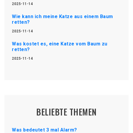
2025-11-14
Wie kann ich meine Katze aus einem Baum
retten?
2025-11-14
Was kostet es, eine Katze vom Baum zu
retten?
2025-11-14
BELIEBTE THEMEN
Was bedeutet 3 mal Alarm?