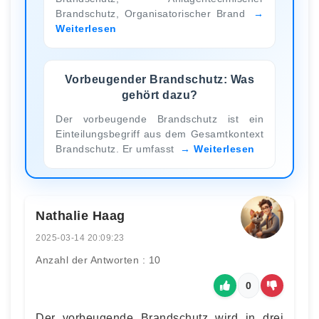
Brandschutz, Organisatorischer Brand
Weiterlesen
Vorbeugender Brandschutz: Was
gehört dazu?
Der vorbeugende Brandschutz ist ein
Einteilungsbegriff aus dem Gesamtkontext
Brandschutz. Er umfasst
Weiterlesen
Nathalie Haag
2025-03-14 20:09:23
Anzahl der Antworten : 10
0
Der vorbeugende Brandschutz wird in drei