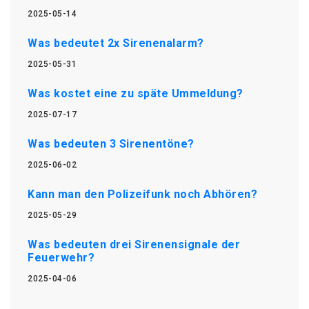
2025-05-14
Was bedeutet 2x Sirenenalarm?
2025-05-31
Was kostet eine zu späte Ummeldung?
2025-07-17
Was bedeuten 3 Sirenentöne?
2025-06-02
Kann man den Polizeifunk noch Abhören?
2025-05-29
Was bedeuten drei Sirenensignale der
Feuerwehr?
2025-04-06