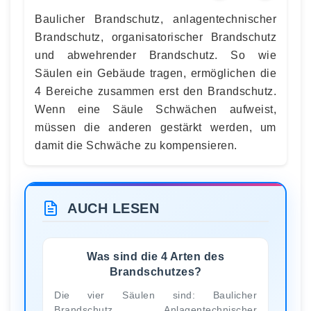
Baulicher Brandschutz, anlagentechnischer
Brandschutz, organisatorischer Brandschutz
und abwehrender Brandschutz. So wie
Säulen ein Gebäude tragen, ermöglichen die
4 Bereiche zusammen erst den Brandschutz.
Wenn eine Säule Schwächen aufweist,
müssen die anderen gestärkt werden, um
damit die Schwäche zu kompensieren.
AUCH LESEN
Was sind die 4 Arten des
Brandschutzes?
Die vier Säulen sind: Baulicher
Brandschutz, Anlagentechnischer