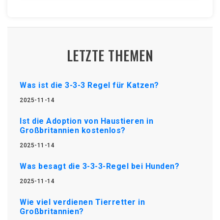
LETZTE THEMEN
Was ist die 3-3-3 Regel für Katzen?
2025-11-14
Ist die Adoption von Haustieren in
Großbritannien kostenlos?
2025-11-14
Was besagt die 3-3-3-Regel bei Hunden?
2025-11-14
Wie viel verdienen Tierretter in
Großbritannien?