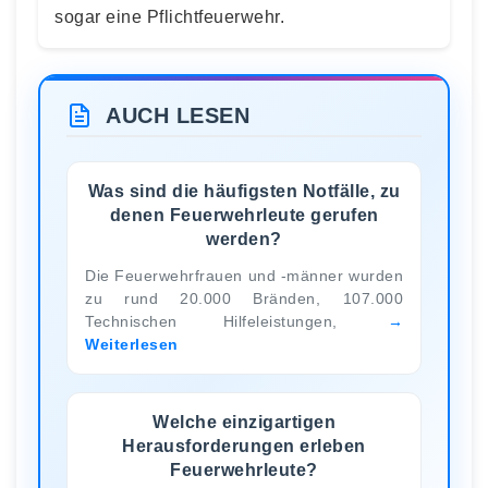
sogar eine Pflichtfeuerwehr.
AUCH LESEN
Was sind die häufigsten Notfälle, zu
denen Feuerwehrleute gerufen
werden?
Die Feuerwehrfrauen und -männer wurden
zu rund 20.000 Bränden, 107.000
Technischen Hilfeleistungen,
Weiterlesen
Welche einzigartigen
Herausforderungen erleben
Feuerwehrleute?