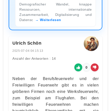
Demografischer Wandel, knappe
Ressourcen, internationale
Zusammenarbeit, Digitalisierung und
Datensc
Weiterlesen
Ulrich Schön
2025-07-04 04:15:13
Anzahl der Antworten : 14
0
Neben der Berufsfeuerwehr und der
Freiwilligen Feuerwehr gibt es in vielen
größeren Firmen noch eine Werksfeuerwehr,
zum Beispiel am Flughafen. Bei den
freiwilligen Feuerwehren machen
hauptsächlich Ehrenamtliche mit, sie