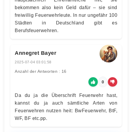
bekommen also kein Geld dafür – sie sind
freiwillig Feuerwehrleute. In nur ungefähr 100
Städten in Deutschland gibt es
Berufsfeuerwehren.
Annegret Bayer
2025-07-04 03:01:58
Anzahl der Antworten : 16
0
Da du ja die Überschrift Feuerwehr hast,
kannst du ja auch sämtliche Arten von
Feuerwehren nutzen heit: BwFeuerwehr, BtF,
WF, BF etc.pp.