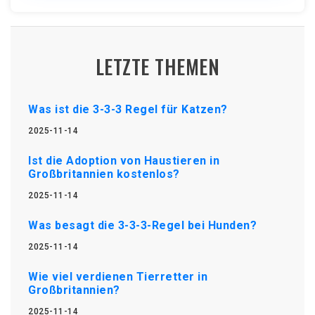
LETZTE THEMEN
Was ist die 3-3-3 Regel für Katzen?
2025-11-14
Ist die Adoption von Haustieren in
Großbritannien kostenlos?
2025-11-14
Was besagt die 3-3-3-Regel bei Hunden?
2025-11-14
Wie viel verdienen Tierretter in
Großbritannien?
2025-11-14