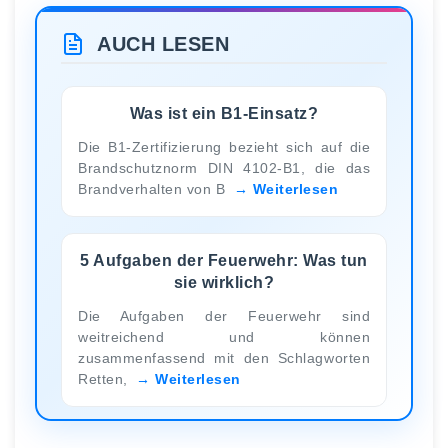
AUCH LESEN
Was ist ein B1-Einsatz?
Die B1-Zertifizierung bezieht sich auf die
Brandschutznorm DIN 4102-B1, die das
Brandverhalten von B
Weiterlesen
5 Aufgaben der Feuerwehr: Was tun
sie wirklich?
Die Aufgaben der Feuerwehr sind
weitreichend und können
zusammenfassend mit den Schlagworten
Retten,
Weiterlesen