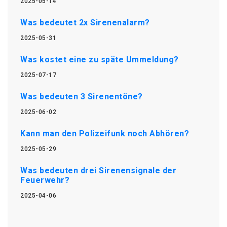
2025-05-14
Was bedeutet 2x Sirenenalarm?
2025-05-31
Was kostet eine zu späte Ummeldung?
2025-07-17
Was bedeuten 3 Sirenentöne?
2025-06-02
Kann man den Polizeifunk noch Abhören?
2025-05-29
Was bedeuten drei Sirenensignale der
Feuerwehr?
2025-04-06