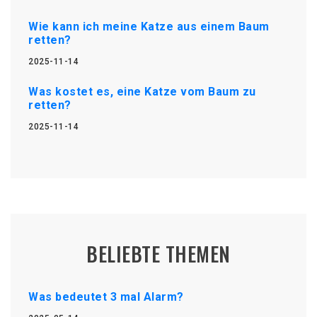
Wie kann ich meine Katze aus einem Baum
retten?
2025-11-14
Was kostet es, eine Katze vom Baum zu
retten?
2025-11-14
BELIEBTE THEMEN
Was bedeutet 3 mal Alarm?