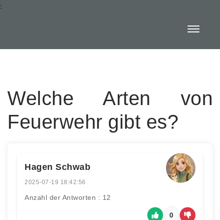
:
Welche Arten von
Feuerwehr gibt es?
Hagen Schwab
2025-07-19 18:42:56
Anzahl der Antworten : 12
0