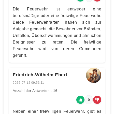
Die Feuerwehr ist entweder eine
berufsmäßige oder eine freiwilige Feuerwehr.
Beide Feuerwehrarten haben sich zur
Aufgabe gemacht, die Bewohner vor Bränden,
Unfällen, Überschwemmungen und ähnlichen
Ereignissen zu retten. Die freiwilige
Feuerwehr wird von deren Gemeinden
geführt.
Friedrich-Wilhelm Ebert
2025-07-12 09:53:11
Anzahl der Antworten : 16
0
Neben einer freiwilligen Feuerwehr, gibt es