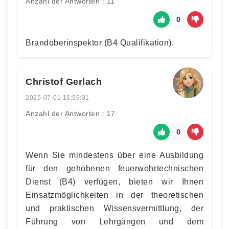
Anzahl der Antworten : 11
0
Brandoberinspektor (B4 Qualifikation).
Christof Gerlach
2025-07-01 16:59:31
Anzahl der Antworten : 17
0
Wenn Sie mindestens über eine Ausbildung
für den gehobenen feuerwehrtechnischen
Dienst (B4) verfügen, bieten wir Ihnen
Einsatzmöglichkeiten in der theoretischen
und praktischen Wissensvermittlung, der
Führung von Lehrgängen und dem