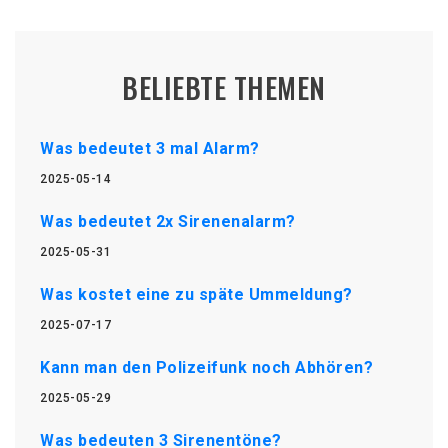
BELIEBTE THEMEN
Was bedeutet 3 mal Alarm?
2025-05-14
Was bedeutet 2x Sirenenalarm?
2025-05-31
Was kostet eine zu späte Ummeldung?
2025-07-17
Kann man den Polizeifunk noch Abhören?
2025-05-29
Was bedeuten 3 Sirenentöne?