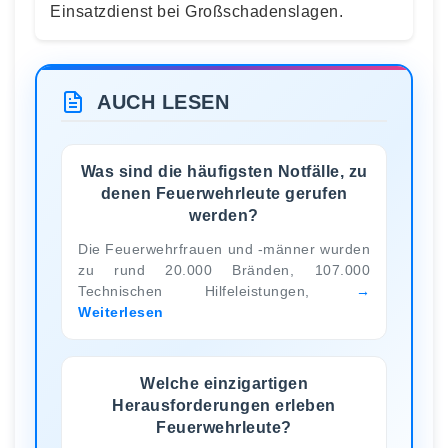
Einsatzdienst bei Großschadenslagen.
AUCH LESEN
Was sind die häufigsten Notfälle, zu
denen Feuerwehrleute gerufen
werden?
Die Feuerwehrfrauen und -männer wurden
zu rund 20.000 Bränden, 107.000
Technischen Hilfeleistungen,
Weiterlesen
Welche einzigartigen
Herausforderungen erleben
Feuerwehrleute?