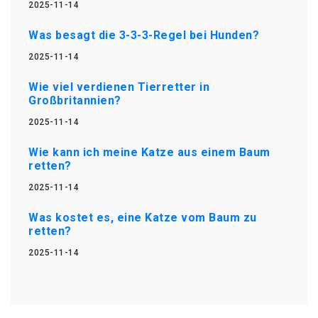
2025-11-14
Was besagt die 3-3-3-Regel bei Hunden?
2025-11-14
Wie viel verdienen Tierretter in
Großbritannien?
2025-11-14
Wie kann ich meine Katze aus einem Baum
retten?
2025-11-14
Was kostet es, eine Katze vom Baum zu
retten?
2025-11-14