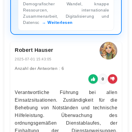
Demografischer Wandel, knappe
Ressourcen, internationale
Zusammenarbeit, Digitalisierung und
Datensc
Weiterlesen
Robert Hauser
2025-07-01 15:43:05
Anzahl der Antworten : 6
0
Verantwortliche Führung bei allen
Einsatzsituationen. Zuständigkeit für die
Behebung von Notständen und technische
Hilfeleistung. Überwachung des
ordnungsgemäßen Dienstablaufes, der
Einhaltung der Dienstanweisungen,