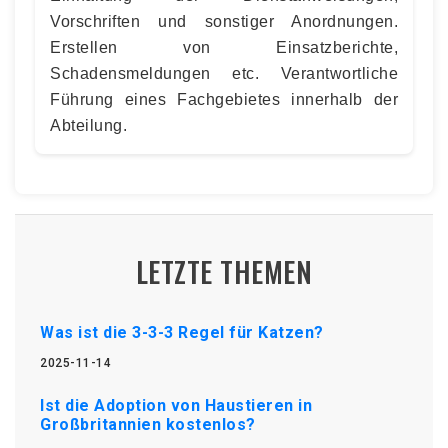
Vorschriften und sonstiger Anordnungen.
Erstellen von Einsatzberichte,
Schadensmeldungen etc. Verantwortliche
Führung eines Fachgebietes innerhalb der
Abteilung.
LETZTE THEMEN
Was ist die 3-3-3 Regel für Katzen?
2025-11-14
Ist die Adoption von Haustieren in
Großbritannien kostenlos?