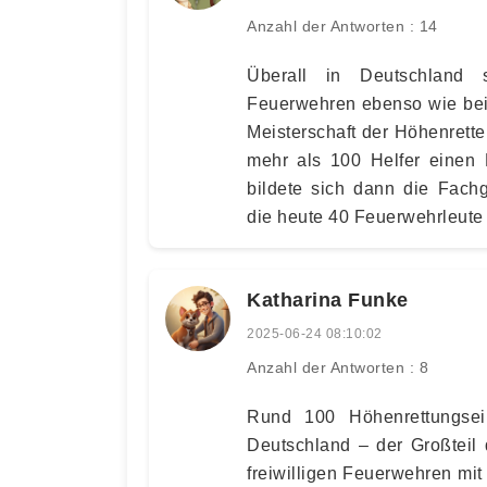
Anzahl der Antworten : 14
Überall in Deutschland 
Feuerwehren ebenso wie bei 
Meisterschaft der Höhenre
mehr als 100 Helfer einen 
bildete sich dann die Fach
die heute 40 Feuerwehrleute 
Katharina Funke
2025-06-24 08:10:02
Anzahl der Antworten : 8
Rund 100 Höhenrettungsei
Deutschland – der Großteil
freiwilligen Feuerwehren mi