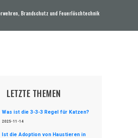
erwehren, Brandschutz und Feuerlöschtechnik
LETZTE THEMEN
Was ist die 3-3-3 Regel für Katzen?
2025-11-14
Ist die Adoption von Haustieren in