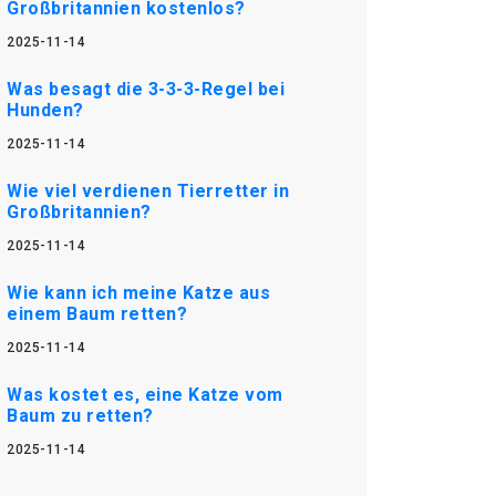
Großbritannien kostenlos?
2025-11-14
Was besagt die 3-3-3-Regel bei
Hunden?
2025-11-14
Wie viel verdienen Tierretter in
Großbritannien?
2025-11-14
Wie kann ich meine Katze aus
einem Baum retten?
2025-11-14
Was kostet es, eine Katze vom
Baum zu retten?
2025-11-14