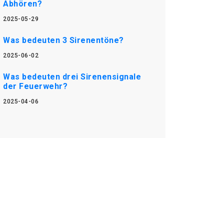
Abhören?
2025-05-29
Was bedeuten 3 Sirenentöne?
2025-06-02
Was bedeuten drei Sirenensignale
der Feuerwehr?
2025-04-06