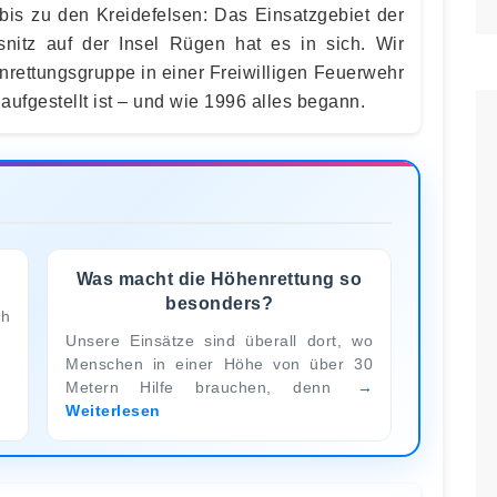
is zu den Kreidefelsen: Das Einsatzgebiet der
snitz auf der Insel Rügen hat es in sich. Wir
nrettungsgruppe in einer Freiwilligen Feuerwehr
fgestellt ist – und wie 1996 alles begann.
Was macht die Höhenrettung so
besonders?
ch
Unsere Einsätze sind überall dort, wo
Menschen in einer Höhe von über 30
Metern Hilfe brauchen, denn
Weiterlesen