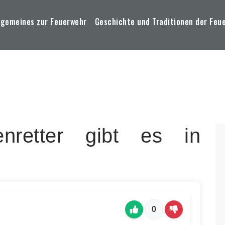
lgemeines zur Feuerwehr
Geschichte und Traditionen der Feu
nretter gibt es in
0