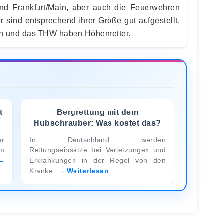
d Frankfurt/Main, aber auch die Feuerwehren
 sind entsprechend ihrer Größe gut aufgestellt.
en und das THW haben Höhenretter.
t
Bergrettung mit dem
Hubschrauber: Was kostet das?
er
In Deutschland werden
m
Rettungseinsätze bei Verletzungen und
Erkrankungen in der Regel von den
Kranke
Weiterlesen