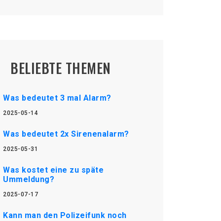
BELIEBTE THEMEN
Was bedeutet 3 mal Alarm?
2025-05-14
Was bedeutet 2x Sirenenalarm?
2025-05-31
Was kostet eine zu späte
Ummeldung?
2025-07-17
Kann man den Polizeifunk noch