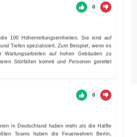
0
die 100 Höhenrettungseinheiten. Sie sind auf
und Tiefen spezialisiert. Zum Beispiel, wenn es
er Wartungsarbeiten auf hohen Gebäuden zu
eren Störfällen kommt und Personen gerettet
0
ren in Deutschland haben mehr als die Hälfte
rößten Teams haben die Feuerwehren Berlin,