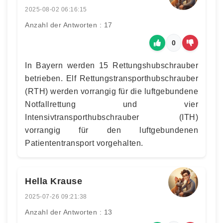
2025-08-02 06:16:15
Anzahl der Antworten : 17
0
In Bayern werden 15 Rettungshubschrauber
betrieben. Elf Rettungstransporthubschrauber
(RTH) werden vorrangig für die luftgebundene
Notfallrettung und vier
Intensivtransporthubschrauber (ITH)
vorrangig für den luftgebundenen
Patiententransport vorgehalten.
Hella Krause
2025-07-26 09:21:38
Anzahl der Antworten : 13