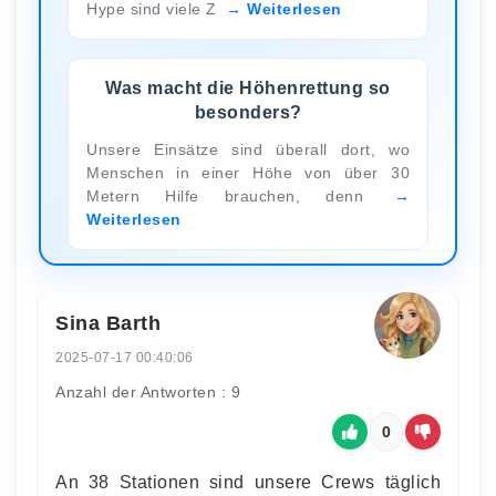
Hype sind viele Z
Weiterlesen
Was macht die Höhenrettung so
besonders?
Unsere Einsätze sind überall dort, wo
Menschen in einer Höhe von über 30
Metern Hilfe brauchen, denn
Weiterlesen
Sina Barth
2025-07-17 00:40:06
Anzahl der Antworten : 9
0
An 38 Stationen sind unsere Crews täglich