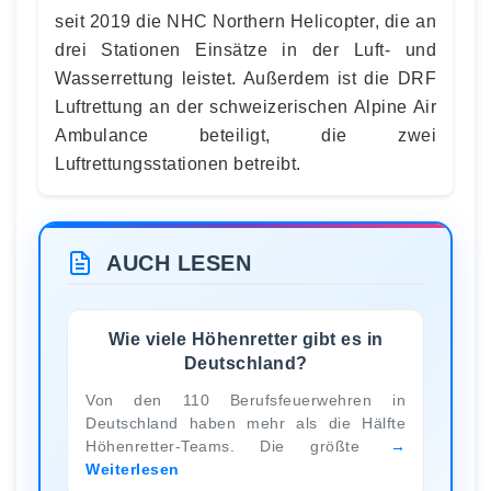
seit 2019 die NHC Northern Helicopter, die an
drei Stationen Einsätze in der Luft- und
Wasserrettung leistet. Außerdem ist die DRF
Luftrettung an der schweizerischen Alpine Air
Ambulance beteiligt, die zwei
Luftrettungsstationen betreibt.
AUCH LESEN
Wie viele Höhenretter gibt es in
Deutschland?
Von den 110 Berufsfeuerwehren in
Deutschland haben mehr als die Hälfte
Höhenretter-Teams. Die größte
Weiterlesen