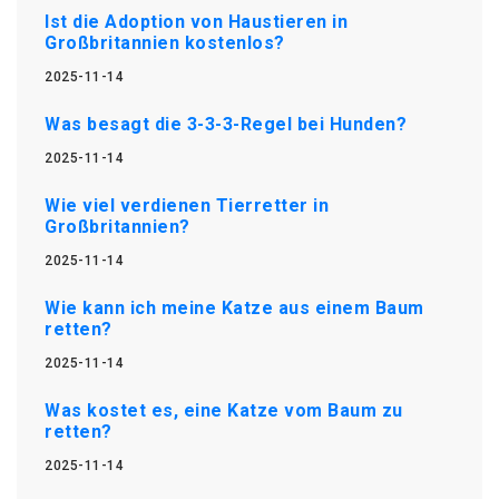
Ist die Adoption von Haustieren in
Großbritannien kostenlos?
2025-11-14
Was besagt die 3-3-3-Regel bei Hunden?
2025-11-14
Wie viel verdienen Tierretter in
Großbritannien?
2025-11-14
Wie kann ich meine Katze aus einem Baum
retten?
2025-11-14
Was kostet es, eine Katze vom Baum zu
retten?
2025-11-14