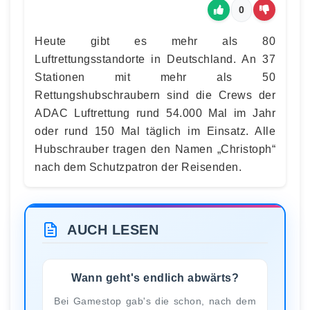
0
Heute gibt es mehr als 80
Luftrettungsstandorte in Deutschland. An 37
Stationen mit mehr als 50
Rettungshubschraubern sind die Crews der
ADAC Luftrettung rund 54.000 Mal im Jahr
oder rund 150 Mal täglich im Einsatz. Alle
Hubschrauber tragen den Namen „Christoph“
nach dem Schutzpatron der Reisenden.
AUCH LESEN
Wann geht's endlich abwärts?
Bei Gamestop gab's die schon, nach dem