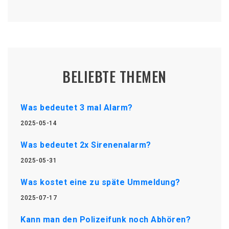
BELIEBTE THEMEN
Was bedeutet 3 mal Alarm?
2025-05-14
Was bedeutet 2x Sirenenalarm?
2025-05-31
Was kostet eine zu späte Ummeldung?
2025-07-17
Kann man den Polizeifunk noch Abhören?