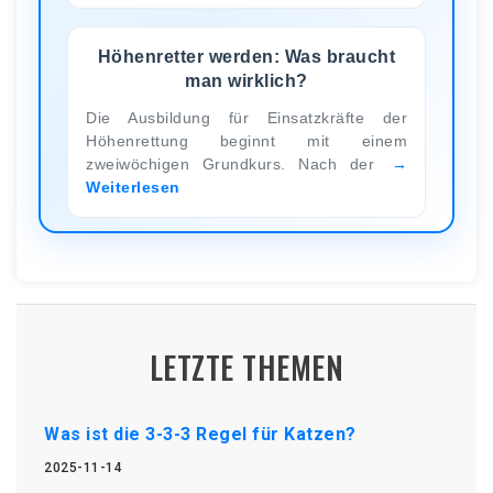
Höhenretter werden: Was braucht
man wirklich?
Die Ausbildung für Einsatzkräfte der
Höhenrettung beginnt mit einem
zweiwöchigen Grundkurs. Nach der
Weiterlesen
LETZTE THEMEN
Was ist die 3-3-3 Regel für Katzen?
2025-11-14