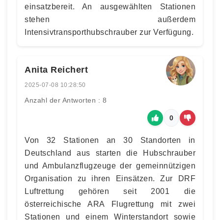
einsatzbereit. An ausgewählten Stationen
stehen außerdem
Intensivtransporthubschrauber zur Verfügung.
Anita Reichert
2025-07-08 10:28:50
Anzahl der Antworten : 8
0
Von 32 Stationen an 30 Standorten in
Deutschland aus starten die Hubschrauber
und Ambulanzflugzeuge der gemeinnützigen
Organisation zu ihren Einsätzen. Zur DRF
Luftrettung gehören seit 2001 die
österreichische ARA Flugrettung mit zwei
Stationen und einem Winterstandort sowie