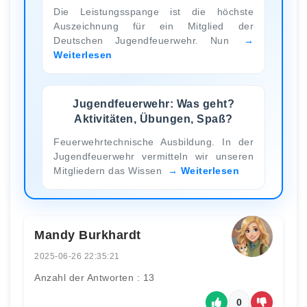
Die Leistungsspange ist die höchste
Auszeichnung für ein Mitglied der
Deutschen Jugendfeuerwehr. Nun
Weiterlesen
Jugendfeuerwehr: Was geht?
Aktivitäten, Übungen, Spaß?
Feuerwehrtechnische Ausbildung. In der
Jugendfeuerwehr vermitteln wir unseren
Mitgliedern das Wissen
Weiterlesen
Mandy Burkhardt
2025-06-26 22:35:21
Anzahl der Antworten : 13
0