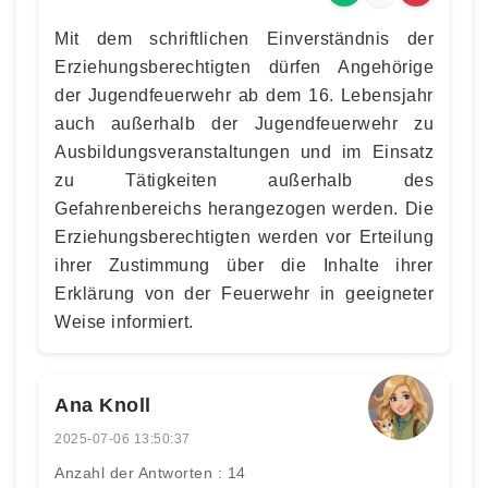
Mit dem schriftlichen Einverständnis der
Erziehungsberechtigten dürfen Angehörige
der Jugendfeuerwehr ab dem 16. Lebensjahr
auch außerhalb der Jugendfeuerwehr zu
Ausbildungsveranstaltungen und im Einsatz
zu Tätigkeiten außerhalb des
Gefahrenbereichs herangezogen werden. Die
Erziehungsberechtigten werden vor Erteilung
ihrer Zustimmung über die Inhalte ihrer
Erklärung von der Feuerwehr in geeigneter
Weise informiert.
Ana Knoll
2025-07-06 13:50:37
Anzahl der Antworten : 14