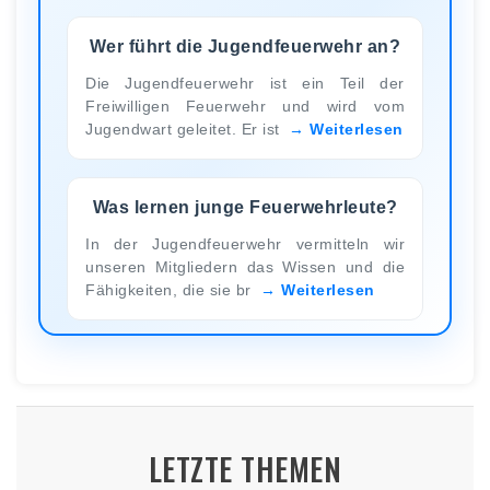
Wer führt die Jugendfeuerwehr an?
Die Jugendfeuerwehr ist ein Teil der
Freiwilligen Feuerwehr und wird vom
Jugendwart geleitet. Er ist
Weiterlesen
Was lernen junge Feuerwehrleute?
In der Jugendfeuerwehr vermitteln wir
unseren Mitgliedern das Wissen und die
Fähigkeiten, die sie br
Weiterlesen
LETZTE THEMEN