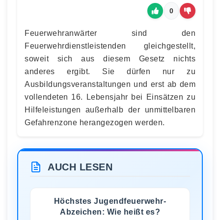
0
Feuerwehranwärter sind den
Feuerwehrdienstleistenden gleichgestellt,
soweit sich aus diesem Gesetz nichts
anderes ergibt. Sie dürfen nur zu
Ausbildungsveranstaltungen und erst ab dem
vollendeten 16. Lebensjahr bei Einsätzen zu
Hilfeleistungen außerhalb der unmittelbaren
Gefahrenzone herangezogen werden.
AUCH LESEN
Höchstes Jugendfeuerwehr-
Abzeichen: Wie heißt es?