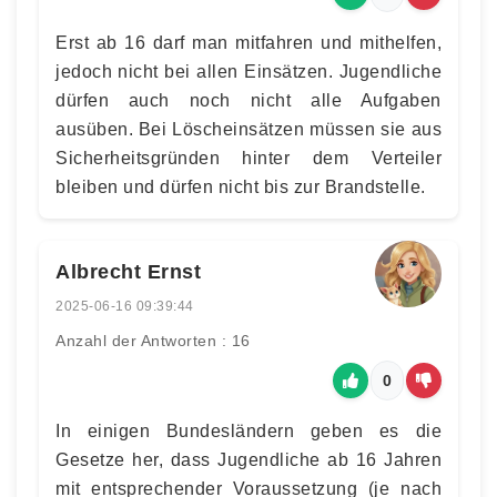
Erst ab 16 darf man mitfahren und mithelfen,
jedoch nicht bei allen Einsätzen. Jugendliche
dürfen auch noch nicht alle Aufgaben
ausüben. Bei Löscheinsätzen müssen sie aus
Sicherheitsgründen hinter dem Verteiler
bleiben und dürfen nicht bis zur Brandstelle.
Albrecht Ernst
2025-06-16 09:39:44
Anzahl der Antworten : 16
0
In einigen Bundesländern geben es die
Gesetze her, dass Jugendliche ab 16 Jahren
mit entsprechender Voraussetzung (je nach