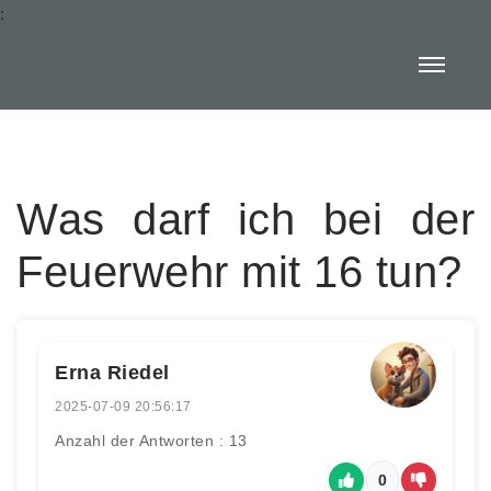
:
Was darf ich bei der
Feuerwehr mit 16 tun?
Erna Riedel
2025-07-09 20:56:17
Anzahl der Antworten : 13
0