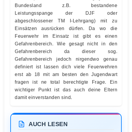
Bundesland z.B. bestandene
Leistungsspange der DJF oder
abgeschlossener TM I-Lehrgang) mit zu
Einsätzen ausrücken dürfen. Da wo die
Feuerwehr im Einsatz ist gibt es einen
Gefahrenbereich. Wie gesagt nicht in den
Gefahrenbereich da dieser sog.
Gefahrenbereich jedoch nirgendwo genau
definiert ist lassen dich viele Feuerwehren
erst ab 18 mit am besten den Jugendwart
fragen ist ne total berechtigte Frage. Ein
wichtiger Punkt ist das auch deine Eltern
damit einverstanden sind.
AUCH LESEN