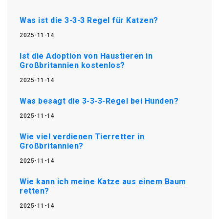
Was ist die 3-3-3 Regel für Katzen?
2025-11-14
Ist die Adoption von Haustieren in
Großbritannien kostenlos?
2025-11-14
Was besagt die 3-3-3-Regel bei Hunden?
2025-11-14
Wie viel verdienen Tierretter in
Großbritannien?
2025-11-14
Wie kann ich meine Katze aus einem Baum
retten?
2025-11-14