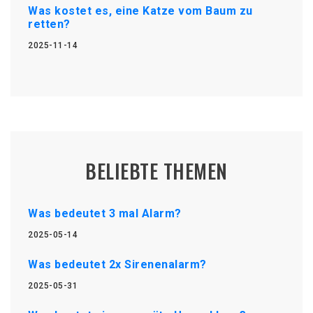
Was kostet es, eine Katze vom Baum zu
retten?
2025-11-14
BELIEBTE THEMEN
Was bedeutet 3 mal Alarm?
2025-05-14
Was bedeutet 2x Sirenenalarm?
2025-05-31