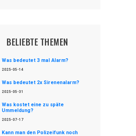
BELIEBTE THEMEN
Was bedeutet 3 mal Alarm?
2025-05-14
Was bedeutet 2x Sirenenalarm?
2025-05-31
Was kostet eine zu späte
Ummeldung?
2025-07-17
Kann man den Polizeifunk noch