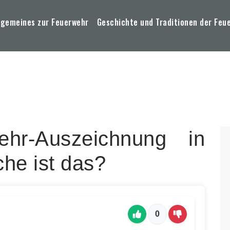
lgemeines zur Feuerwehr
Geschichte und Traditionen der Feu
ehr-Auszeichnung in
he ist das?
0