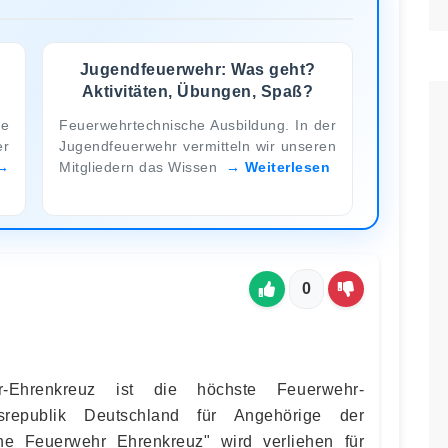
Jugendfeuerwehr: Was geht?
Aktivitäten, Übungen, Spaß?
te
Feuerwehrtechnische Ausbildung. In der
er
Jugendfeuerwehr vermitteln wir unseren
Mitgliedern das Wissen
Weiterlesen
0
-Ehrenkreuz ist die höchste Feuerwehr-
republik Deutschland für Angehörige der
e Feuerwehr Ehrenkreuz" wird verliehen für