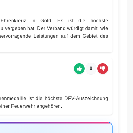
Ehrenkreuz in Gold. Es ist die höchste
u vergeben hat. Der Verband würdigt damit, wie
hervorragende Leistungen auf dem Gebiet des
0
enmedaille ist die höchste DFV-Auszeichnung
v einer Feuerwehr angehören.