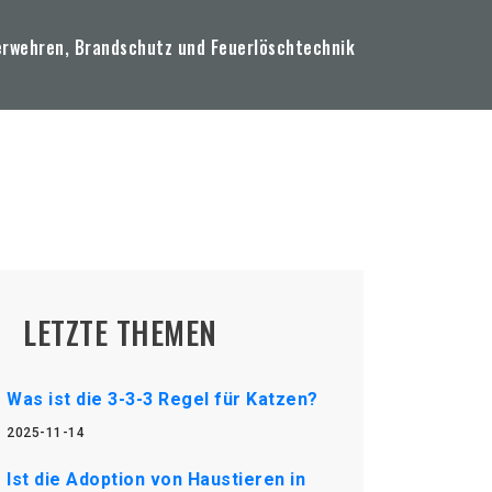
erwehren, Brandschutz und Feuerlöschtechnik
LETZTE THEMEN
Was ist die 3-3-3 Regel für Katzen?
2025-11-14
Ist die Adoption von Haustieren in