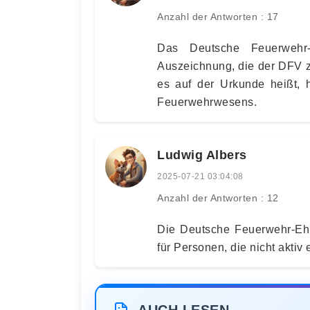
Anzahl der Antworten : 17
Das Deutsche Feuerwehr-
Auszeichnung, die der DFV z
es auf der Urkunde heißt, 
Feuerwehrwesens.
Ludwig Albers
2025-07-21 03:04:08
Anzahl der Antworten : 12
Die Deutsche Feuerwehr-Ehr
für Personen, die nicht akti