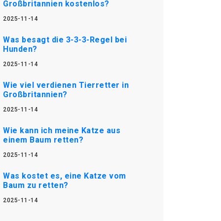
Großbritannien kostenlos?
2025-11-14
Was besagt die 3-3-3-Regel bei
Hunden?
2025-11-14
Wie viel verdienen Tierretter in
Großbritannien?
2025-11-14
Wie kann ich meine Katze aus
einem Baum retten?
2025-11-14
Was kostet es, eine Katze vom
Baum zu retten?
2025-11-14