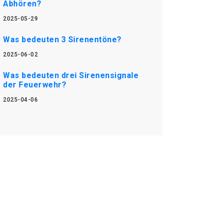
Abhören?
2025-05-29
Was bedeuten 3 Sirenentöne?
2025-06-02
Was bedeuten drei Sirenensignale
der Feuerwehr?
2025-04-06