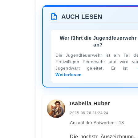
AUCH LESEN
Wer führt die Jugendfeuerwehr
an?
Die Jugendfeuerwehr ist ein Teil d
Freiwilligen Feuerwehr und wird v
Jugendwart geleitet. Er ist
Weiterlesen
Isabella Huber
2025-06-28 21:24:24
Anzahl der Antworten : 13
Die höchste Auszeichnung, 