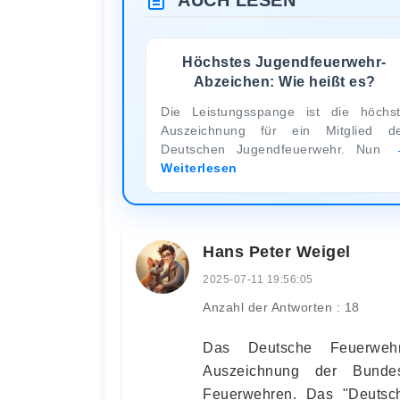
AUCH LESEN
Höchstes Jugendfeuerwehr-
Abzeichen: Wie heißt es?
Die Leistungsspange ist die höchs
Auszeichnung für ein Mitglied d
Deutschen Jugendfeuerwehr. Nun
Weiterlesen
Hans Peter Weigel
2025-07-11 19:56:05
Anzahl der Antworten : 18
Das Deutsche Feuerwehr
Auszeichnung der Bundes
Feuerwehren. Das "Deutsch