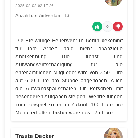
2025-08-03 02:17:36
Anzahl der Antworten : 13
0
Die Freiwillige Feuerwehr in Berlin bekommt
für ihre Arbeit bald mehr finanzielle
Anerkennung. Die Dienst- und
Aufwandsentschädigung für die
ehrenamtlichen Mitglieder wird von 3,50 Euro
auf 6,00 Euro pro Stunde angehoben. Auch
die Aufwandspauschalen für Personen mit
besonderen Aufgaben steigen. Wehrleitungen
zum Beispiel sollen in Zukunft 160 Euro pro
Monat erhalten, bisher waren es 125 Euro.
Traute Decker