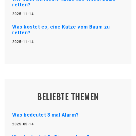
retten?
2025-11-14
Was kostet es, eine Katze vom Baum zu
retten?
2025-11-14
BELIEBTE THEMEN
Was bedeutet 3 mal Alarm?
2025-05-14