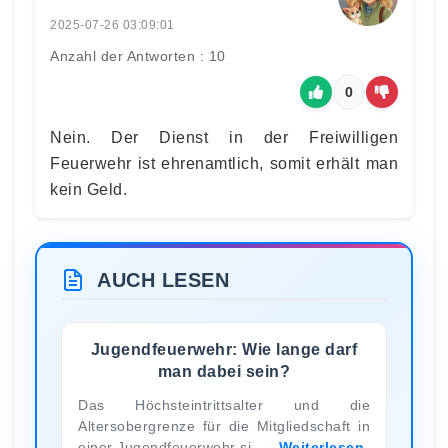
2025-07-26 03:09:01
Anzahl der Antworten : 10
0
Nein. Der Dienst in der Freiwilligen
Feuerwehr ist ehrenamtlich, somit erhält man
kein Geld.
AUCH LESEN
Jugendfeuerwehr: Wie lange darf
man dabei sein?
Das Höchsteintrittsalter und die
Altersobergrenze für die Mitgliedschaft in
einer Jugendfeuerwehr si
Weiterlesen