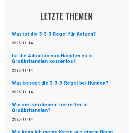
LETZTE THEMEN
Was ist die 3-3-3 Regel für Katzen?
2025-11-14
Ist die Adoption von Haustieren in
Großbritannien kostenlos?
2025-11-14
Was besagt die 3-3-3-Regel bei Hunden?
2025-11-14
Wie viel verdienen Tierretter in
Großbritannien?
2025-11-14
Wie kann ich meine Katze aus einem Baum