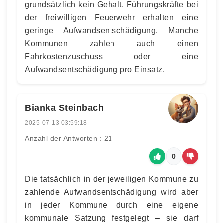
grundsätzlich kein Gehalt. Führungskräfte bei
der freiwilligen Feuerwehr erhalten eine
geringe Aufwandsentschädigung. Manche
Kommunen zahlen auch einen
Fahrkostenzuschuss oder eine
Aufwandsentschädigung pro Einsatz.
Bianka Steinbach
2025-07-13 03:59:18
Anzahl der Antworten : 21
0
Die tatsächlich in der jeweiligen Kommune zu
zahlende Aufwandsentschädigung wird aber
in jeder Kommune durch eine eigene
kommunale Satzung festgelegt – sie darf