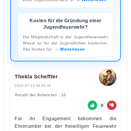
Kosten für die Gründung einer
Jugendfeuerwehr?
Die Mitgliedschaft in der Jugendfeuerwehr
Wesel ist für die Jugendlichen kostenlos.
Alle Kosten für
Weiterlesen
Thekla Scheffler
2025-07-15 08:45:34
Anzahl der Antworten : 16
0
Für ihr Engagement bekommen die
Ehrenamtler bei der freiwilligen Feuerwehr