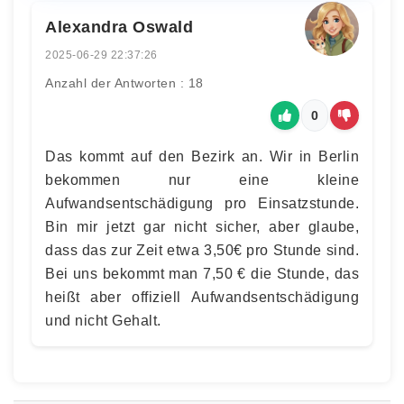
Alexandra Oswald
2025-06-29 22:37:26
Anzahl der Antworten : 18
0
Das kommt auf den Bezirk an. Wir in Berlin
bekommen nur eine kleine
Aufwandsentschädigung pro Einsatzstunde.
Bin mir jetzt gar nicht sicher, aber glaube,
dass das zur Zeit etwa 3,50€ pro Stunde sind.
Bei uns bekommt man 7,50 € die Stunde, das
heißt aber offiziell Aufwandsentschädigung
und nicht Gehalt.