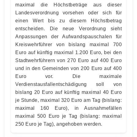
maximal die Höchstbeträge aus dieser
Landesverordnung vorsehen oder sich für
einen Wert bis zu diesem Höchstbetrag
entscheiden. Die neue Verordnung sieht
Anpassungen der Aufwandspauschalen für
Kreiswehrführer von bislang maximal 700
Euro auf künftig maximal 1.200 Euro, bei den
Stadtwehrführern von 270 Euro auf 400 Euro
und in den Gemeinden von 200 Euro auf 400
Euro vor. Die maximale
Verdienstausfallentschädigung soll von
bislang 20 Euro auf künftig maximal 40 Euro
je Stunde, maximal 320 Euro am Tag (bislang:
maximal 160 Euro), in Ausnahmefällen
maximal 500 Euro je Tag (bislang: maximal
250 Euro je Tag), angehoben werden.