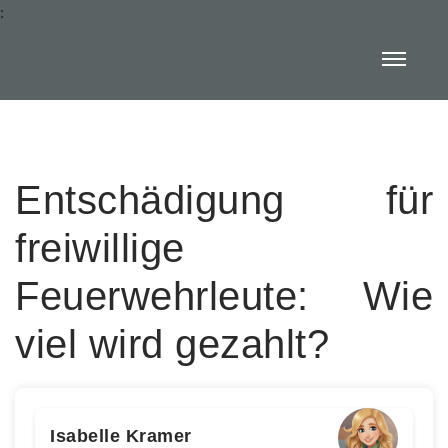
:
Entschädigung für
freiwillige
Feuerwehrleute: Wie
viel wird gezahlt?
Isabelle Kramer