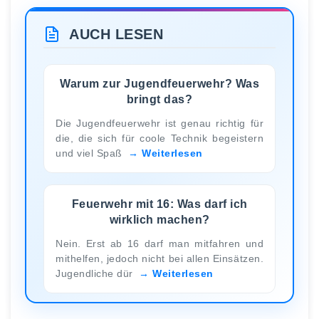
AUCH LESEN
Warum zur Jugendfeuerwehr? Was
bringt das?
Die Jugendfeuerwehr ist genau richtig für
die, die sich für coole Technik begeistern
und viel Spaß
Weiterlesen
Feuerwehr mit 16: Was darf ich
wirklich machen?
Nein. Erst ab 16 darf man mitfahren und
mithelfen, jedoch nicht bei allen Einsätzen.
Jugendliche dür
Weiterlesen