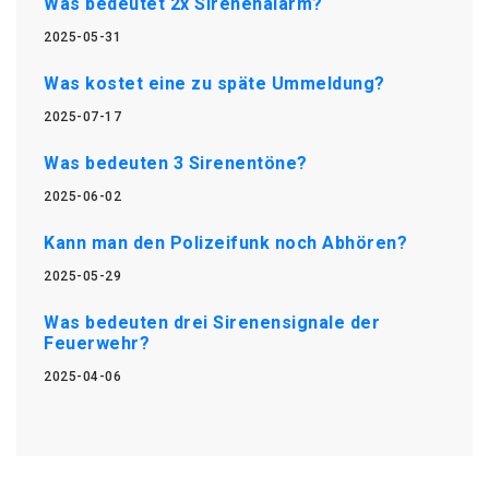
Was bedeutet 2x Sirenenalarm?
2025-05-31
Was kostet eine zu späte Ummeldung?
2025-07-17
Was bedeuten 3 Sirenentöne?
2025-06-02
Kann man den Polizeifunk noch Abhören?
2025-05-29
Was bedeuten drei Sirenensignale der
Feuerwehr?
2025-04-06