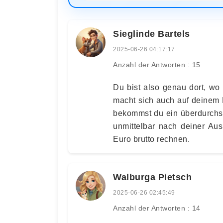
Sieglinde Bartels
2025-06-26 04:17:17
Anzahl der Antworten : 15
Du bist also genau dort, wo
macht sich auch auf deinem
bekommst du ein überdurchsc
unmittelbar nach deiner Au
Euro brutto rechnen.
Walburga Pietsch
2025-06-26 02:45:49
Anzahl der Antworten : 14