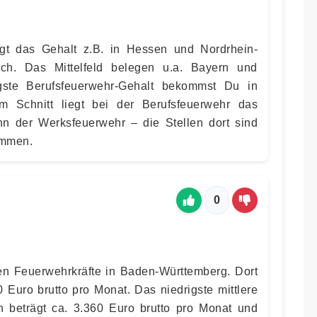
egt das Gehalt z.B. in Hessen und Nordrhein-
ch. Das Mittelfeld belegen u.a. Bayern und
gste Berufsfeuerwehr-Gehalt bekommst Du in
m Schnitt liegt bei der Berufsfeuerwehr das
n der Werksfeuerwehr – die Stellen dort sind
ommen.
0
en Feuerwehrkräfte in Baden-Württemberg. Dort
 Euro brutto pro Monat. Das niedrigste mittlere
n beträgt ca. 3.360 Euro brutto pro Monat und