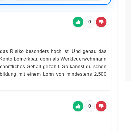
0
 das Risiko besonders hoch ist. Und genau das
 Konto bemerkbar, denn als Werkfeuerwehrmann
hnittliches Gehalt gezahlt. So kannst du schon
sbildung mit einem Lohn von mindestens 2.500
0