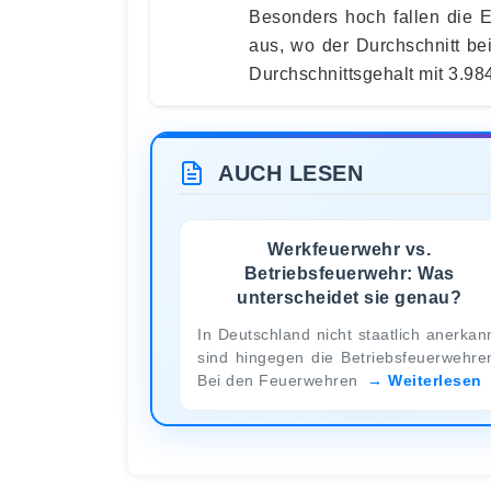
Besonders hoch fallen die 
aus, wo der Durchschnitt be
Durchschnittsgehalt mit 3.98
AUCH LESEN
Werkfeuerwehr vs.
Betriebsfeuerwehr: Was
unterscheidet sie genau?
In Deutschland nicht staatlich anerkan
sind hingegen die Betriebsfeuerwehre
Bei den Feuerwehren
Weiterlesen