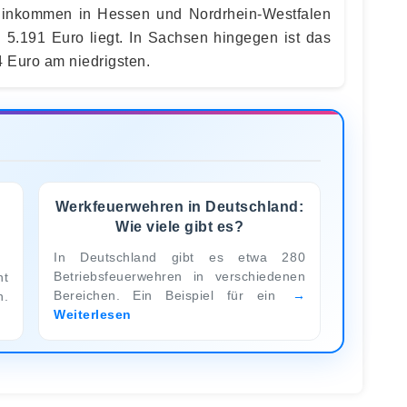
Einkommen in Hessen und Nordrhein-Westfalen
i 5.191 Euro liegt. In Sachsen hingegen ist das
4 Euro am niedrigsten.
Werkfeuerwehren in Deutschland:
Wie viele gibt es?
In Deutschland gibt es etwa 280
Betriebsfeuerwehren in verschiedenen
nt
Bereichen. Ein Beispiel für ein
n.
Weiterlesen