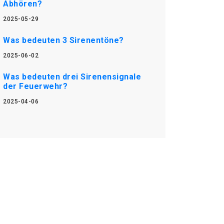
Abhören?
2025-05-29
Was bedeuten 3 Sirenentöne?
2025-06-02
Was bedeuten drei Sirenensignale
der Feuerwehr?
2025-04-06