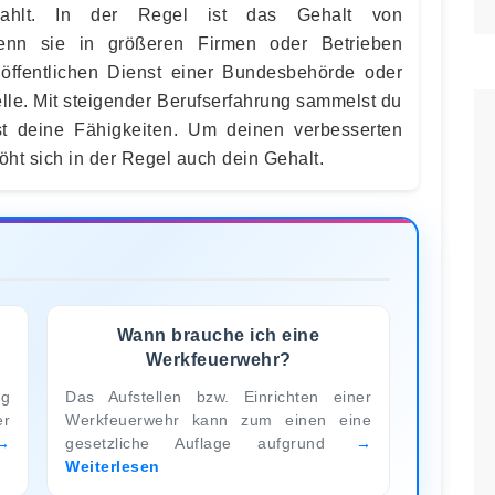
ahlt. In der Regel ist das Gehalt von
wenn sie in größeren Firmen oder Betrieben
 öffentlichen Dienst einer Bundesbehörde oder
lle. Mit steigender Berufserfahrung sammelst du
t deine Fähigkeiten. Um deinen verbesserten
öht sich in der Regel auch dein Gehalt.
Wann brauche ich eine
Werkfeuerwehr?
ng
Das Aufstellen bzw. Einrichten einer
er
Werkfeuerwehr kann zum einen eine
gesetzliche Auflage aufgrund
Weiterlesen