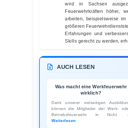
wird in Sachsen ausgez
Feuerwehrkräften höher, 
arbeiten, beispielsweise im
größeren Feuerwehrdienstste
Erfahrungen und verbessers
Skills gerecht zu werden, erh
AUCH LESEN
Was macht eine Werkfeuerwehr
wirklich?
Dank unserer vielseitigen Ausbildu
können die Mitglieder der Werk- od
Betriebsfeuerwehr in Nicht
Weiterlesen