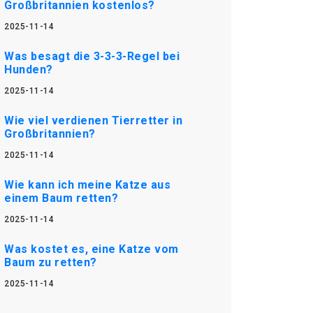
Großbritannien kostenlos?
2025-11-14
Was besagt die 3-3-3-Regel bei
Hunden?
2025-11-14
Wie viel verdienen Tierretter in
Großbritannien?
2025-11-14
Wie kann ich meine Katze aus
einem Baum retten?
2025-11-14
Was kostet es, eine Katze vom
Baum zu retten?
2025-11-14