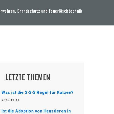
erwehren, Brandschutz und Feuerlöschtechnik
LETZTE THEMEN
Was ist die 3-3-3 Regel für Katzen?
2025-11-14
Ist die Adoption von Haustieren in