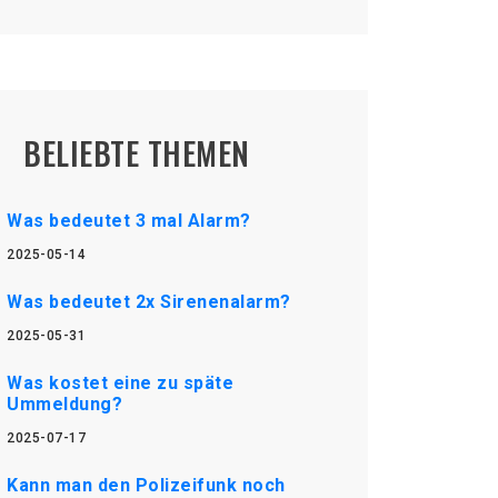
BELIEBTE THEMEN
Was bedeutet 3 mal Alarm?
2025-05-14
Was bedeutet 2x Sirenenalarm?
2025-05-31
Was kostet eine zu späte
Ummeldung?
2025-07-17
Kann man den Polizeifunk noch