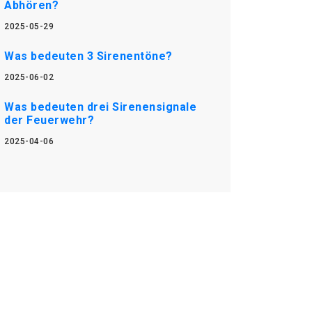
Abhören?
2025-05-29
Was bedeuten 3 Sirenentöne?
2025-06-02
Was bedeuten drei Sirenensignale
der Feuerwehr?
2025-04-06