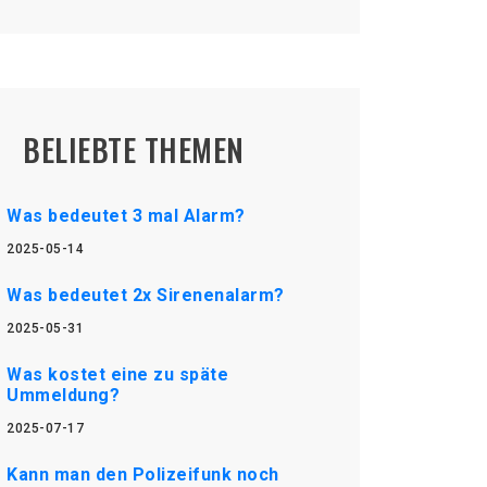
BELIEBTE THEMEN
Was bedeutet 3 mal Alarm?
2025-05-14
Was bedeutet 2x Sirenenalarm?
2025-05-31
Was kostet eine zu späte
Ummeldung?
2025-07-17
Kann man den Polizeifunk noch