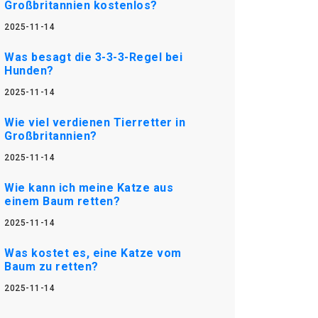
Großbritannien kostenlos?
2025-11-14
Was besagt die 3-3-3-Regel bei
Hunden?
2025-11-14
Wie viel verdienen Tierretter in
Großbritannien?
2025-11-14
Wie kann ich meine Katze aus
einem Baum retten?
2025-11-14
Was kostet es, eine Katze vom
Baum zu retten?
2025-11-14