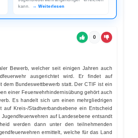
kann.
Weiterlesen
0
naler Bewerb, welcher seit einigen Jahren auch
feuerwehr ausgerichtet wird. Er findet auf
 dem Bundeswettbewerb statt. Der CTIF ist ein
ben einer Feuerwehrhindernisübung gehört auch
werb. Es handelt sich um einen mehrgliedrigen
t auf Kreis-/Stadtverbandsebene ein Entscheid
ten Jugendfeuerwehren auf Landesebene entsandt
heid werden dann unter den teilnehmenden
endfeuerwehren ermittelt, welche für das Land