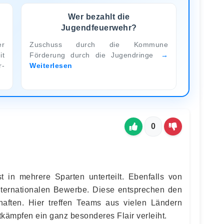
Wer bezahlt die
Jugendfeuerwehr?
er
Zuschuss durch die Kommune
t
Förderung durch die Jugendringe
-
Weiterlesen
0
 in mehrere Sparten unterteilt. Ebenfalls von
nternationalen Bewerbe. Diese entsprechen den
haften. Hier treffen Teams aus vielen Ländern
kämpfen ein ganz besonderes Flair verleiht.