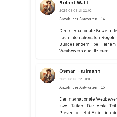
Robert Wahl
2025-08-08 18:22:02
Anzahl der Antworten : 14
Der Internationale Bewerb de
nach internationalen Regeln
Bundesländern bei einem 
Wettbewerb qualifizieren.
Osman Hartmann
2025-08-06 22:10:05
Anzahl der Antworten : 15
Der Internationale Wettbewe
zwei Teilen. Der erste Tei
Prévention et d’Extinction 