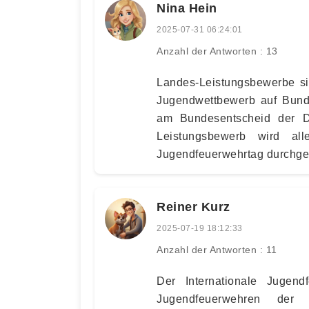
Nina Hein
2025-07-31 06:24:01
Anzahl der Antworten : 13
Landes-Leistungsbewerbe si
Jugendwettbewerb auf Bun
am Bundesentscheid der D
Leistungsbewerb wird al
Jugendfeuerwehrtag durchgef
Reiner Kurz
2025-07-19 18:12:33
Anzahl der Antworten : 11
Der Internationale Jugen
Jugendfeuerwehren der B