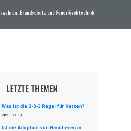
erwehren, Brandschutz und Feuerlöschtechnik
LETZTE THEMEN
Was ist die 3-3-3 Regel für Katzen?
2025-11-14
Ist die Adoption von Haustieren in