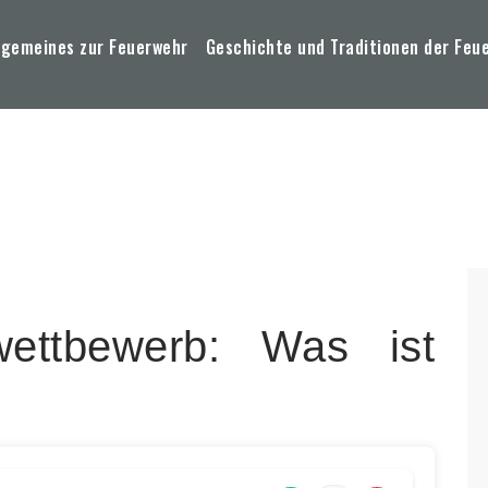
lgemeines zur Feuerwehr
Geschichte und Traditionen der Feu
wettbewerb: Was ist