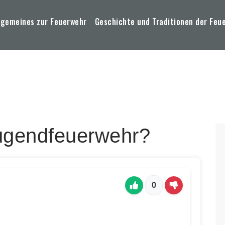
lgemeines zur Feuerwehr
Geschichte und Traditionen der Feu
Jugendfeuerwehr?
0