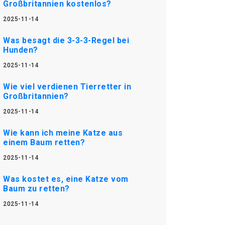
Großbritannien kostenlos?
2025-11-14
Was besagt die 3-3-3-Regel bei
Hunden?
2025-11-14
Wie viel verdienen Tierretter in
Großbritannien?
2025-11-14
Wie kann ich meine Katze aus
einem Baum retten?
2025-11-14
Was kostet es, eine Katze vom
Baum zu retten?
2025-11-14