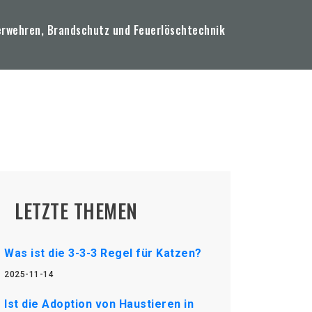
erwehren, Brandschutz und Feuerlöschtechnik
LETZTE THEMEN
Was ist die 3-3-3 Regel für Katzen?
2025-11-14
Ist die Adoption von Haustieren in