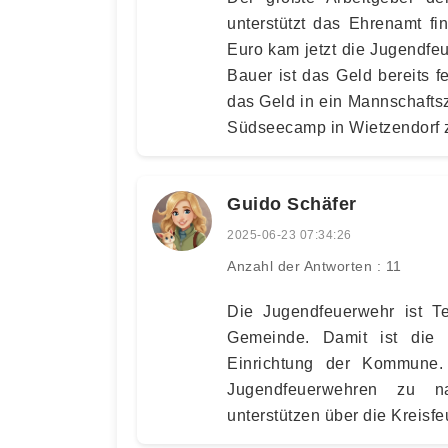
unterstützt das Ehrenamt f
Euro kam jetzt die Jugendf
Bauer ist das Geld bereits 
das Geld in ein Mannschaftsze
Südseecamp in Wietzendorf 
Guido Schäfer
2025-06-23 07:34:26
Anzahl der Antworten : 11
Die Jugendfeuerwehr ist Te
Gemeinde. Damit ist die 
Einrichtung der Kommune.
Jugendfeuerwehren zu n
unterstützen über die Kreisf