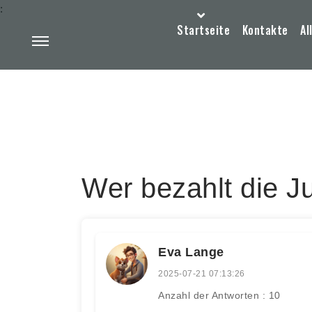
:
Startseite
Kontakte
Al
Wer bezahlt die 
Eva Lange
2025-07-21 07:13:26
Anzahl der Antworten : 10