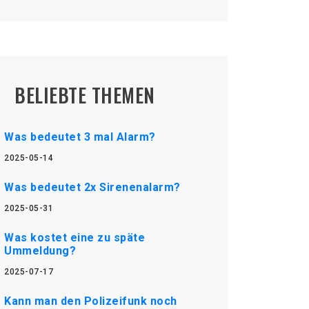
BELIEBTE THEMEN
Was bedeutet 3 mal Alarm?
2025-05-14
Was bedeutet 2x Sirenenalarm?
2025-05-31
Was kostet eine zu späte
Ummeldung?
2025-07-17
Kann man den Polizeifunk noch