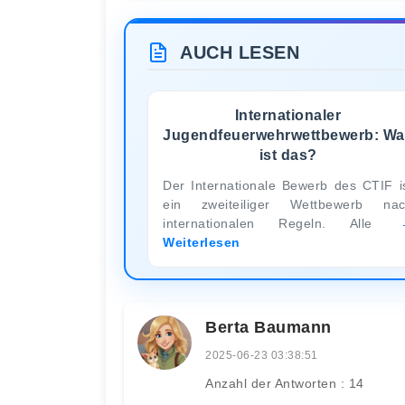
AUCH LESEN
Internationaler
Jugendfeuerwehrwettbewerb: Wa
ist das?
Der Internationale Bewerb des CTIF i
ein zweiteiliger Wettbewerb na
internationalen Regeln. Alle
Weiterlesen
Berta Baumann
2025-06-23 03:38:51
Anzahl der Antworten : 14