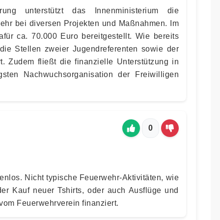
rung unterstützt das Innenministerium die
ehr bei diversen Projekten und Maßnahmen. Im
ür ca. 70.000 Euro bereitgestellt. Wie bereits
ie Stellen zweier Jugendreferenten sowie der
. Zudem fließt die finanzielle Unterstützung in
igsten Nachwuchsorganisation der Freiwilligen
0
enlos. Nicht typische Feuerwehr-Aktivitäten, wie
 der Kauf neuer Tshirts, oder auch Ausflüge und
vom Feuerwehrverein finanziert.