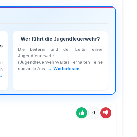
Wer führt die Jugendfeuerwehr?
s
Die Leiterin und der Leiter einer
Jugendfeuerwehr
(Jugendfeuerwehrwarte) erhalten eine
st
spezielle Aus
Weiterlesen
ch
0