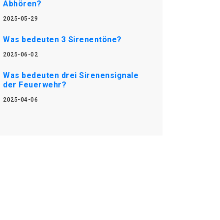
Abhören?
2025-05-29
Was bedeuten 3 Sirenentöne?
2025-06-02
Was bedeuten drei Sirenensignale
der Feuerwehr?
2025-04-06