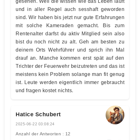
gesehen. Weil die wissen wie das Leben läuft
und in aller Regel auch sesshaft geworden
sind. Wir haben bis jetzt nur gute Erfahrungen
mit solche Kameraden gemacht. Bis zum
Rentenalter darfst du aktiv Mitglied sein also
bist du noch nicht zu alt. Geh am besten zu
deinem Orts Wehrführer und sprich ihn Mal
drauf an. Manche kommen erst spät auf den
Trichter der Feuerwehr beizutreten und das ist
meistens kein Problem solange man fit genug
ist. Leute werden eigentlich immer gebraucht
und fragen kostet nichts.
Hatice Schubert
2025-06-22 03:08:24
Anzahl der Antworten : 12