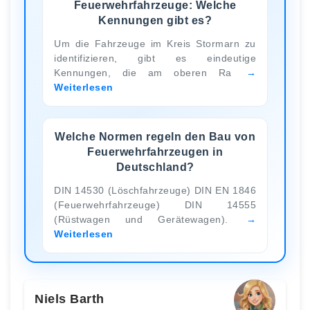
Feuerwehrfahrzeuge: Welche
Kennungen gibt es?
Um die Fahrzeuge im Kreis Stormarn zu
identifizieren, gibt es eindeutige
Kennungen, die am oberen Ra
Weiterlesen
Welche Normen regeln den Bau von
Feuerwehrfahrzeugen in
Deutschland?
DIN 14530 (Löschfahrzeuge) DIN EN 1846
(Feuerwehrfahrzeuge) DIN 14555
(Rüstwagen und Gerätewagen).
Weiterlesen
Niels Barth