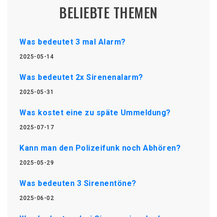
BELIEBTE THEMEN
Was bedeutet 3 mal Alarm?
2025-05-14
Was bedeutet 2x Sirenenalarm?
2025-05-31
Was kostet eine zu späte Ummeldung?
2025-07-17
Kann man den Polizeifunk noch Abhören?
2025-05-29
Was bedeuten 3 Sirenentöne?
2025-06-02