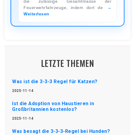
die zulässige Gesamtmasse der
Feuerwehrfahrzeuge, indem dort de
Weiterlesen
LETZTE THEMEN
Was ist die 3-3-3 Regel für Katzen?
2025-11-14
Ist die Adoption von Haustieren in
Großbritannien kostenlos?
2025-11-14
Was besagt die 3-3-3-Regel bei Hunden?