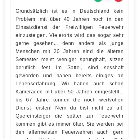
Grundsätzlich ist es in Deutschland kein
Problem, mit über 40 Jahren noch in den
Einsatzdienst der Freiwilligen Feuerwehr
einzusteigen. Vielerorts wird das sogar sehr
gerne gesehen... denn anders als junge
Menschen mit 20 Jahren sind die älteren
Semester meist weniger sprunghaft, sitzen
beruflich fest im Sattel, sind sesshaft
geworden und haben bereits einiges an
Lebenserfahrung. Wir haben auch schon
Kameraden mit über 50 Jahren eingestellt...
bis 67 Jahre können die noch wertvollen
Dienst leisten! Nein du bist nicht zu alt.
Quereinsteiger die später zur Feuerwehr
kommen gibt es immer öfter. Sie werden bei
den allermeisten Feuerwehren auch gern