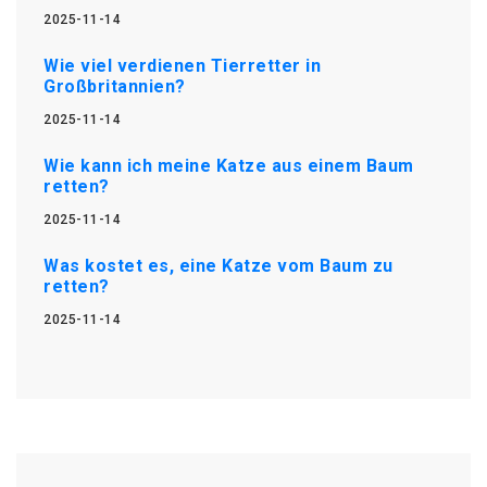
2025-11-14
Wie viel verdienen Tierretter in
Großbritannien?
2025-11-14
Wie kann ich meine Katze aus einem Baum
retten?
2025-11-14
Was kostet es, eine Katze vom Baum zu
retten?
2025-11-14