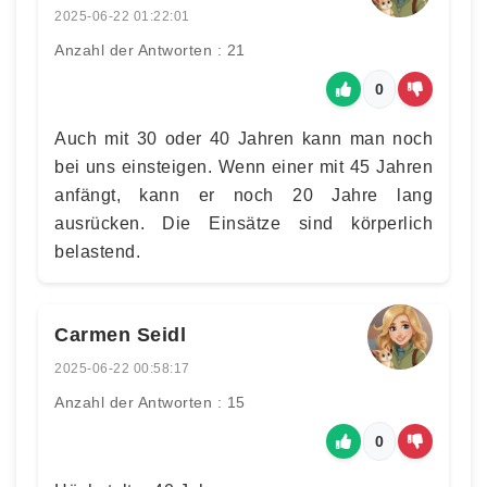
2025-06-22 01:22:01
Anzahl der Antworten : 21
0
Auch mit 30 oder 40 Jahren kann man noch
bei uns einsteigen. Wenn einer mit 45 Jahren
anfängt, kann er noch 20 Jahre lang
ausrücken. Die Einsätze sind körperlich
belastend.
Carmen Seidl
2025-06-22 00:58:17
Anzahl der Antworten : 15
0