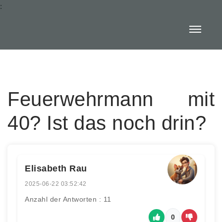
:
Feuerwehrmann mit
40? Ist das noch drin?
Elisabeth Rau
2025-06-22 03:52:42
Anzahl der Antworten : 11
0