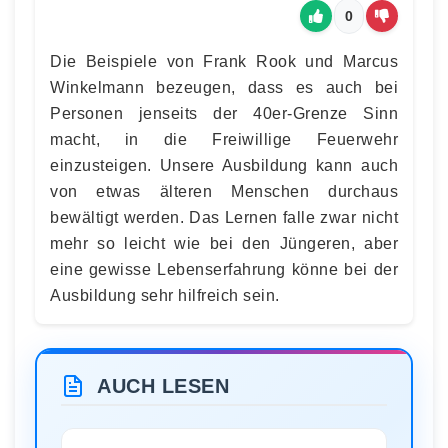
0
Die Beispiele von Frank Rook und Marcus
Winkelmann bezeugen, dass es auch bei
Personen jenseits der 40er-Grenze Sinn
macht, in die Freiwillige Feuerwehr
einzusteigen. Unsere Ausbildung kann auch
von etwas älteren Menschen durchaus
bewältigt werden. Das Lernen falle zwar nicht
mehr so leicht wie bei den Jüngeren, aber
eine gewisse Lebenserfahrung könne bei der
Ausbildung sehr hilfreich sein.
AUCH LESEN