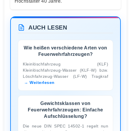
Höchstalter 40 Jahre.
AUCH LESEN
Wie heißen verschiedene Arten von
Feuerwehrfahrzeugen?
Kleinlöschfahrzeug (KLF)
Kleinlöschfahrzeug-Wasser (KLF-W) bzw.
Löschfahrzeug-Wasser (LF-W) Tragkraf
Weiterlesen
Gewichtsklassen von
Feuerwehrfahrzeugen: Einfache
Aufschlüsselung?
Die neue DIN SPEC 14502-1 regelt nun