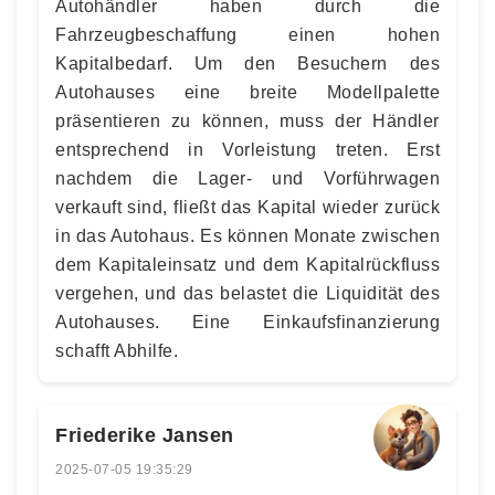
Autohändler haben durch die
Fahrzeugbeschaffung einen hohen
Kapitalbedarf. Um den Besuchern des
Autohauses eine breite Modellpalette
präsentieren zu können, muss der Händler
entsprechend in Vorleistung treten. Erst
nachdem die Lager- und Vorführwagen
verkauft sind, fließt das Kapital wieder zurück
in das Autohaus. Es können Monate zwischen
dem Kapitaleinsatz und dem Kapitalrückfluss
vergehen, und das belastet die Liquidität des
Autohauses. Eine Einkaufsfinanzierung
schafft Abhilfe.
Friederike Jansen
2025-07-05 19:35:29