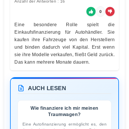
Anzahl der Antworten : 16
0
Eine besondere Rolle spielt die
Einkaufsfinanzierung für Autohändler. Sie
kaufen ihre Fahrzeuge von den Herstellern
und binden dadurch viel Kapital. Erst wenn
sie ihre Modelle verkaufen, fließt Geld zurück.
Das kann mehrere Monate dauern.
AUCH LESEN
Wie finanziere ich mir meinen
Traumwagen?
Eine Autofinanzierung ermöglicht es, den