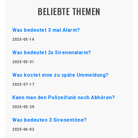
BELIEBTE THEMEN
Was bedeutet 3 mal Alarm?
2025-05-14
Was bedeutet 2x Sirenenalarm?
2025-05-31
Was kostet eine zu späte Ummeldung?
2025-07-17
Kann man den Polizeifunk noch Abhören?
2025-05-29
Was bedeuten 3 Sirenentöne?
2025-06-02