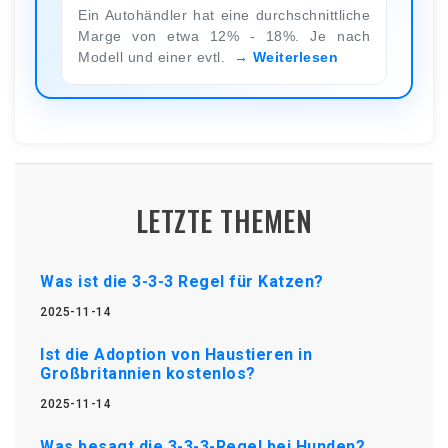
Ein Autohändler hat eine durchschnittliche
Marge von etwa 12% - 18%. Je nach
Modell und einer evtl.
Weiterlesen
LETZTE THEMEN
Was ist die 3-3-3 Regel für Katzen?
2025-11-14
Ist die Adoption von Haustieren in
Großbritannien kostenlos?
2025-11-14
Was besagt die 3-3-3-Regel bei Hunden?