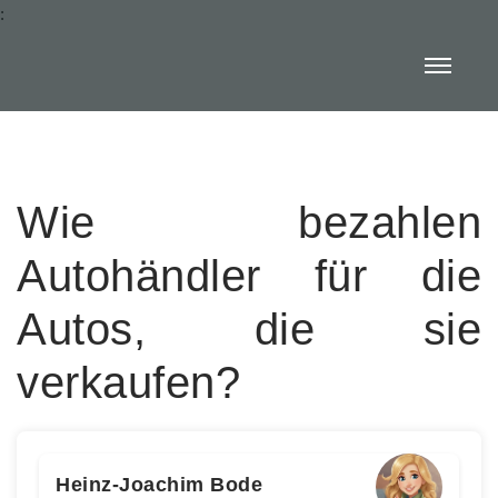
:
Wie bezahlen
Autohändler für die
Autos, die sie
verkaufen?
Heinz-Joachim Bode