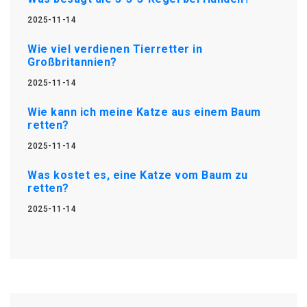
2025-11-14
Wie viel verdienen Tierretter in
Großbritannien?
2025-11-14
Wie kann ich meine Katze aus einem Baum
retten?
2025-11-14
Was kostet es, eine Katze vom Baum zu
retten?
2025-11-14