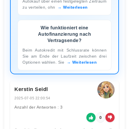
Autokauf über einen festgelegten Zeitraum
zu verteilen, ohn
Weiterlesen
Wie funktioniert eine
Autofinanzierung nach
Vertragsende?
Beim Autokredit mit Schlussrate können
Sie am Ende der Laufzeit zwischen drei
Optionen wählen. Sie
Weiterlesen
Kerstin Seidl
2025-07-05 22:00:54
Anzahl der Antworten : 3
0