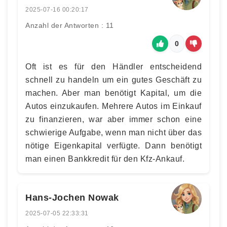
2025-07-16 00:20:17
Anzahl der Antworten : 11
0
Oft ist es für den Händler entscheidend
schnell zu handeln um ein gutes Geschäft zu
machen. Aber man benötigt Kapital, um die
Autos einzukaufen. Mehrere Autos im Einkauf
zu finanzieren, war aber immer schon eine
schwierige Aufgabe, wenn man nicht über das
nötige Eigenkapital verfügte. Dann benötigt
man einen Bankkredit für den Kfz-Ankauf.
Hans-Jochen Nowak
2025-07-05 22:33:31