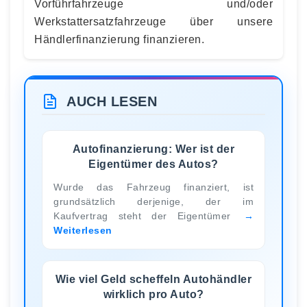
Vorführfahrzeuge und/oder
Werkstattersatzfahrzeuge über unsere
Händlerfinanzierung finanzieren.
AUCH LESEN
Autofinanzierung: Wer ist der
Eigentümer des Autos?
Wurde das Fahrzeug finanziert, ist
grundsätzlich derjenige, der im
Kaufvertrag steht der Eigentümer
Weiterlesen
Wie viel Geld scheffeln Autohändler
wirklich pro Auto?