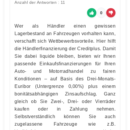
Anzahl der Antworten : 11
0
Wer als Händler einen gewissen
Lagerbestand an Fahrzeugen vorhalten kann,
verschafft sich Wettbewerbsvorteile. Hier hilft
die Händlerfinanzierung der Creditplus. Damit
Sie dabei liquide bleiben, bieten wir Ihnen
passende Einkaufsfinanzierungen für Ihren
Auto- und Motorradhandel zu fairen
Konditionen – auf Basis des Drei-Monats-
Euribor (Untergrenze 0,00%) plus einem
bonitätsabhängigen Zinsaufschlag. Ganz
gleich ob Sie Zwei-, Drei- oder Vierräder
kaufen oder in Zahlung nehmen.
Selbstverständlich können Sie auch
zugelassene Fahrzeuge wie z.B.