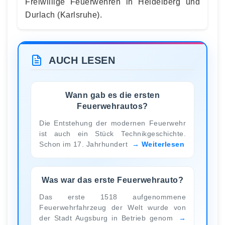
Freiwillige Feuerwehren in Heidelberg und
Durlach (Karlsruhe).
AUCH LESEN
Wann gab es die ersten
Feuerwehrautos?
Die Entstehung der modernen Feuerwehr
ist auch ein Stück Technikgeschichte.
Schon im 17. Jahrhundert
Weiterlesen
Was war das erste Feuerwehrauto?
Das erste 1518 aufgenommene
Feuerwehrfahrzeug der Welt wurde von
der Stadt Augsburg in Betrieb genom