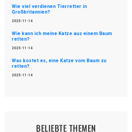
Wie viel verdienen Tierretter in
Großbritannien?
2025-11-14
Wie kann ich meine Katze aus einem Baum
retten?
2025-11-14
Was kostet es, eine Katze vom Baum zu
retten?
2025-11-14
BELIEBTE THEMEN