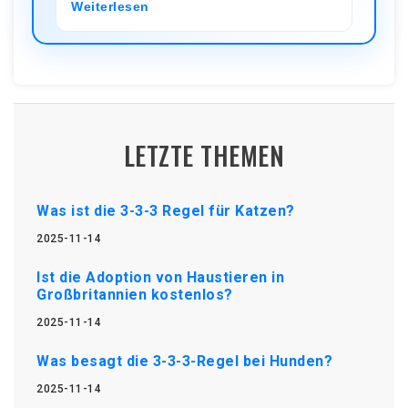
Weiterlesen
LETZTE THEMEN
Was ist die 3-3-3 Regel für Katzen?
2025-11-14
Ist die Adoption von Haustieren in
Großbritannien kostenlos?
2025-11-14
Was besagt die 3-3-3-Regel bei Hunden?
2025-11-14