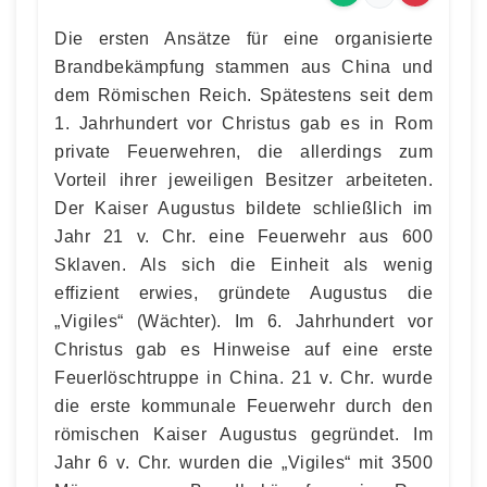
Die ersten Ansätze für eine organisierte
Brandbekämpfung stammen aus China und
dem Römischen Reich. Spätestens seit dem
1. Jahrhundert vor Christus gab es in Rom
private Feuerwehren, die allerdings zum
Vorteil ihrer jeweiligen Besitzer arbeiteten.
Der Kaiser Augustus bildete schließlich im
Jahr 21 v. Chr. eine Feuerwehr aus 600
Sklaven. Als sich die Einheit als wenig
effizient erwies, gründete Augustus die
„Vigiles“ (Wächter). Im 6. Jahrhundert vor
Christus gab es Hinweise auf eine erste
Feuerlöschtruppe in China. 21 v. Chr. wurde
die erste kommunale Feuerwehr durch den
römischen Kaiser Augustus gegründet. Im
Jahr 6 v. Chr. wurden die „Vigiles“ mit 3500