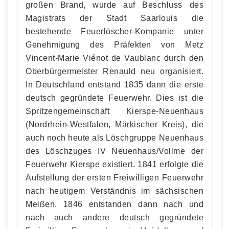
großen Brand, wurde auf Beschluss des
Magistrats der Stadt Saarlouis die
bestehende Feuerlöscher-Kompanie unter
Genehmigung des Präfekten von Metz
Vincent-Marie Viénot de Vaublanc durch den
Oberbürgermeister Renauld neu organisiert.
In Deutschland entstand 1835 dann die erste
deutsch gegründete Feuerwehr. Dies ist die
Spritzengemeinschaft Kierspe-Neuenhaus
(Nordrhein-Westfalen, Märkischer Kreis), die
auch noch heute als Löschgruppe Neuenhaus
des Löschzuges IV Neuenhaus/Vollme der
Feuerwehr Kierspe existiert. 1841 erfolgte die
Aufstellung der ersten Freiwilligen Feuerwehr
nach heutigem Verständnis im sächsischen
Meißen. 1846 entstanden dann nach und
nach auch andere deutsch gegründete