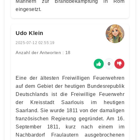
Männern zur Brandbekämpfung in Rom
eingesetzt.
Udo Klein
2025-07-12 02:55:19
Anzahl der Antworten : 18
0
Eine der ältesten Freiwilligen Feuerwehren
auf dem Gebiet der heutigen Bundesrepublik
Deutschlands ist die Freiwillige Feuerwehr
der Kreisstadt Saarlouis im heutigen
Saarland. Sie wurde 1811 von der damaligen
französischen Regierung gegründet. Am 16.
September 1811, kurz nach einem im
Nachbardorf Fraulautern ausgebrochenen