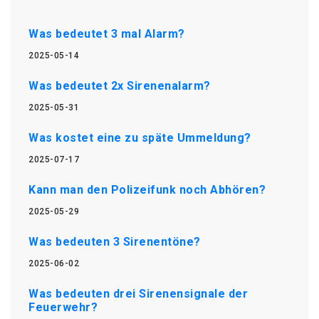
Was bedeutet 3 mal Alarm?
2025-05-14
Was bedeutet 2x Sirenenalarm?
2025-05-31
Was kostet eine zu späte Ummeldung?
2025-07-17
Kann man den Polizeifunk noch Abhören?
2025-05-29
Was bedeuten 3 Sirenentöne?
2025-06-02
Was bedeuten drei Sirenensignale der
Feuerwehr?