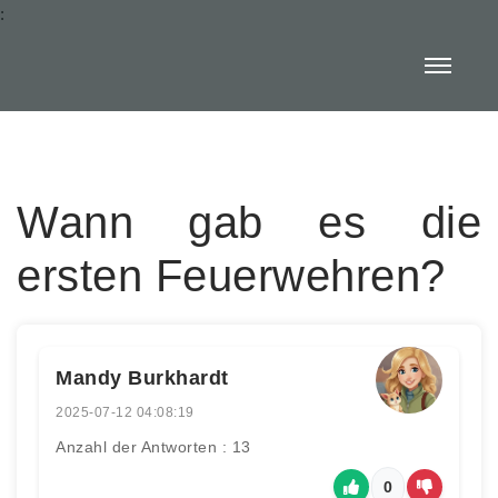
:
Wann gab es die
ersten Feuerwehren?
Mandy Burkhardt
2025-07-12 04:08:19
Anzahl der Antworten : 13
0