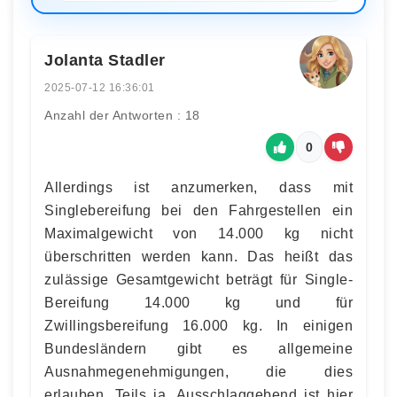
Jolanta Stadler
2025-07-12 16:36:01
Anzahl der Antworten : 18
0
Allerdings ist anzumerken, dass mit
Singlebereifung bei den Fahrgestellen ein
Maximalgewicht von 14.000 kg nicht
überschritten werden kann. Das heißt das
zulässige Gesamtgewicht beträgt für Single-
Bereifung 14.000 kg und für
Zwillingsbereifung 16.000 kg. In einigen
Bundesländern gibt es allgemeine
Ausnahmegenehmigungen, die dies
erlauben. Teils ja. Ausschlaggebend ist hier