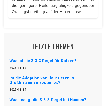
die geringere Reifentragfähigkeit gegenüber
Zwillingsbereifung auf der Hinterachse.
LETZTE THEMEN
Was ist die 3-3-3 Regel für Katzen?
2025-11-14
Ist die Adoption von Haustieren in
Großbritannien kostenlos?
2025-11-14
Was besagt die 3-3-3-Regel bei Hunden?