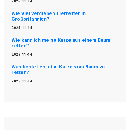
2025-11-14
Wie viel verdienen Tierretter in
Großbritannien?
2025-11-14
Wie kann ich meine Katze aus einem Baum
retten?
2025-11-14
Was kostet es, eine Katze vom Baum zu
retten?
2025-11-14