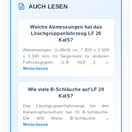
AUCH LESEN
Welche Abmessungen hat das
Löschgruppenfahrzeug LF 20
KatS?
Abmessungen: (LxBxH) ca. 7.300 x 2.500
x 3.300 mm Im Gegensatz zu anderen
Fahrzeugtypen (z.B. HLF 1
Weiterlesen
Wie viele B-Schläuche auf LF 20
KatS?
Das Löschgruppenfahrzeuge für den
Katastrophenschutz hat 15 B-Schläuche.
Die 600 Meter B-Schläuche,
Weiterlesen