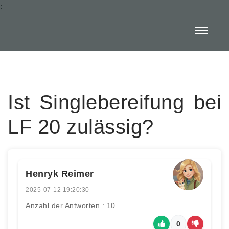
:
Ist Singlebereifung bei
LF 20 zulässig?
Henryk Reimer
2025-07-12 19:20:30
Anzahl der Antworten : 10
0