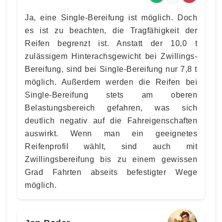
Ja, eine Single-Bereifung ist möglich. Doch
es ist zu beachten, die Tragfähigkeit der
Reifen begrenzt ist. Anstatt der 10,0 t
zulässigem Hinterachsgewicht bei Zwillings-
Bereifung, sind bei Single-Bereifung nur 7,8 t
möglich. Außerdem werden die Reifen bei
Single-Bereifung stets am oberen
Belastungsbereich gefahren, was sich
deutlich negativ auf die Fahreigenschaften
auswirkt. Wenn man ein geeignetes
Reifenprofil wählt, sind auch mit
Zwillingsbereifung bis zu einem gewissen
Grad Fahrten abseits befestigter Wege
möglich.