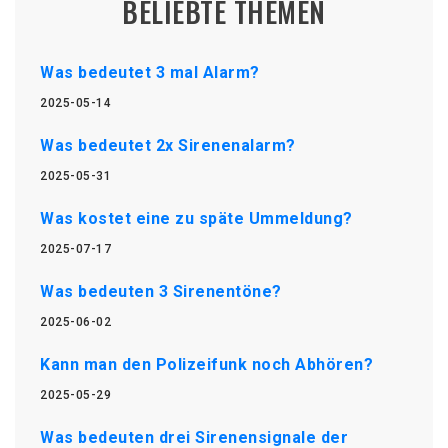
BELIEBTE THEMEN
Was bedeutet 3 mal Alarm?
2025-05-14
Was bedeutet 2x Sirenenalarm?
2025-05-31
Was kostet eine zu späte Ummeldung?
2025-07-17
Was bedeuten 3 Sirenentöne?
2025-06-02
Kann man den Polizeifunk noch Abhören?
2025-05-29
Was bedeuten drei Sirenensignale der