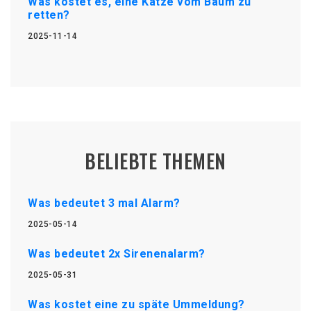
Was kostet es, eine Katze vom Baum zu
retten?
2025-11-14
BELIEBTE THEMEN
Was bedeutet 3 mal Alarm?
2025-05-14
Was bedeutet 2x Sirenenalarm?
2025-05-31
Was kostet eine zu späte Ummeldung?