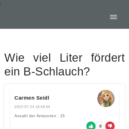
:
Wie viel Liter fördert
ein B-Schlauch?
Carmen Seidl
2025-07-24 19:48:04
Anzahl der Antworten : 15
0