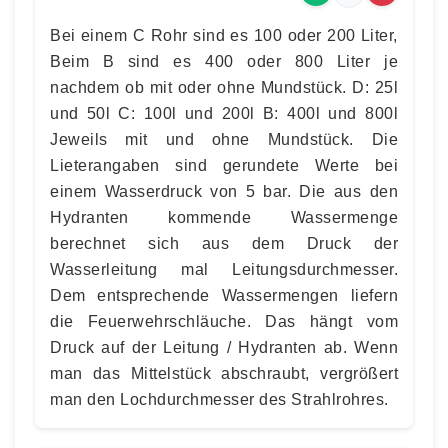
Bei einem C Rohr sind es 100 oder 200 Liter,
Beim B sind es 400 oder 800 Liter je
nachdem ob mit oder ohne Mundstück. D: 25l
und 50l C: 100l und 200l B: 400l und 800l
Jeweils mit und ohne Mundstück. Die
Lieterangaben sind gerundete Werte bei
einem Wasserdruck von 5 bar. Die aus den
Hydranten kommende Wassermenge
berechnet sich aus dem Druck der
Wasserleitung mal Leitungsdurchmesser.
Dem entsprechende Wassermengen liefern
die Feuerwehrschläuche. Das hängt vom
Druck auf der Leitung / Hydranten ab. Wenn
man das Mittelstück abschraubt, vergrößert
man den Lochdurchmesser des Strahlrohres.