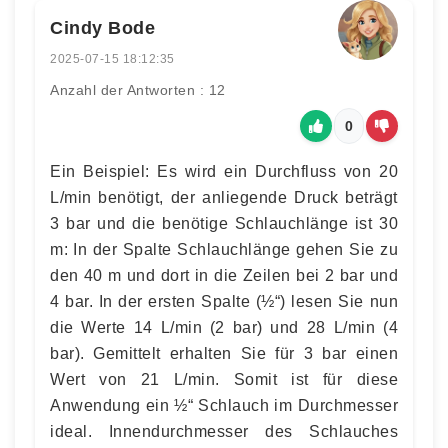
Cindy Bode
2025-07-15 18:12:35
Anzahl der Antworten : 12
0
Ein Beispiel: Es wird ein Durchfluss von 20
L/min benötigt, der anliegende Druck beträgt
3 bar und die benötige Schlauchlänge ist 30
m: In der Spalte Schlauchlänge gehen Sie zu
den 40 m und dort in die Zeilen bei 2 bar und
4 bar. In der ersten Spalte (½“) lesen Sie nun
die Werte 14 L/min (2 bar) und 28 L/min (4
bar). Gemittelt erhalten Sie für 3 bar einen
Wert von 21 L/min. Somit ist für diese
Anwendung ein ½“ Schlauch im Durchmesser
ideal. Innendurchmesser des Schlauches