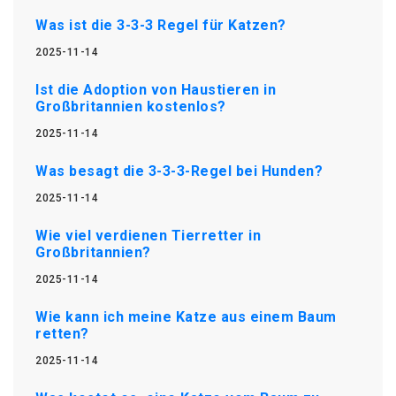
Was ist die 3-3-3 Regel für Katzen?
2025-11-14
Ist die Adoption von Haustieren in
Großbritannien kostenlos?
2025-11-14
Was besagt die 3-3-3-Regel bei Hunden?
2025-11-14
Wie viel verdienen Tierretter in
Großbritannien?
2025-11-14
Wie kann ich meine Katze aus einem Baum
retten?
2025-11-14