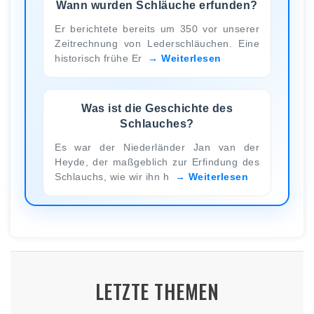
Wann wurden Schläuche erfunden?
Er berichtete bereits um 350 vor unserer
Zeitrechnung von Lederschläuchen. Eine
historisch frühe Er
Weiterlesen
Was ist die Geschichte des
Schlauches?
Es war der Niederländer Jan van der
Heyde, der maßgeblich zur Erfindung des
Schlauchs, wie wir ihn h
Weiterlesen
LETZTE THEMEN