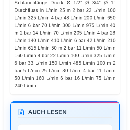
Schlauchlänge Druck Ø 1/2" Ø 3/4" Ø 1"
Durchfluss in L/min 25 m 2 bar 22 L/min 100
L/min 325 L/min 4 bar 48 L/min 200 L/min 650
L/min 6 bar 70 L/min 300 L/min 975 L/min 40
m 2 bar 14 L/min 70 L/min 205 L/min 4 bar 28
L/min 140 L/min 410 L/min 6 bar 42 L/min 210
L/min 615 L/min 50 m 2 bar 11 L/min 50 L/min
160 L/min 4 bar 22 L/min 100 L/min 325 L/min
6 bar 33 L/min 150 L/min 485 L/min 100 m 2
bar 5 L/min 25 L/min 80 L/min 4 bar 11 L/min
50 L/min 160 L/min 6 bar 16 L/min 75 L/min
240 L/min
AUCH LESEN