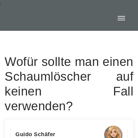
:
Wofür sollte man einen
Schaumlöscher auf
keinen Fall
verwenden?
Guido Schäfer