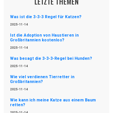
LETZTE THEMEN
Was ist die 3-3-3 Regel für Katzen?
2025-11-14
Ist die Adoption von Haustieren in
Großbritannien kostenlos?
2025-11-14
Was besagt die 3-3-3-Regel bei Hunden?
2025-11-14
Wie viel verdienen Tierretter in
Großbritannien?
2025-11-14
Wie kann ich meine Katze aus einem Baum
retten?
2025-11-14