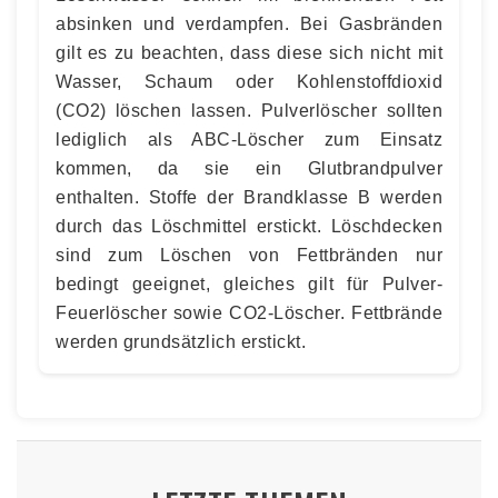
absinken und verdampfen. Bei Gasbränden
gilt es zu beachten, dass diese sich nicht mit
Wasser, Schaum oder Kohlenstoffdioxid
(CO2) löschen lassen. Pulverlöscher sollten
lediglich als ABC-Löscher zum Einsatz
kommen, da sie ein Glutbrandpulver
enthalten. Stoffe der Brandklasse B werden
durch das Löschmittel erstickt. Löschdecken
sind zum Löschen von Fettbränden nur
bedingt geeignet, gleiches gilt für Pulver-
Feuerlöscher sowie CO2-Löscher. Fettbrände
werden grundsätzlich erstickt.