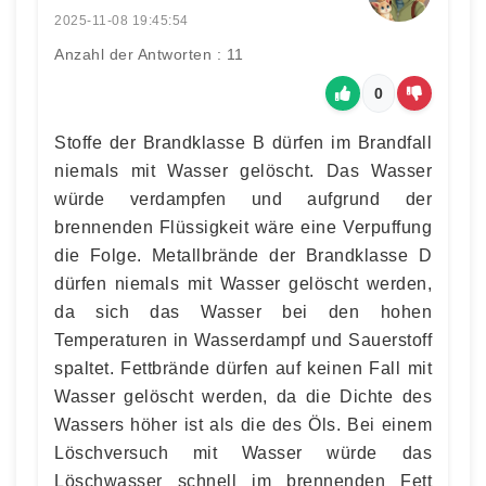
2025-11-08 19:45:54
Anzahl der Antworten : 11
0
Stoffe der Brandklasse B dürfen im Brandfall
niemals mit Wasser gelöscht. Das Wasser
würde verdampfen und aufgrund der
brennenden Flüssigkeit wäre eine Verpuffung
die Folge. Metallbrände der Brandklasse D
dürfen niemals mit Wasser gelöscht werden,
da sich das Wasser bei den hohen
Temperaturen in Wasserdampf und Sauerstoff
spaltet. Fettbrände dürfen auf keinen Fall mit
Wasser gelöscht werden, da die Dichte des
Wassers höher ist als die des Öls. Bei einem
Löschversuch mit Wasser würde das
Löschwasser schnell im brennenden Fett