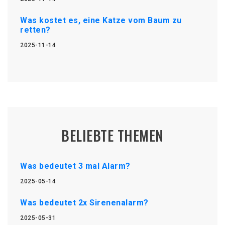
Was kostet es, eine Katze vom Baum zu
retten?
2025-11-14
BELIEBTE THEMEN
Was bedeutet 3 mal Alarm?
2025-05-14
Was bedeutet 2x Sirenenalarm?
2025-05-31