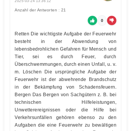
2025-03-24 13:36:12
Anzahl der Antworten : 21
0
Retten Die wichtigste Aufgabe der Feuerwehr
besteht in der Abwendung von
lebensbedrohlichen Gefahren für Mensch und
Tier, sei es durch Feuer, durch
Überschwemmungen, durch einen Unfall, u. v.
m. Löschen Die ursprüngliche Aufgabe der
Feuerwehr ist der abwehrende Brandschutz
in der Bekämpfung von Schadensfeuern.
Bergen Das Bergen von Sachgütern z. B. bei
technischen Hilfeleistungen,
Unwetterereignissen oder die Hilfe bei
Verkehrsunfällen gehören ebenso zu den
Aufgaben die eine Feuerwehr zu bewältigen