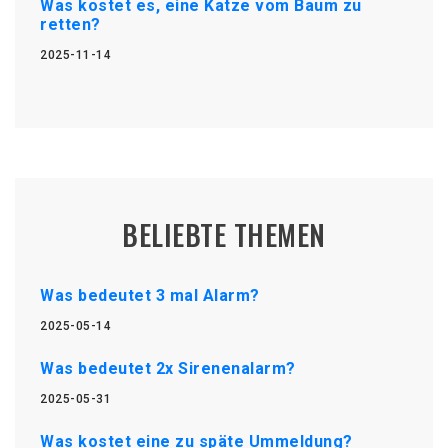
Was kostet es, eine Katze vom Baum zu
retten?
2025-11-14
BELIEBTE THEMEN
Was bedeutet 3 mal Alarm?
2025-05-14
Was bedeutet 2x Sirenenalarm?
2025-05-31
Was kostet eine zu späte Ummeldung?