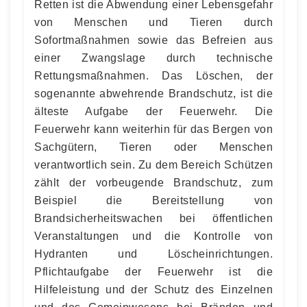
Retten ist die Abwendung einer Lebensgefahr
von Menschen und Tieren durch
Sofortmaßnahmen sowie das Befreien aus
einer Zwangslage durch technische
Rettungsmaßnahmen. Das Löschen, der
sogenannte abwehrende Brandschutz, ist die
älteste Aufgabe der Feuerwehr. Die
Feuerwehr kann weiterhin für das Bergen von
Sachgütern, Tieren oder Menschen
verantwortlich sein. Zu dem Bereich Schützen
zählt der vorbeugende Brandschutz, zum
Beispiel die Bereitstellung von
Brandsicherheitswachen bei öffentlichen
Veranstaltungen und die Kontrolle von
Hydranten und Löscheinrichtungen.
Pflichtaufgabe der Feuerwehr ist die
Hilfeleistung und der Schutz des Einzelnen