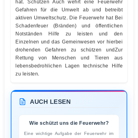
hat. Schützen Auch wehrt eine Feuerwehr
Gefahren für die Umwelt ab und betreibt
aktiven Umweltschutz. Die Feuerwehr hat Bei
Schadenfeuer (Bränden) und öffentlichen
Notständen Hilfe zu leisten und den
Einzelnen und das Gemeinwesen vor hierbei
drohenden Gefahren zu schützen undZur
Rettung von Menschen und Tieren aus
lebensbedrohlichen Lagen technische Hilfe
zu leisten.
AUCH LESEN
Wie schützt uns die Feuerwehr?
Eine wichtige Aufgabe der Feuerwehr im