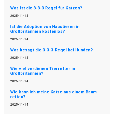
Was ist die 3-3-3 Regel für Katzen?
2025-11-14
Ist die Adoption von Haustieren in
Großbritannien kostenlos?
2025-11-14
Was besagt die 3-3-3-Regel bei Hunden?
2025-11-14
Wie viel verdienen Tierretter in
Großbritannien?
2025-11-14
Wie kann ich meine Katze aus einem Baum
retten?
2025-11-14