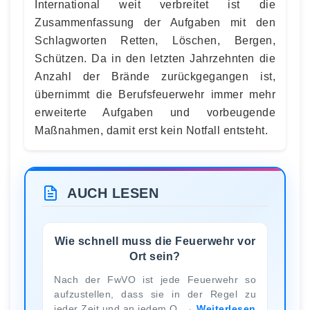
International weit verbreitet ist die
Zusammenfassung der Aufgaben mit den
Schlagworten Retten, Löschen, Bergen,
Schützen. Da in den letzten Jahrzehnten die
Anzahl der Brände zurückgegangen ist,
übernimmt die Berufsfeuerwehr immer mehr
erweiterte Aufgaben und vorbeugende
Maßnahmen, damit erst kein Notfall entsteht.
AUCH LESEN
Wie schnell muss die Feuerwehr vor
Ort sein?
Nach der FwVO ist jede Feuerwehr so
aufzustellen, dass sie in der Regel zu
jeder Zeit und an jedem O
Weiterlesen