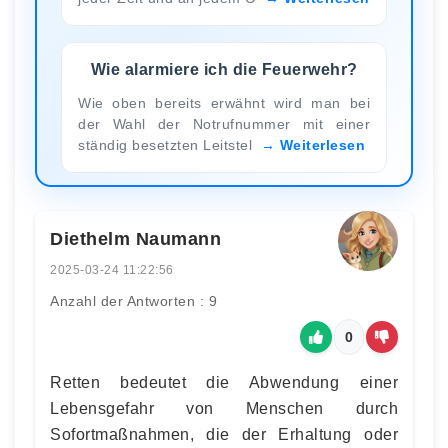
Wie alarmiere ich die Feuerwehr?
Wie oben bereits erwähnt wird man bei
der Wahl der Notrufnummer mit einer
ständig besetzten Leitstel
Weiterlesen
Diethelm Naumann
2025-03-24 11:22:56
Anzahl der Antworten : 9
0
Retten bedeutet die Abwendung einer
Lebensgefahr von Menschen durch
Sofortmaßnahmen, die der Erhaltung oder