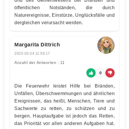
und des Gemeinwesens bei Bränden und
öffentlichen Notständen, die durch
Naturereignisse, Einstürze, Unglücksfälle und
dergleichen verursacht werden.
Margarita Dittrich
2025-03-24 11:59:17
Anzahl der Antworten : 11
0
Die Feuerwehr leistet Hilfe bei Bränden,
Unfällen, Überschwemmungen und ähnlichen
Ereignissen, das heißt, Menschen, Tiere und
Sachwerte zu retten, zu schützen und zu
bergen. Hauptaufgabe ist jedoch das Retten,
das Priorität vor allen anderen Aufgaben hat.