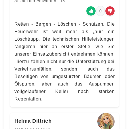
Anzahl der Antworten : 15
0
Retten - Bergen - Löschen - Schützen. Die
Feuerwehr ist weit mehr als „nur“ ein
Löschtrupp. Die technischen Hilfeleistungen
rangieren hier an erster Stelle, wie Sie
unserer Einsatzübersicht entnehmen können.
Hierzu zählen nicht nur die Unterstützung bei
Verkehrsunfällen, sondern auch das
Beseitigen von umgestürzten Bäumen oder
Ölspuren, aber auch das Auspumpen
vollgelaufener Keller nach starken
Regenfällen.
Helma Dittrich