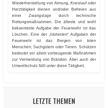
Wiederherstellung von Atmung, Kreislauf oder
Herztätigkeit dienen und/oder Befreien aus
einer Zwangslage durch technische
Rettungsmaßnahmen. Die älteste und wohl
bekannteste Aufgabe der Feuerwehr ist das
Löschen. Eine der „härtesten“ Aufgaben der
Feuerwehr ist das Bergen von toten
Menschen, Sachgütern oder Tieren. Schützen
bedeutet vor allem vorbeugende Maßnahmen
zur Vermeidung von Bränden. Aber auch der
Umweltschutz fällt unter diese Tätigkeit.
LETZTE THEMEN