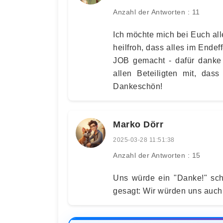
Anzahl der Antworten : 11
Ich möchte mich bei Euch alle
heilfroh, dass alles im Ende
JOB gemacht - dafür danke 
allen Beteiligten mit, das
Dankeschön!
Marko Dörr
2025-03-28 11:51:38
Anzahl der Antworten : 15
Uns würde ein "Danke!" sch
gesagt: Wir würden uns auch