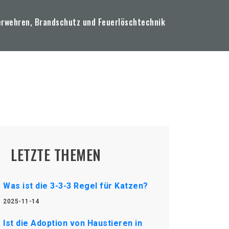
erwehren, Brandschutz und Feuerlöschtechnik
LETZTE THEMEN
Was ist die 3-3-3 Regel für Katzen?
2025-11-14
Ist die Adoption von Haustieren in