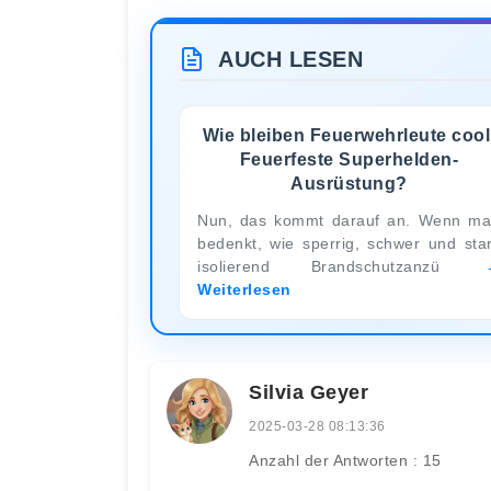
AUCH LESEN
Wie bleiben Feuerwehrleute cool
Feuerfeste Superhelden-
Ausrüstung?
Nun, das kommt darauf an. Wenn m
bedenkt, wie sperrig, schwer und sta
isolierend Brandschutzanzü
Weiterlesen
Silvia Geyer
2025-03-28 08:13:36
Anzahl der Antworten : 15