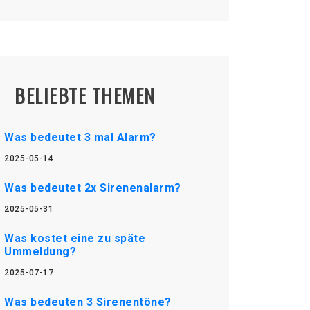
BELIEBTE THEMEN
Was bedeutet 3 mal Alarm?
2025-05-14
Was bedeutet 2x Sirenenalarm?
2025-05-31
Was kostet eine zu späte
Ummeldung?
2025-07-17
Was bedeuten 3 Sirenentöne?