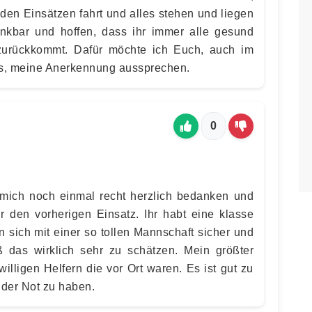
 den Einsätzen fahrt und alles stehen und liegen
ankbar und hoffen, dass ihr immer alle gesund
zurückkommt. Dafür möchte ich Euch, auch im
, meine Anerkennung aussprechen.
0
 mich noch einmal recht herzlich bedanken und
ür den vorherigen Einsatz. Ihr habt eine klasse
n sich mit einer so tollen Mannschaft sicher und
ß das wirklich sehr zu schätzen. Mein größter
illigen Helfern die vor Ort waren. Es ist gut zu
 der Not zu haben.