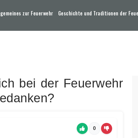
lgemeines zur Feuerwehr
Geschichte und Traditionen der Feu
ich bei der Feuerwehr
 bedanken?
0