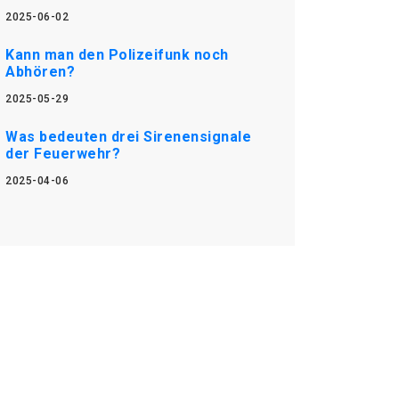
2025-06-02
Kann man den Polizeifunk noch
Abhören?
2025-05-29
Was bedeuten drei Sirenensignale
der Feuerwehr?
2025-04-06