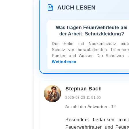
AUCH LESEN
Was tragen Feuerwehrleute bei
der Arbeit: Schutzkleidung?
Der Helm mit Nackenschutz biet
Schutz vor herabfallenden Trümmer
Funken und Wasser. Der Schutzan
Weiterlesen
Stephan Bach
2025-03-28 11:51:05
Anzahl der Antworten : 12
Besonders bedanken möcht
Feuerwehrfrauen und Feuer