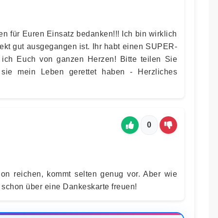
n für Euren Einsatz bedanken!!! Ich bin wirklich
ffekt gut ausgegangen ist. Ihr habt einen SUPER-
ich Euch von ganzen Herzen! Bitte teilen Sie
s sie mein Leben gerettet haben - Herzliches
0
on reichen, kommt selten genug vor. Aber wie
 schon über eine Dankeskarte freuen!