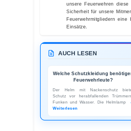
unsere Feuerwehren diese E
Sicherheit für unsere Mitme
Feuerwehrmitgliedern eine
Einsätze.
AUCH LESEN
Welche Schutzkleidung benötige
Feuerwehrleute?
Der Helm mit Nackenschutz biet
Schutz vor herabfallenden Trümmer
Funken und Wasser. Die Helmlamp
Weiterlesen