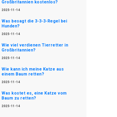
Großbritannien kostenlos?
2025-11-14
Was besagt die 3-3-3-Regel bei
Hunden?
2025-11-14
Wie viel verdienen Tierretter in
Großbritannien?
2025-11-14
Wie kann ich meine Katze aus
einem Baum retten?
2025-11-14
Was kostet es, eine Katze vom
Baum zu retten?
2025-11-14