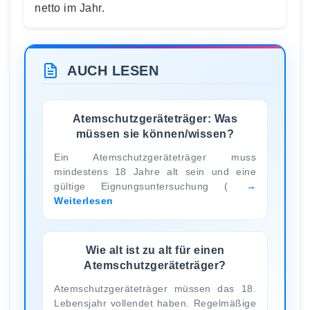
netto im Jahr.
AUCH LESEN
Atemschutzgeräteträger: Was
müssen sie können/wissen?
Ein Atemschutzgeräteträger muss
mindestens 18 Jahre alt sein und eine
gültige Eignungsuntersuchung (
Weiterlesen
Wie alt ist zu alt für einen
Atemschutzgeräteträger?
Atemschutzgeräteträger müssen das 18.
Lebensjahr vollendet haben. Regelmäßige