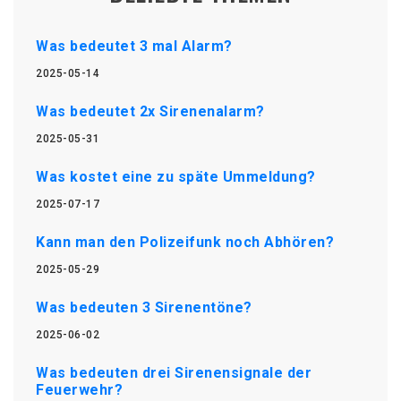
Was bedeutet 3 mal Alarm?
2025-05-14
Was bedeutet 2x Sirenenalarm?
2025-05-31
Was kostet eine zu späte Ummeldung?
2025-07-17
Kann man den Polizeifunk noch Abhören?
2025-05-29
Was bedeuten 3 Sirenentöne?
2025-06-02
Was bedeuten drei Sirenensignale der
Feuerwehr?