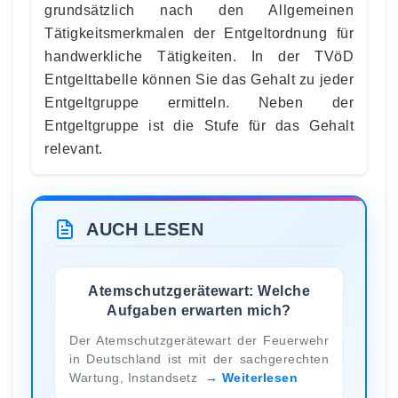
grundsätzlich nach den Allgemeinen
Tätigkeitsmerkmalen der Entgeltordnung für
handwerkliche Tätigkeiten. In der TVöD
Entgelttabelle können Sie das Gehalt zu jeder
Entgeltgruppe ermitteln. Neben der
Entgeltgruppe ist die Stufe für das Gehalt
relevant.
AUCH LESEN
Atemschutzgerätewart: Welche
Aufgaben erwarten mich?
Der Atemschutzgerätewart der Feuerwehr
in Deutschland ist mit der sachgerechten
Wartung, Instandsetz
Weiterlesen