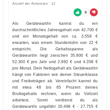
Anzahl der Antworten : 12
0
Als Gerätewart/in kannst du ein
durchschnittliches Jahresgehalt von 42.700 €
und ein Monatsgehalt von ca. 3.558 €
erwarten, was einem Stundenlohn von 22 €
entspricht. Die Gehaltsspanne als
Gerätewart/in liegt zwischen 35.900 € und
52.300 € pro Jahr und 2.992 € und 4.358 €
pro Monat. Dein Nettogehalt als Gerätewart/in
hängt von Faktoren wie deiner Steuerklasse
und Freibeträgen ab. Vereinfacht kannst du
mit etwa 48 bis 65 Prozent deines
Bruttogehalts rechnen, wenn du Vollzeit
arbeitest. Somit verdienst du als
Gerätewart/in ungefähr 20.496 € - 27.755 €