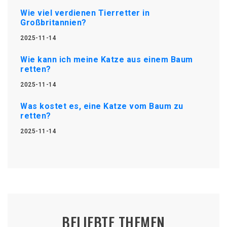
Wie viel verdienen Tierretter in
Großbritannien?
2025-11-14
Wie kann ich meine Katze aus einem Baum
retten?
2025-11-14
Was kostet es, eine Katze vom Baum zu
retten?
2025-11-14
BELIEBTE THEMEN