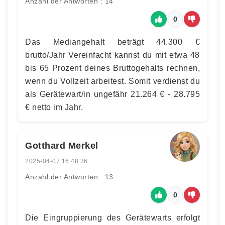
Anzahl der Antworten : 14
0
Das Mediangehalt beträgt 44.300 €
brutto/Jahr Vereinfacht kannst du mit etwa 48
bis 65 Prozent deines Bruttogehalts rechnen,
wenn du Vollzeit arbeitest. Somit verdienst du
als Gerätewart/in ungefähr 21.264 € - 28.795
€ netto im Jahr.
Gotthard Merkel
2025-04-07 16:48:36
Anzahl der Antworten : 13
0
Die Eingruppierung des Gerätewarts erfolgt