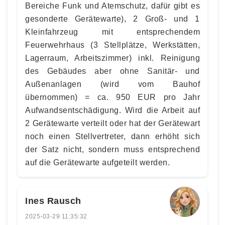
Bereiche Funk und Atemschutz, dafür gibt es
gesonderte Gerätewarte), 2 Groß- und 1
Kleinfahrzeug mit entsprechendem
Feuerwehrhaus (3 Stellplätze, Werkstätten,
Lagerraum, Arbeitszimmer) inkl. Reinigung
des Gebäudes aber ohne Sanitär- und
Außenanlagen (wird vom Bauhof
übernommen) = ca. 950 EUR pro Jahr
Aufwandsentschädigung. Wird die Arbeit auf
2 Gerätewarte verteilt oder hat der Gerätewart
noch einen Stellvertreter, dann erhöht sich
der Satz nicht, sondern muss entsprechend
auf die Gerätewarte aufgeteilt werden.
Ines Rausch
2025-03-29 11:35:32