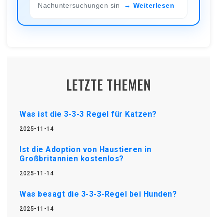
Nachuntersuchungen sin
Weiterlesen
LETZTE THEMEN
Was ist die 3-3-3 Regel für Katzen?
2025-11-14
Ist die Adoption von Haustieren in
Großbritannien kostenlos?
2025-11-14
Was besagt die 3-3-3-Regel bei Hunden?
2025-11-14