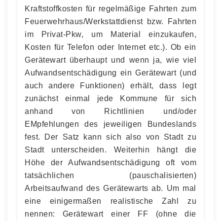
Kraftstoffkosten für regelmäßige Fahrten zum
Feuerwehrhaus/Werkstattdienst bzw. Fahrten
im Privat-Pkw, um Material einzukaufen,
Kosten für Telefon oder Internet etc.). Ob ein
Gerätewart überhaupt und wenn ja, wie viel
Aufwandsentschädigung ein Gerätewart (und
auch andere Funktionen) erhält, dass legt
zunächst einmal jede Kommune für sich
anhand von Richtlinien und/oder
EMpfehlungen des jeweiligen Bundeslands
fest. Der Satz kann sich also von Stadt zu
Stadt unterscheiden. Weiterhin hängt die
Höhe der Aufwandsentschädigung oft vom
tatsächlichen (pauschalisierten)
Arbeitsaufwand des Gerätewarts ab. Um mal
eine einigermaßen realistische Zahl zu
nennen: Gerätewart einer FF (ohne die