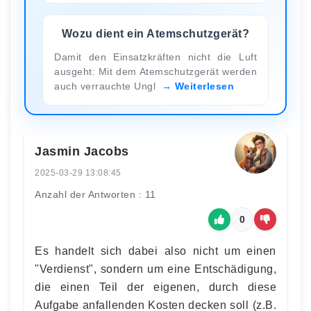
Wozu dient ein Atemschutzgerät?
Damit den Einsatzkräften nicht die Luft
ausgeht: Mit dem Atemschutzgerät werden
auch verrauchte Ungl
Weiterlesen
Jasmin Jacobs
2025-03-29 13:08:45
Anzahl der Antworten : 11
0
Es handelt sich dabei also nicht um einen
"Verdienst", sondern um eine Entschädigung,
die einen Teil der eigenen, durch diese
Aufgabe anfallenden Kosten decken soll (z.B.