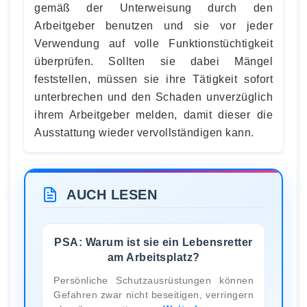
gemäß der Unterweisung durch den
Arbeitgeber benutzen und sie vor jeder
Verwendung auf volle Funktionstüchtigkeit
überprüfen. Sollten sie dabei Mängel
feststellen, müssen sie ihre Tätigkeit sofort
unterbrechen und den Schaden unverzüglich
ihrem Arbeitgeber melden, damit dieser die
Ausstattung wieder vervollständigen kann.
AUCH LESEN
PSA: Warum ist sie ein Lebensretter
am Arbeitsplatz?
Persönliche Schutzausrüstungen können
Gefahren zwar nicht beseitigen, verringern