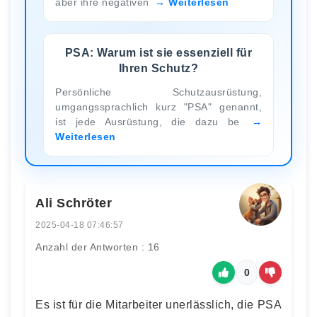
aber ihre negativen
Weiterlesen
PSA: Warum ist sie essenziell für
Ihren Schutz?
Persönliche Schutzausrüstung,
umgangssprachlich kurz "PSA" genannt,
ist jede Ausrüstung, die dazu be
Weiterlesen
Ali Schröter
2025-04-18 07:46:57
Anzahl der Antworten : 16
0
Es ist für die Mitarbeiter unerlässlich, die PSA