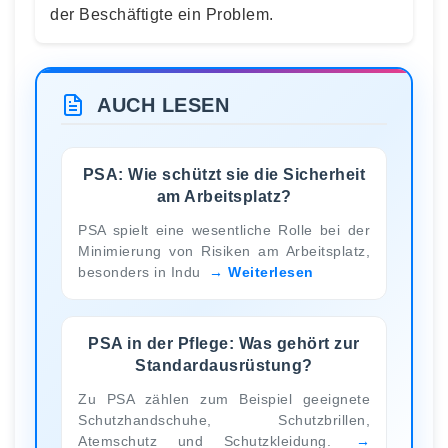
der Beschäftigte ein Problem.
AUCH LESEN
PSA: Wie schützt sie die Sicherheit
am Arbeitsplatz?
PSA spielt eine wesentliche Rolle bei der
Minimierung von Risiken am Arbeitsplatz,
besonders in Indu
Weiterlesen
PSA in der Pflege: Was gehört zur
Standardausrüstung?
Zu PSA zählen zum Beispiel geeignete
Schutzhandschuhe, Schutzbrillen,
Atemschutz und Schutzkleidung.