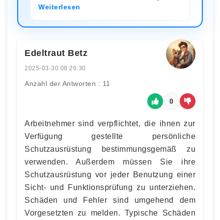
Weiterlesen
Edeltraut Betz
2025-03-30 08:26:30
Anzahl der Antworten : 11
0
Arbeitnehmer sind verpflichtet, die ihnen zur
Verfügung gestellte persönliche
Schutzausrüstung bestimmungsgemäß zu
verwenden. Außerdem müssen Sie ihre
Schutzausrüstung vor jeder Benutzung einer
Sicht- und Funktionsprüfung zu unterziehen.
Schäden und Fehler sind umgehend dem
Vorgesetzten zu melden. Typische Schäden