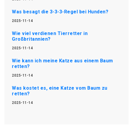
Was besagt die 3-3-3-Regel bei Hunden?
2025-11-14
Wie viel verdienen Tierretter in
Großbritannien?
2025-11-14
Wie kann ich meine Katze aus einem Baum
retten?
2025-11-14
Was kostet es, eine Katze vom Baum zu
retten?
2025-11-14