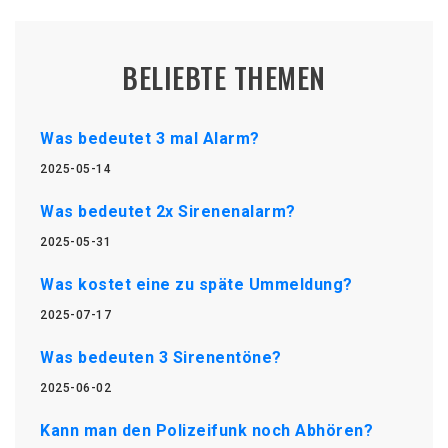
BELIEBTE THEMEN
Was bedeutet 3 mal Alarm?
2025-05-14
Was bedeutet 2x Sirenenalarm?
2025-05-31
Was kostet eine zu späte Ummeldung?
2025-07-17
Was bedeuten 3 Sirenentöne?
2025-06-02
Kann man den Polizeifunk noch Abhören?