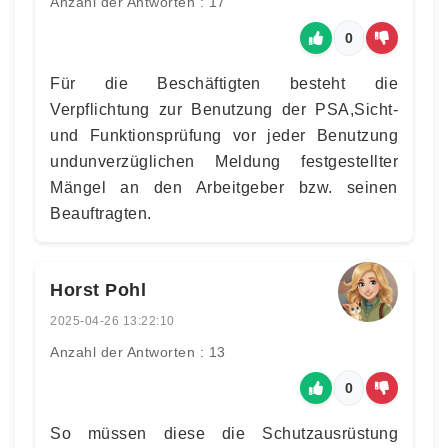
Anzahl der Antworten : 17
0
Für die Beschäftigten besteht die
Verpflichtung zur Benutzung der PSA,Sicht-
und Funktionsprüfung vor jeder Benutzung
undunverzüglichen Meldung festgestellter
Mängel an den Arbeitgeber bzw. seinen
Beauftragten.
Horst Pohl
2025-04-26 13:22:10
Anzahl der Antworten : 13
0
So müssen diese die Schutzausrüstung