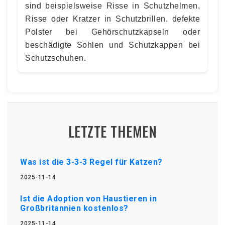
sind beispielsweise Risse in Schutzhelmen,
Risse oder Kratzer in Schutzbrillen, defekte
Polster bei Gehörschutzkapseln oder
beschädigte Sohlen und Schutzkappen bei
Schutzschuhen.
LETZTE THEMEN
Was ist die 3-3-3 Regel für Katzen?
2025-11-14
Ist die Adoption von Haustieren in
Großbritannien kostenlos?
2025-11-14