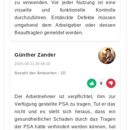
zu verwenden. Vor jeder Nutzung ist eine
visuelle und funktionelle Kontrolle
durchzuführen. Entdeckte Defekte müssen
umgehend dem Arbeitgeber oder dessen
Beauftragten gemeldet werden.
Günther Zander
2025-04-11 20:48:10
Anzahl der Antworten : 10
0
Der Arbeitnehmer ist verpflichtet, ihm zur
Verfügung gestellte PSA zu tragen. Tut er das
nicht und es stellt sich heraus, dass ein
gesundheitlicher Schaden durch das Tragen
der PSA hätte verhindert werden können, hat