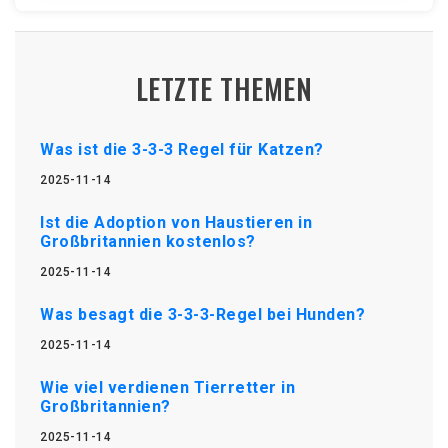
LETZTE THEMEN
Was ist die 3-3-3 Regel für Katzen?
2025-11-14
Ist die Adoption von Haustieren in
Großbritannien kostenlos?
2025-11-14
Was besagt die 3-3-3-Regel bei Hunden?
2025-11-14
Wie viel verdienen Tierretter in
Großbritannien?
2025-11-14