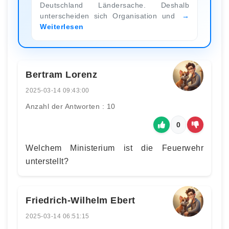
Deutschland Ländersache. Deshalb
unterscheiden sich Organisation und
Weiterlesen
Bertram Lorenz
2025-03-14 09:43:00
Anzahl der Antworten : 10
0
Welchem Ministerium ist die Feuerwehr
unterstellt?
Friedrich-Wilhelm Ebert
2025-03-14 06:51:15