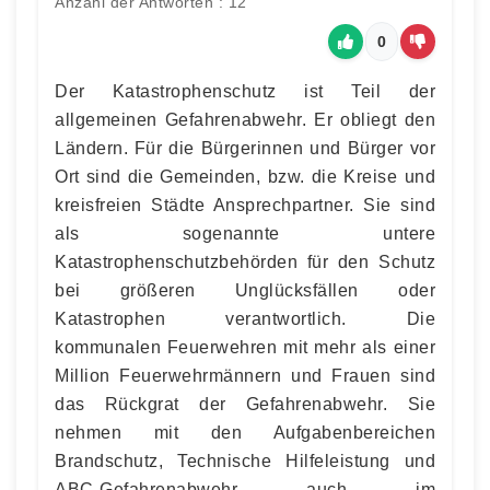
Anzahl der Antworten : 12
0
Der Katastrophenschutz ist Teil der
allgemeinen Gefahrenabwehr. Er obliegt den
Ländern. Für die Bürgerinnen und Bürger vor
Ort sind die Gemeinden, bzw. die Kreise und
kreisfreien Städte Ansprechpartner. Sie sind
als sogenannte untere
Katastrophenschutzbehörden für den Schutz
bei größeren Unglücksfällen oder
Katastrophen verantwortlich. Die
kommunalen Feuerwehren mit mehr als einer
Million Feuerwehrmännern und Frauen sind
das Rückgrat der Gefahrenabwehr. Sie
nehmen mit den Aufgabenbereichen
Brandschutz, Technische Hilfeleistung und
ABC-Gefahrenabwehr auch im