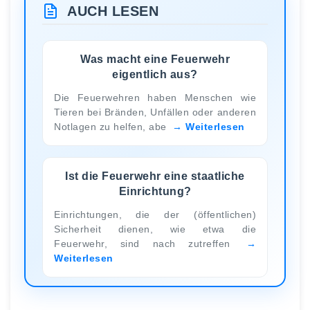
AUCH LESEN
Was macht eine Feuerwehr
eigentlich aus?
Die Feuerwehren haben Menschen wie
Tieren bei Bränden, Unfällen oder anderen
Notlagen zu helfen, abe
Weiterlesen
Ist die Feuerwehr eine staatliche
Einrichtung?
Einrichtungen, die der (öffentlichen)
Sicherheit dienen, wie etwa die
Feuerwehr, sind nach zutreffen
Weiterlesen