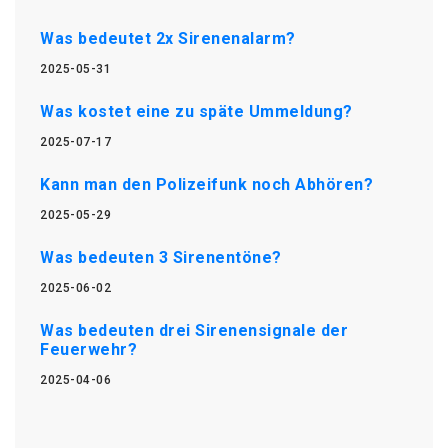
Was bedeutet 2x Sirenenalarm?
2025-05-31
Was kostet eine zu späte Ummeldung?
2025-07-17
Kann man den Polizeifunk noch Abhören?
2025-05-29
Was bedeuten 3 Sirenentöne?
2025-06-02
Was bedeuten drei Sirenensignale der
Feuerwehr?
2025-04-06