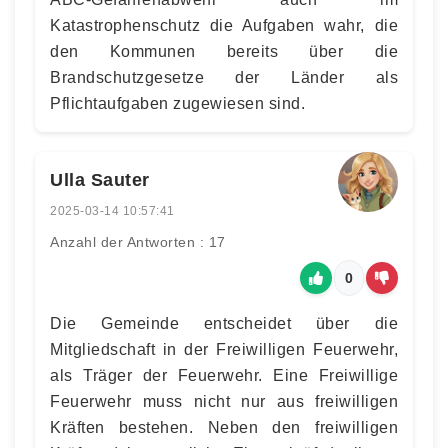
Katastrophenschutz die Aufgaben wahr, die
den Kommunen bereits über die
Brandschutzgesetze der Länder als
Pflichtaufgaben zugewiesen sind.
Ulla Sauter
2025-03-14 10:57:41
Anzahl der Antworten : 17
0
Die Gemeinde entscheidet über die
Mitgliedschaft in der Freiwilligen Feuerwehr,
als Träger der Feuerwehr. Eine Freiwillige
Feuerwehr muss nicht nur aus freiwilligen
Kräften bestehen. Neben den freiwilligen