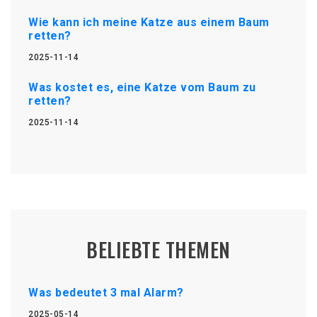
Wie kann ich meine Katze aus einem Baum
retten?
2025-11-14
Was kostet es, eine Katze vom Baum zu
retten?
2025-11-14
BELIEBTE THEMEN
Was bedeutet 3 mal Alarm?
2025-05-14