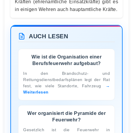
Kräften (ehrenamtliche Einsatzkräfte) gibt es
in einigen Wehren auch hauptamtliche Kräfte.
AUCH LESEN
Wie ist die Organisation einer
Berufsfeuerwehr aufgebaut?
In den Brandschutz- und
Rettungsdienstbedarfsplänen legt der Rat
fest, wie viele Standorte, Fahrzeug
Weiterlesen
Wer organisiert die Pyramide der
Feuerwehr?
Gesetzlich ist die Feuerwehr in