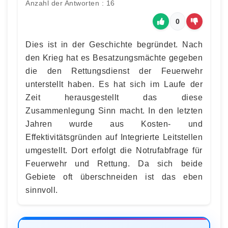
Anzahl der Antworten : 16
0
Dies ist in der Geschichte begründet. Nach
den Krieg hat es Besatzungsmächte gegeben
die den Rettungsdienst der Feuerwehr
unterstellt haben. Es hat sich im Laufe der
Zeit herausgestellt das diese
Zusammenlegung Sinn macht. In den letzten
Jahren wurde aus Kosten- und
Effektivitätsgründen auf Integrierte Leitstellen
umgestellt. Dort erfolgt die Notrufabfrage für
Feuerwehr und Rettung. Da sich beide
Gebiete oft überschneiden ist das eben
sinnvoll.