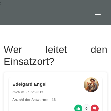
:
Wer leitet den
Einsatzort?
Edelgard Engel
2025-06-25 22:39:16
Anzahl der Antworten : 16
0