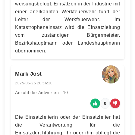
weisungsbefugt. Einsätzen in der Industrie mit
einer anerkannten Werkfeuerwehr führt der
Leiter der Werkfeuerwehr. Im
Katastropheneinsatz wird die Einsatzleitung
vom zuständigen Bürgermeister,
Bezirkshauptmann oder Landeshauptmann
übernommen.
Mark Jost
2025-06-25 20:56:20
Anzahl der Antworten : 10
0
Die Einsatzleiterin oder der Einsatzleiter hat
die Verantwortung für die
Einsatzdurchführung. Ihr oder ihm obliegt die