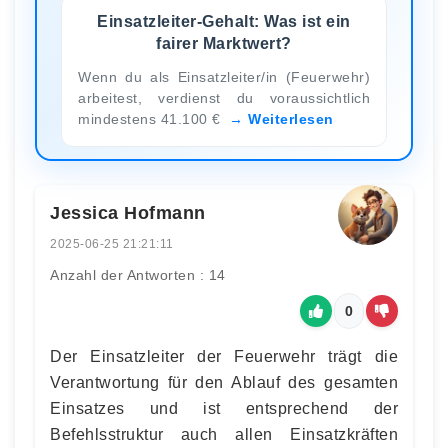
Einsatzleiter-Gehalt: Was ist ein
fairer Marktwert?
Wenn du als Einsatzleiter/in (Feuerwehr)
arbeitest, verdienst du voraussichtlich
mindestens 41.100 €
Weiterlesen
Jessica Hofmann
2025-06-25 21:21:11
Anzahl der Antworten : 14
0
Der Einsatzleiter der Feuerwehr trägt die
Verantwortung für den Ablauf des gesamten
Einsatzes und ist entsprechend der
Befehlsstruktur auch allen Einsatzkräften