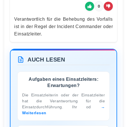
0
Verantwortlich für die Behebung des Vorfalls
ist in der Regel der Incident Commander oder
Einsatzleiter.
AUCH LESEN
Aufgaben eines Einsatzleiters:
Erwartungen?
Die Einsatzleiterin oder der Einsatzleiter
hat die Verantwortung für die
Einsatzdurchführung. Ihr od
Weiterlesen