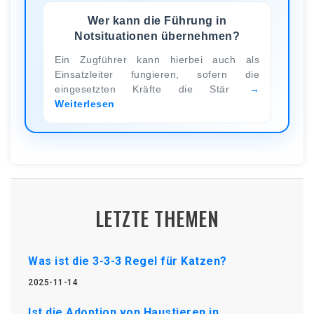
Wer kann die Führung in
Notsituationen übernehmen?
Ein Zugführer kann hierbei auch als
Einsatzleiter fungieren, sofern die
eingesetzten Kräfte die Stär
Weiterlesen
LETZTE THEMEN
Was ist die 3-3-3 Regel für Katzen?
2025-11-14
Ist die Adoption von Haustieren in