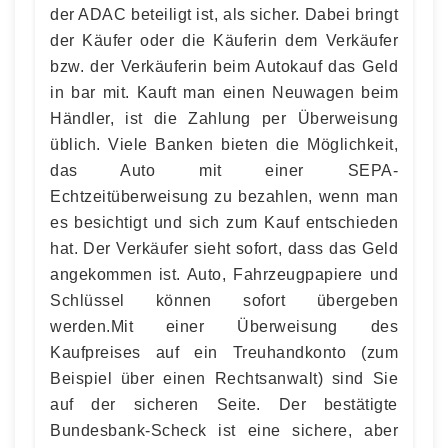
der ADAC beteiligt ist, als sicher. Dabei bringt
der Käufer oder die Käuferin dem Verkäufer
bzw. der Verkäuferin beim Autokauf das Geld
in bar mit. Kauft man einen Neuwagen beim
Händler, ist die Zahlung per Überweisung
üblich. Viele Banken bieten die Möglichkeit,
das Auto mit einer SEPA-
Echtzeitüberweisung zu bezahlen, wenn man
es besichtigt und sich zum Kauf entschieden
hat. Der Verkäufer sieht sofort, dass das Geld
angekommen ist. Auto, Fahrzeugpapiere und
Schlüssel können sofort übergeben
werden.Mit einer Überweisung des
Kaufpreises auf ein Treuhandkonto (zum
Beispiel über einen Rechtsanwalt) sind Sie
auf der sicheren Seite. Der bestätigte
Bundesbank-Scheck ist eine sichere, aber