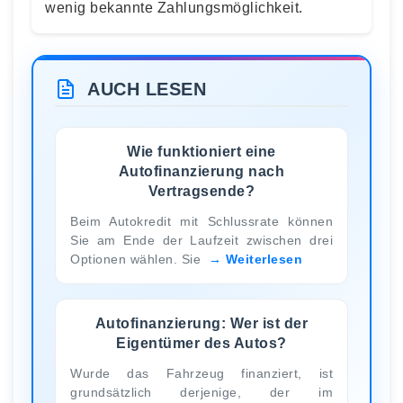
wenig bekannte Zahlungsmöglichkeit.
AUCH LESEN
Wie funktioniert eine
Autofinanzierung nach
Vertragsende?
Beim Autokredit mit Schlussrate können
Sie am Ende der Laufzeit zwischen drei
Optionen wählen. Sie
Weiterlesen
Autofinanzierung: Wer ist der
Eigentümer des Autos?
Wurde das Fahrzeug finanziert, ist
grundsätzlich derjenige, der im