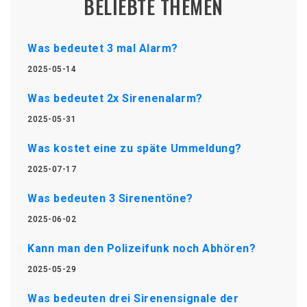
BELIEBTE THEMEN
Was bedeutet 3 mal Alarm?
2025-05-14
Was bedeutet 2x Sirenenalarm?
2025-05-31
Was kostet eine zu späte Ummeldung?
2025-07-17
Was bedeuten 3 Sirenentöne?
2025-06-02
Kann man den Polizeifunk noch Abhören?
2025-05-29
Was bedeuten drei Sirenensignale der