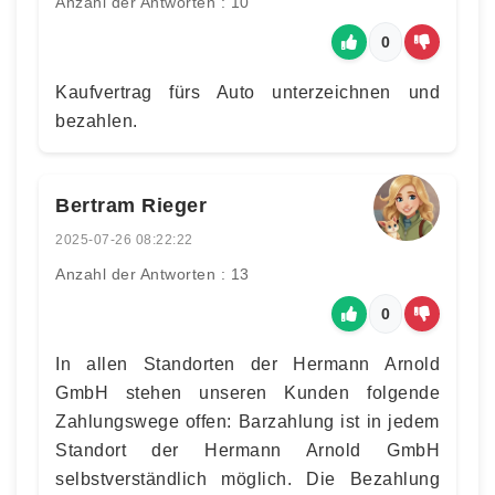
Anzahl der Antworten : 10
0
Kaufvertrag fürs Auto unterzeichnen und
bezahlen.
Bertram Rieger
2025-07-26 08:22:22
Anzahl der Antworten : 13
0
In allen Standorten der Hermann Arnold
GmbH stehen unseren Kunden folgende
Zahlungswege offen: Barzahlung ist in jedem
Standort der Hermann Arnold GmbH
selbstverständlich möglich. Die Bezahlung