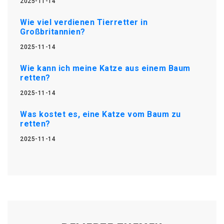
2025-11-14
Wie viel verdienen Tierretter in
Großbritannien?
2025-11-14
Wie kann ich meine Katze aus einem Baum
retten?
2025-11-14
Was kostet es, eine Katze vom Baum zu
retten?
2025-11-14