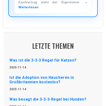
Kaufvertrag steht der Eigentümer
Weiterlesen
LETZTE THEMEN
Was ist die 3-3-3 Regel für Katzen?
2025-11-14
Ist die Adoption von Haustieren in
Großbritannien kostenlos?
2025-11-14
Was besagt die 3-3-3-Regel bei Hunden?