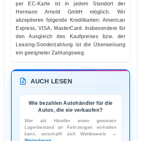
per EC-Karte ist in jedem Standort der
Hermann Arnold GmbH möglich. Wir
akzeptieren folgende Kreditkarten: American
Express, VISA, MasterCard. Insbesondere für
den Ausgleich des Kaufpreises bzw. der
Leasing-Sonderzahlung ist die Überweisung
ein geeigneter Zahlungsweg.
AUCH LESEN
Wie bezahlen Autohändler für die
Autos, die sie verkaufen?
Wer als Händler einen gewissen
Lagerbestand an Fahrzeugen vorhalten
kann, verschafft sich Wettbewerb
Weiterlesen