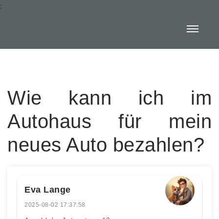
:
Wie kann ich im
Autohaus für mein
neues Auto bezahlen?
Eva Lange
2025-08-02 17:37:58