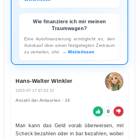
Wie finanziere ich mir meinen
Traumwagen?
Eine Autofinanzierung ermöglicht es, den
Autokauf über einen festgelegten Zeitraum
zu verteilen, ohn
Weiterlesen
Hans-Walter Winkler
2025-07-17 07:02:15
Anzahl der Antworten : 14
0
Man kann das Geld vorab überweisen, mit
Scheck bezahlen oder in bar bezahlen, wobei