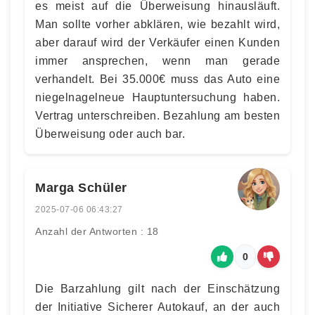
es meist auf die Überweisung hinausläuft.
Man sollte vorher abklären, wie bezahlt wird,
aber darauf wird der Verkäufer einen Kunden
immer ansprechen, wenn man gerade
verhandelt. Bei 35.000€ muss das Auto eine
niegelnagelneue Hauptuntersuchung haben.
Vertrag unterschreiben. Bezahlung am besten
Überweisung oder auch bar.
Marga Schüler
2025-07-06 06:43:27
Anzahl der Antworten : 18
0
Die Barzahlung gilt nach der Einschätzung
der Initiative Sicherer Autokauf, an der auch