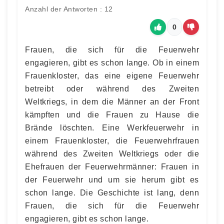
Anzahl der Antworten : 12
0
Frauen, die sich für die Feuerwehr
engagieren, gibt es schon lange. Ob in einem
Frauenkloster, das eine eigene Feuerwehr
betreibt oder während des Zweiten
Weltkriegs, in dem die Männer an der Front
kämpften und die Frauen zu Hause die
Brände löschten. Eine Werkfeuerwehr in
einem Frauenkloster, die Feuerwehrfrauen
während des Zweiten Weltkriegs oder die
Ehefrauen der Feuerwehrmänner: Frauen in
der Feuerwehr und um sie herum gibt es
schon lange. Die Geschichte ist lang, denn
Frauen, die sich für die Feuerwehr
engagieren, gibt es schon lange.