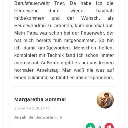
Berufsfeuerwehr Trier. Da habe ich die
Feuerwehr dann wieder hautnah
mitbekommen und der Wunsch, als
Feuerwehrfrau zu arbeiten, kam nochmal auf.
Mein Papa war schon bei der Feuerwehr, der
hat mich bereits früh mitgenommen. So bin
ich damit großgeworden. Menschen helfen,
kombiniert mit Technik fand ich schon immer
interessant. Außerdem gibt es bei uns keinen
normalen Arbeitstag: Man weiß nie was auf
einen zukommt, so bleibt es immer spannend.
Margaretha Sommer
2025-07-12 18:24:43
Anzahl der Antworten : 6
0