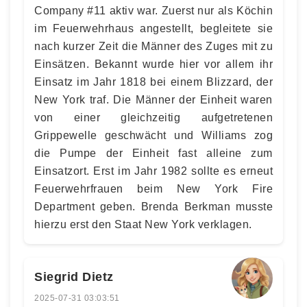
Company #11 aktiv war. Zuerst nur als Köchin
im Feuerwehrhaus angestellt, begleitete sie
nach kurzer Zeit die Männer des Zuges mit zu
Einsätzen. Bekannt wurde hier vor allem ihr
Einsatz im Jahr 1818 bei einem Blizzard, der
New York traf. Die Männer der Einheit waren
von einer gleichzeitig aufgetretenen
Grippewelle geschwächt und Williams zog
die Pumpe der Einheit fast alleine zum
Einsatzort. Erst im Jahr 1982 sollte es erneut
Feuerwehrfrauen beim New York Fire
Department geben. Brenda Berkman musste
hierzu erst den Staat New York verklagen.
Siegrid Dietz
2025-07-31 03:03:51