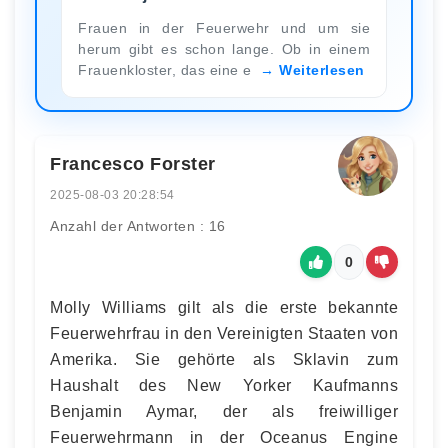
Frauen in der Feuerwehr und um sie
herum gibt es schon lange. Ob in einem
Frauenkloster, das eine e
Weiterlesen
Francesco Forster
2025-08-03 20:28:54
Anzahl der Antworten : 16
0
Molly Williams gilt als die erste bekannte
Feuerwehrfrau in den Vereinigten Staaten von
Amerika. Sie gehörte als Sklavin zum
Haushalt des New Yorker Kaufmanns
Benjamin Aymar, der als freiwilliger
Feuerwehrmann in der Oceanus Engine