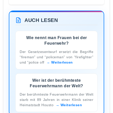
AUCH LESEN
Wie nennt man Frauen bei der
Feuerwehr?
Der Gesetzesentwurf ersetzt die Begriffe
“fireman” und “policeman” von “firefighter”
und “police off
Weiterlesen
Wer ist der berühmteste
Feuerwehrmann der Welt?
Der berühmteste Feuerwehrmann der Welt
starb mit 89 Jahren in einer Klinik seiner
Heimatstadt Housto
Weiterlesen