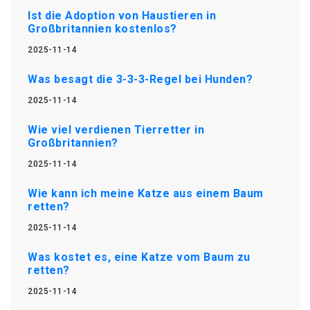
Ist die Adoption von Haustieren in
Großbritannien kostenlos?
2025-11-14
Was besagt die 3-3-3-Regel bei Hunden?
2025-11-14
Wie viel verdienen Tierretter in
Großbritannien?
2025-11-14
Wie kann ich meine Katze aus einem Baum
retten?
2025-11-14
Was kostet es, eine Katze vom Baum zu
retten?
2025-11-14