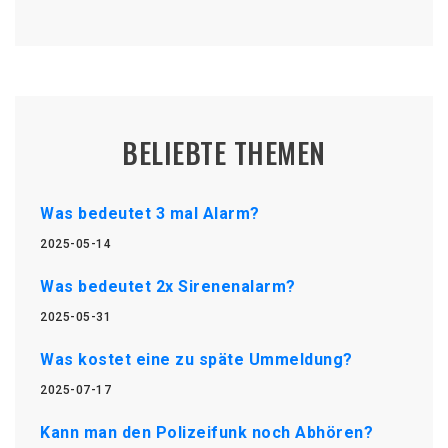
BELIEBTE THEMEN
Was bedeutet 3 mal Alarm?
2025-05-14
Was bedeutet 2x Sirenenalarm?
2025-05-31
Was kostet eine zu späte Ummeldung?
2025-07-17
Kann man den Polizeifunk noch Abhören?