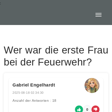
:
Wer war die erste Frau
bei der Feuerwehr?
Gabriel Engelhardt
2025-08-18 02:34:30
Anzahl der Antworten : 18
0