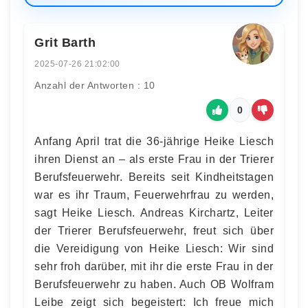
Grit Barth
2025-07-26 21:02:00
Anzahl der Antworten : 10
0
Anfang April trat die 36-jährige Heike Liesch
ihren Dienst an – als erste Frau in der Trierer
Berufsfeuerwehr. Bereits seit Kindheitstagen
war es ihr Traum, Feuerwehrfrau zu werden,
sagt Heike Liesch. Andreas Kirchartz, Leiter
der Trierer Berufsfeuerwehr, freut sich über
die Vereidigung von Heike Liesch: Wir sind
sehr froh darüber, mit ihr die erste Frau in der
Berufsfeuerwehr zu haben. Auch OB Wolfram
Leibe zeigt sich begeistert: Ich freue mich