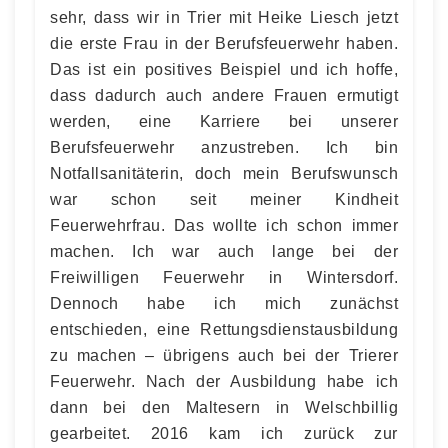
sehr, dass wir in Trier mit Heike Liesch jetzt
die erste Frau in der Berufsfeuerwehr haben.
Das ist ein positives Beispiel und ich hoffe,
dass dadurch auch andere Frauen ermutigt
werden, eine Karriere bei unserer
Berufsfeuerwehr anzustreben. Ich bin
Notfallsanitäterin, doch mein Berufswunsch
war schon seit meiner Kindheit
Feuerwehrfrau. Das wollte ich schon immer
machen. Ich war auch lange bei der
Freiwilligen Feuerwehr in Wintersdorf.
Dennoch habe ich mich zunächst
entschieden, eine Rettungsdienstausbildung
zu machen – übrigens auch bei der Trierer
Feuerwehr. Nach der Ausbildung habe ich
dann bei den Maltesern in Welschbillig
gearbeitet. 2016 kam ich zurück zur