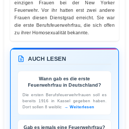
einzigen Frauen bei der New Yorker
Feuerwehr. Vor ihr hatten erst zwei andere
Frauen diesen Dienstgrad erreicht. Sie war
die erste Berufsfeuerwehrfrau, die sich offen
zu ihrer Homosexualität bekannte.
AUCH LESEN
Wann gab es die erste
Feuerwehrfrau in Deutschland?
Die ersten Berufsfeuerwehrfrauen soll es
bereits 1916 in Kassel gegeben haben.
Dort sollen 8 weiblic
Weiterlesen
Gab es jemals eine Feuerwehrfrau?