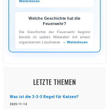
Weiterlesen
Welche Geschichte hat die
Feuerwehr?
Die Geschichte der Feuerwehr beginnt
bereits im späten Mittelalter mit einem
organisierten Löschwese
Weiterlesen
LETZTE THEMEN
Was ist die 3-3-3 Regel für Katzen?
2025-11-14