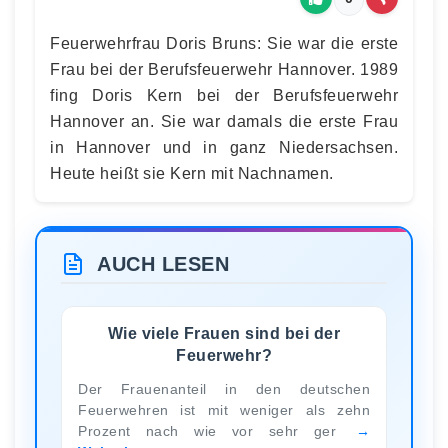
Feuerwehrfrau Doris Bruns: Sie war die erste
Frau bei der Berufsfeuerwehr Hannover. 1989
fing Doris Kern bei der Berufsfeuerwehr
Hannover an. Sie war damals die erste Frau
in Hannover und in ganz Niedersachsen.
Heute heißt sie Kern mit Nachnamen.
AUCH LESEN
Wie viele Frauen sind bei der
Feuerwehr?
Der Frauenanteil in den deutschen
Feuerwehren ist mit weniger als zehn
Prozent nach wie vor sehr ger