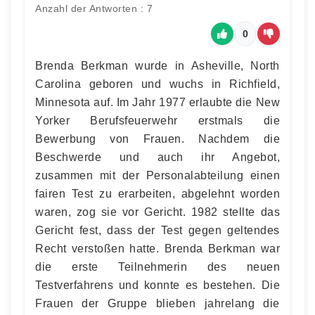
Anzahl der Antworten : 7
0
Brenda Berkman wurde in Asheville, North
Carolina geboren und wuchs in Richfield,
Minnesota auf. Im Jahr 1977 erlaubte die New
Yorker Berufsfeuerwehr erstmals die
Bewerbung von Frauen. Nachdem die
Beschwerde und auch ihr Angebot,
zusammen mit der Personalabteilung einen
fairen Test zu erarbeiten, abgelehnt worden
waren, zog sie vor Gericht. 1982 stellte das
Gericht fest, dass der Test gegen geltendes
Recht verstoßen hatte. Brenda Berkman war
die erste Teilnehmerin des neuen
Testverfahrens und konnte es bestehen. Die
Frauen der Gruppe blieben jahrelang die