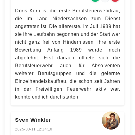
Doris Kern ist die erste Berufsfeuerwehrfrau,
die im Land Niedersachsen zum Dienst
angetreten ist. Die allererste. Im Juli 1989 hat
sie ihre Laufbahn begonnen und der Start war
nicht ganz frei von Hindernissen. Ihre erste
Bewerbung Anfang 1989 wurde noch
abgelehnt. Erst danach öffnete sich die
Berufsfeuerwehr auch für Absolventen
weiterer Berufsgruppen und die gelernte
Einzelhandelskauffrau, die schon seit Jahren
in der Freiwilligen Feuerwehr aktiv war,
konnte endlich durchstarten.
Sven Winkler
2025-08-11 12:14:10