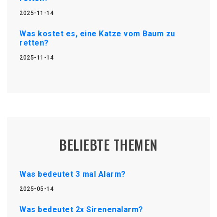
2025-11-14
Was kostet es, eine Katze vom Baum zu
retten?
2025-11-14
BELIEBTE THEMEN
Was bedeutet 3 mal Alarm?
2025-05-14
Was bedeutet 2x Sirenenalarm?