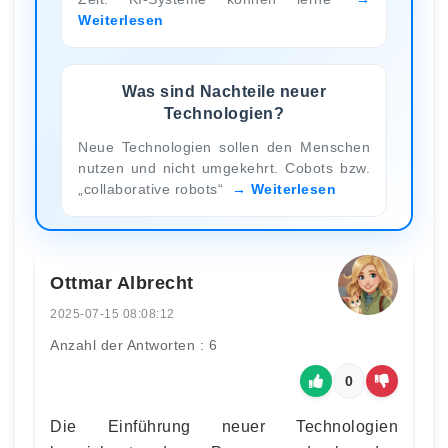
Weiterlesen
Was sind Nachteile neuer
Technologien?
Neue Technologien sollen den Menschen
nutzen und nicht umgekehrt. Cobots bzw.
„collaborative robots“
Weiterlesen
Ottmar Albrecht
2025-07-15 08:08:12
Anzahl der Antworten : 6
0
Die Einführung neuer Technologien