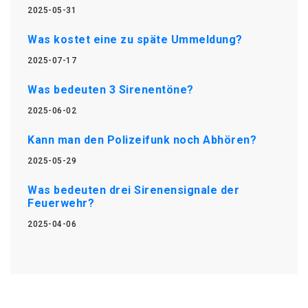
2025-05-31
Was kostet eine zu späte Ummeldung?
2025-07-17
Was bedeuten 3 Sirenentöne?
2025-06-02
Kann man den Polizeifunk noch Abhören?
2025-05-29
Was bedeuten drei Sirenensignale der
Feuerwehr?
2025-04-06