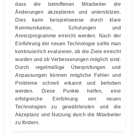
dass die betroffenen Mitarbeiter die
Änderungen akzeptieren und unterstützen.
Dies kann beispielsweise durch klare
Kommunikation, Schulungen und
Anreizprogramme erreicht werden. Nach der
Einführung der neuen Technologie sollte man
kontinuierlich evaluieren, ob die Ziele erreicht
wurden und ob Verbesserungen möglich sind.
Durch regelmäßige Überprüfungen und
Anpassungen können mögliche Fehler und
Probleme schnell erkannt und behoben
werden. Diese Punkte helfen, eine
erfolgreiche Einführung von neuen
Technologien zu gewährleisten und die
Akzeptanz und Nutzung durch die Mitarbeiter
zu fördern.