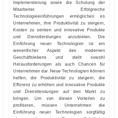
Implementierung sowie die Schulung der
Mitarbeiter. Erfolgreiche
Technologieeinführungen ermöglichen es
Unternehmen, ihre Produktivität zu steigern,
Kosten zu senken und innovative Produkte
und Dienstleistungen anzubieten. Die
Einführung neuer Technologien ist ein
wesentlicher Aspekt des modernen
Geschäftslebens und stellt sowohl
Herausforderungen als auch Chancen für
Unternehmen dar. Neue Technologien können
helfen, die Produktivität zu steigern, die
Effizienz zu erhöhen und innovative Produkte
und Dienstleistungen auf den Markt zu
bringen. Um von diesen Vorteilen zu
profitieren, müssen Unternehmen die
Einführung neuer Technologien sorgfältig