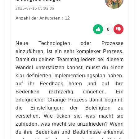
2025-07-15 08:32:36
Anzahl der Antworten : 12
0
Neue Technologien oder Prozesse
einzuführen, ist ein sehr komplexer Prozess.
Damit du deinen Teammitgliedern bei diesem
Wandel unterstützen kannst, musst du einen
klar definierten Implementierungsplan haben,
auf ihr Feedback hören und auf ihre
Bedenken rechtzeitig eingehen. Ein
erfolgreicher Change Prozess damit beginnt,
die Einstellungen der Beteiligten zu
verstehen. Wie ticken sie, was macht sie
zufrieden, was macht sie unzufrieden? Wenn
du ihre Bedenken und Bedürfnisse erkennst