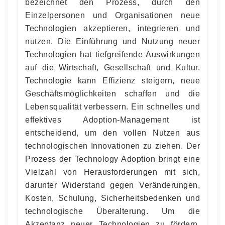
bezeichnet den Prozess, durch den
Einzelpersonen und Organisationen neue
Technologien akzeptieren, integrieren und
nutzen. Die Einführung und Nutzung neuer
Technologien hat tiefgreifende Auswirkungen
auf die Wirtschaft, Gesellschaft und Kultur.
Technologie kann Effizienz steigern, neue
Geschäftsmöglichkeiten schaffen und die
Lebensqualität verbessern. Ein schnelles und
effektives Adoption-Management ist
entscheidend, um den vollen Nutzen aus
technologischen Innovationen zu ziehen. Der
Prozess der Technology Adoption bringt eine
Vielzahl von Herausforderungen mit sich,
darunter Widerstand gegen Veränderungen,
Kosten, Schulung, Sicherheitsbedenken und
technologische Überalterung. Um die
Akzeptanz neuer Technologien zu fördern,