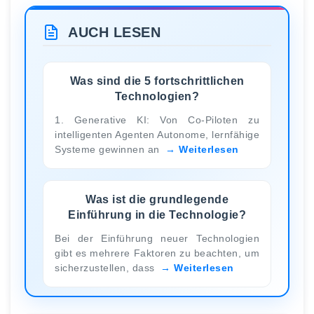
AUCH LESEN
Was sind die 5 fortschrittlichen
Technologien?
1. Generative KI: Von Co-Piloten zu
intelligenten Agenten Autonome, lernfähige
Systeme gewinnen an
Weiterlesen
Was ist die grundlegende
Einführung in die Technologie?
Bei der Einführung neuer Technologien
gibt es mehrere Faktoren zu beachten, um
sicherzustellen, dass
Weiterlesen