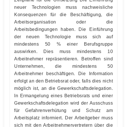
neuer Technologien muss nachweisliche
Konsequenzen für die Beschäftigung, die
Arbeitsorganisation oder die
Arbeitsbedingungen haben. Die Einführung
der neuen Technologie muss sich auf
mindestens 50 % einer Berufsgruppe
auswirken. Dies muss mindestens 10
Arbeitnehmer repräsentieren. Betroffen sind
Unternehmen, die mindestens 50
Arbeitnehmer beschäftigen. Die Information
erfolgt an den Betriebsrat oder, falls dies nicht
möglich ist, an die Gewerkschaftsdelegation.
In Ermangelung eines Betriebsrats und einer
Gewerkschaftsdelegation wird der Ausschuss
für Gefahrenverhütung und Schutz am
Arbeitsplatz informiert. Der Arbeitgeber muss
sich mit den Arbeitnehmervertretern über die