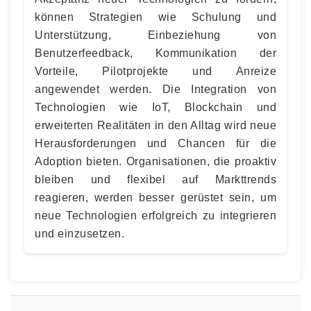
können Strategien wie Schulung und
Unterstützung, Einbeziehung von
Benutzerfeedback, Kommunikation der
Vorteile, Pilotprojekte und Anreize
angewendet werden. Die Integration von
Technologien wie IoT, Blockchain und
erweiterten Realitäten in den Alltag wird neue
Herausforderungen und Chancen für die
Adoption bieten. Organisationen, die proaktiv
bleiben und flexibel auf Markttrends
reagieren, werden besser gerüstet sein, um
neue Technologien erfolgreich zu integrieren
und einzusetzen.