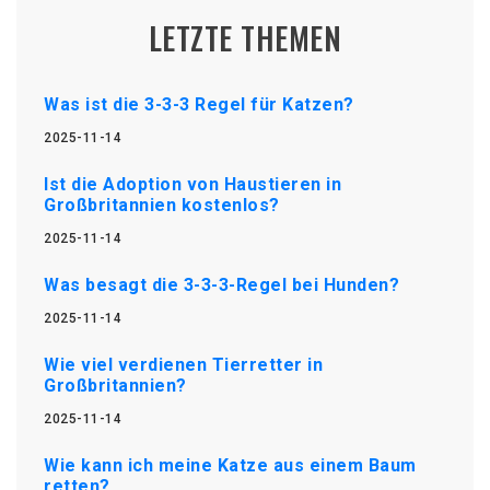
LETZTE THEMEN
Was ist die 3-3-3 Regel für Katzen?
2025-11-14
Ist die Adoption von Haustieren in
Großbritannien kostenlos?
2025-11-14
Was besagt die 3-3-3-Regel bei Hunden?
2025-11-14
Wie viel verdienen Tierretter in
Großbritannien?
2025-11-14
Wie kann ich meine Katze aus einem Baum
retten?