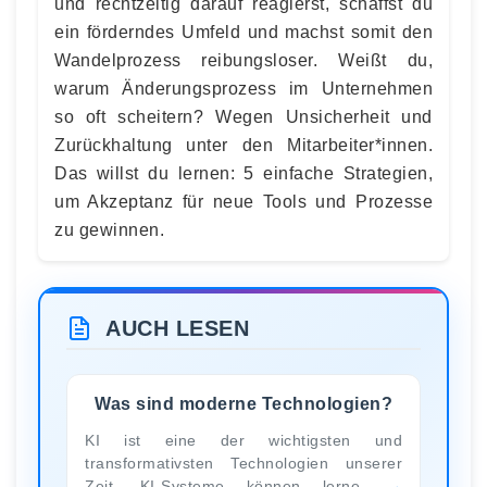
und rechtzeitig darauf reagierst, schaffst du
ein förderndes Umfeld und machst somit den
Wandelprozess reibungsloser. Weißt du,
warum Änderungsprozess im Unternehmen
so oft scheitern? Wegen Unsicherheit und
Zurückhaltung unter den Mitarbeiter*innen.
Das willst du lernen: 5 einfache Strategien,
um Akzeptanz für neue Tools und Prozesse
zu gewinnen.
AUCH LESEN
Was sind moderne Technologien?
KI ist eine der wichtigsten und
transformativsten Technologien unserer
Zeit. KI-Systeme können lerne