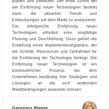
planen und umsetzen. Der erste Schritt bei
der Einführung neuer Technologien besteht
darin, die aktuellen Trends und
Entwicklungen auf dem Markt zu analysieren.
Die erfolgreiche Einführung neuer
Technologien erfordert eine sorgfältige
Planung und Durchführung. Dazu gehört die
Erstellung eines Implementierungsplans, der
die Schritte, Ressourcen und Zeitrahmen für
die Einführung der Technologie festlegt. Die
Einführung neuer Technologien ist ein
kontinuierlicher Prozess, bei dem
Unternehmen beständig ihre Strategien und
Lösungen an die sich ändernden
Marktbedingungen anpassen müssen.
Georgios Rieger