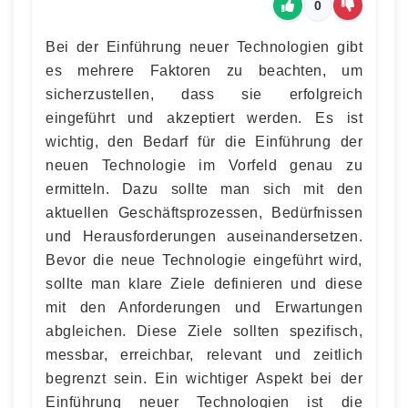
0
Bei der Einführung neuer Technologien gibt
es mehrere Faktoren zu beachten, um
sicherzustellen, dass sie erfolgreich
eingeführt und akzeptiert werden. Es ist
wichtig, den Bedarf für die Einführung der
neuen Technologie im Vorfeld genau zu
ermitteln. Dazu sollte man sich mit den
aktuellen Geschäftsprozessen, Bedürfnissen
und Herausforderungen auseinandersetzen.
Bevor die neue Technologie eingeführt wird,
sollte man klare Ziele definieren und diese
mit den Anforderungen und Erwartungen
abgleichen. Diese Ziele sollten spezifisch,
messbar, erreichbar, relevant und zeitlich
begrenzt sein. Ein wichtiger Aspekt bei der
Einführung neuer Technologien ist die