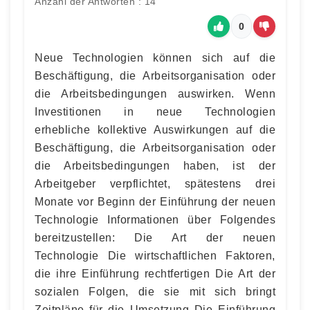
Anzahl der Antworten : 14
0
Neue Technologien können sich auf die
Beschäftigung, die Arbeitsorganisation oder
die Arbeitsbedingungen auswirken. Wenn
Investitionen in neue Technologien
erhebliche kollektive Auswirkungen auf die
Beschäftigung, die Arbeitsorganisation oder
die Arbeitsbedingungen haben, ist der
Arbeitgeber verpflichtet, spätestens drei
Monate vor Beginn der Einführung der neuen
Technologie Informationen über Folgendes
bereitzustellen: Die Art der neuen
Technologie Die wirtschaftlichen Faktoren,
die ihre Einführung rechtfertigen Die Art der
sozialen Folgen, die sie mit sich bringt
Zeitpläne für die Umsetzung Die Einführung