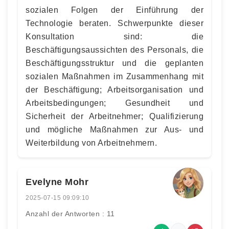
sozialen Folgen der Einführung der
Technologie beraten. Schwerpunkte dieser
Konsultation sind: die
Beschäftigungsaussichten des Personals, die
Beschäftigungsstruktur und die geplanten
sozialen Maßnahmen im Zusammenhang mit
der Beschäftigung; Arbeitsorganisation und
Arbeitsbedingungen; Gesundheit und
Sicherheit der Arbeitnehmer; Qualifizierung
und mögliche Maßnahmen zur Aus- und
Weiterbildung von Arbeitnehmern.
Evelyne Mohr
2025-07-15 09:09:10
Anzahl der Antworten : 11