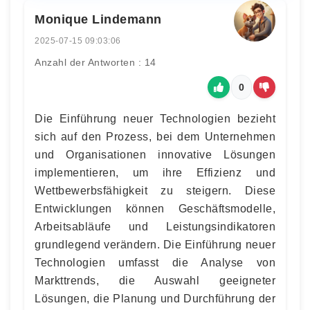
Monique Lindemann
2025-07-15 09:03:06
Anzahl der Antworten : 14
0
Die Einführung neuer Technologien bezieht
sich auf den Prozess, bei dem Unternehmen
und Organisationen innovative Lösungen
implementieren, um ihre Effizienz und
Wettbewerbsfähigkeit zu steigern. Diese
Entwicklungen können Geschäftsmodelle,
Arbeitsabläufe und Leistungsindikatoren
grundlegend verändern. Die Einführung neuer
Technologien umfasst die Analyse von
Markttrends, die Auswahl geeigneter
Lösungen, die Planung und Durchführung der