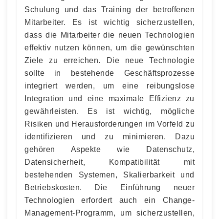
Schulung und das Training der betroffenen
Mitarbeiter. Es ist wichtig sicherzustellen,
dass die Mitarbeiter die neuen Technologien
effektiv nutzen können, um die gewünschten
Ziele zu erreichen. Die neue Technologie
sollte in bestehende Geschäftsprozesse
integriert werden, um eine reibungslose
Integration und eine maximale Effizienz zu
gewährleisten. Es ist wichtig, mögliche
Risiken und Herausforderungen im Vorfeld zu
identifizieren und zu minimieren. Dazu
gehören Aspekte wie Datenschutz,
Datensicherheit, Kompatibilität mit
bestehenden Systemen, Skalierbarkeit und
Betriebskosten. Die Einführung neuer
Technologien erfordert auch ein Change-
Management-Programm, um sicherzustellen,