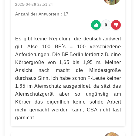
2025-04-29 22:51:24
Anzahl der Antworten : 17
0
Es gibt keine Regelung die deutschlandweit
gilt. Also 100 BF´s = 100 verschiedene
Anforderungen. Die BF Berlin fordert z.B. eine
Körpergröße von 1,65 bis 1,95 m. Meiner
Ansicht nach macht die Mindestgröße
durchaus Sinn. Ich habe schon F-Leute keiner
1,65 im Atemschutz ausgebildet, da sitzt das
Atemschutzgerät aber so ungünstig am
Körper das eigentlich keine solide Arbeit
mehr gemacht werden kann, CSA geht fast
garnicht.