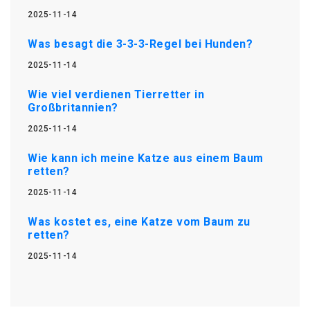
2025-11-14
Was besagt die 3-3-3-Regel bei Hunden?
2025-11-14
Wie viel verdienen Tierretter in
Großbritannien?
2025-11-14
Wie kann ich meine Katze aus einem Baum
retten?
2025-11-14
Was kostet es, eine Katze vom Baum zu
retten?
2025-11-14