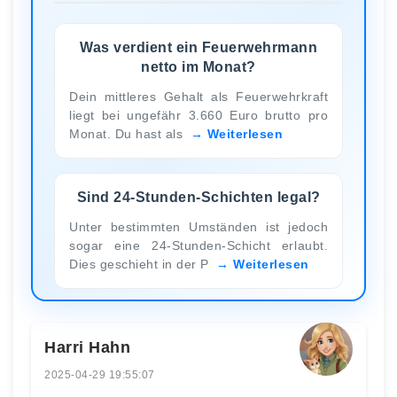
Was verdient ein Feuerwehrmann
netto im Monat?
Dein mittleres Gehalt als Feuerwehrkraft
liegt bei ungefähr 3.660 Euro brutto pro
Monat. Du hast als
Weiterlesen
Sind 24-Stunden-Schichten legal?
Unter bestimmten Umständen ist jedoch
sogar eine 24-Stunden-Schicht erlaubt.
Dies geschieht in der P
Weiterlesen
Harri Hahn
2025-04-29 19:55:07