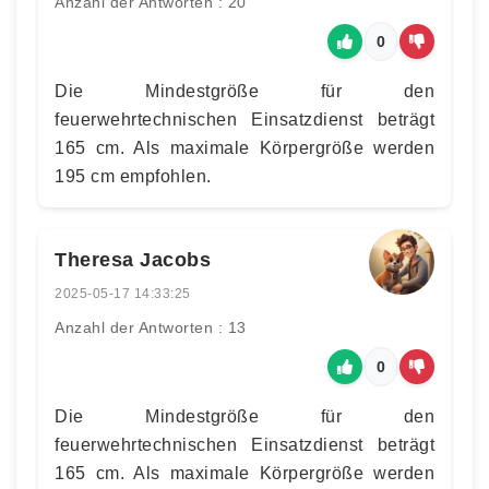
Anzahl der Antworten : 20
0
Die Mindestgröße für den
feuerwehrtechnischen Einsatzdienst beträgt
165 cm. Als maximale Körpergröße werden
195 cm empfohlen.
Theresa Jacobs
2025-05-17 14:33:25
Anzahl der Antworten : 13
0
Die Mindestgröße für den
feuerwehrtechnischen Einsatzdienst beträgt
165 cm. Als maximale Körpergröße werden