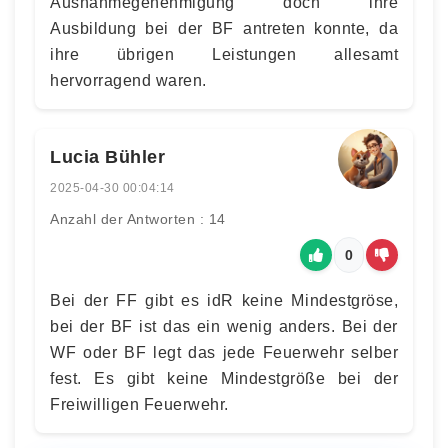
Ausnahmegenehmigung doch ihre
Ausbildung bei der BF antreten konnte, da
ihre übrigen Leistungen allesamt
hervorragend waren.
Lucia Bühler
2025-04-30 00:04:14
Anzahl der Antworten : 14
0
Bei der FF gibt es idR keine Mindestgröse,
bei der BF ist das ein wenig anders. Bei der
WF oder BF legt das jede Feuerwehr selber
fest. Es gibt keine Mindestgröße bei der
Freiwilligen Feuerwehr.