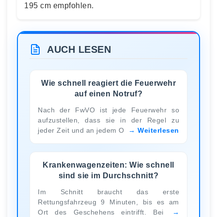
195 cm empfohlen.
AUCH LESEN
Wie schnell reagiert die Feuerwehr
auf einen Notruf?
Nach der FwVO ist jede Feuerwehr so
aufzustellen, dass sie in der Regel zu
jeder Zeit und an jedem O
Weiterlesen
Krankenwagenzeiten: Wie schnell
sind sie im Durchschnitt?
Im Schnitt braucht das erste
Rettungsfahrzeug 9 Minuten, bis es am
Ort des Geschehens eintrifft. Bei