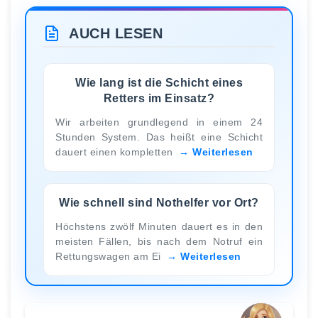
AUCH LESEN
Wie lang ist die Schicht eines
Retters im Einsatz?
Wir arbeiten grundlegend in einem 24
Stunden System. Das heißt eine Schicht
dauert einen kompletten
Weiterlesen
Wie schnell sind Nothelfer vor Ort?
Höchstens zwölf Minuten dauert es in den
meisten Fällen, bis nach dem Notruf ein
Rettungswagen am Ei
Weiterlesen