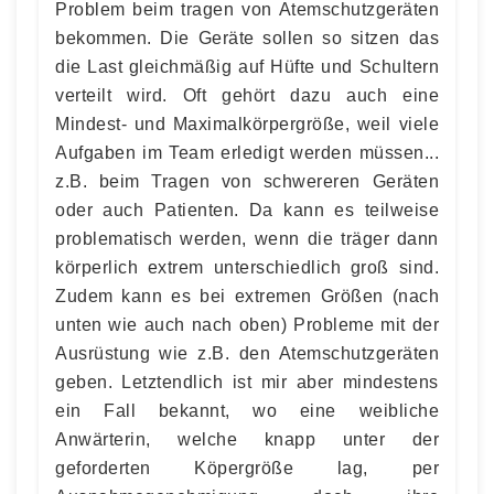
Problem beim tragen von Atemschutzgeräten
bekommen. Die Geräte sollen so sitzen das
die Last gleichmäßig auf Hüfte und Schultern
verteilt wird. Oft gehört dazu auch eine
Mindest- und Maximalkörpergröße, weil viele
Aufgaben im Team erledigt werden müssen...
z.B. beim Tragen von schwereren Geräten
oder auch Patienten. Da kann es teilweise
problematisch werden, wenn die träger dann
körperlich extrem unterschiedlich groß sind.
Zudem kann es bei extremen Größen (nach
unten wie auch nach oben) Probleme mit der
Ausrüstung wie z.B. den Atemschutzgeräten
geben. Letztendlich ist mir aber mindestens
ein Fall bekannt, wo eine weibliche
Anwärterin, welche knapp unter der
geforderten Köpergröße lag, per