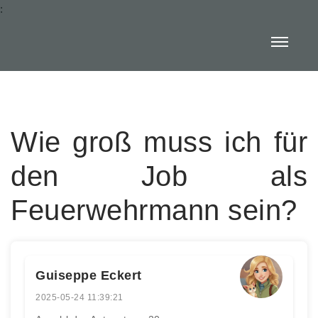
:
Wie groß muss ich für
den Job als
Feuerwehrmann sein?
Guiseppe Eckert
2025-05-24 11:39:21