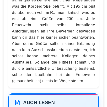
daher gibt es keine einheitlichen Regelungen
was die Körpergröße betrifft. Mit 195 cm bist
du aber noch voll im Rahmen, kritisch wird es
erst ab einer Größe von 200 cm. Jede
Feuerwehr stellt selbst formulierte
Anforderungen an ihre Bewerber, deswegen
kann dir das hier keiner sicher beantworten.
Aber deine Größe sollte meiner Erfahrung
nach kein Ausschlusskriterium darstellen, ich
selbst kenne mehrere Kollegen deines
Ausmaßes. Solange die Fitness stimmt und
du die amtsärztliche Untersuchung bestehst,
sollte der Laufbahn bei der Feuerwehr
(gesundheitlich) nichts im Wege stehen.
AUCH LESEN