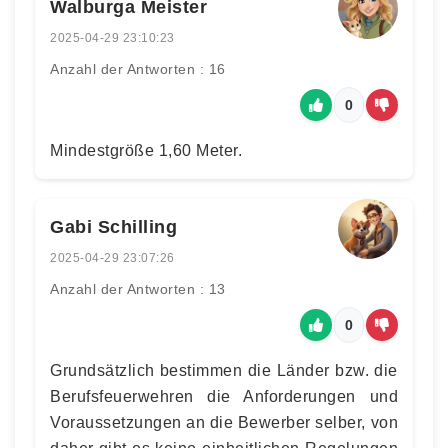
Walburga Meister
2025-04-29 23:10:23
Anzahl der Antworten : 16
0
Mindestgröße 1,60 Meter.
Gabi Schilling
2025-04-29 23:07:26
Anzahl der Antworten : 13
0
Grundsätzlich bestimmen die Länder bzw. die
Berufsfeuerwehren die Anforderungen und
Voraussetzungen an die Bewerber selber, von