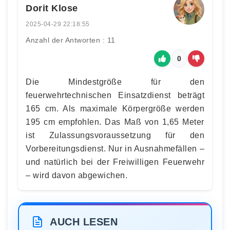
Dorit Klose
2025-04-29 22:18:55
Anzahl der Antworten : 11
0
Die Mindestgröße für den
feuerwehrtechnischen Einsatzdienst beträgt
165 cm. Als maximale Körpergröße werden
195 cm empfohlen. Das Maß von 1,65 Meter
ist Zulassungsvoraussetzung für den
Vorbereitungsdienst. Nur in Ausnahmefällen –
und natürlich bei der Freiwilligen Feuerwehr
– wird davon abgewichen.
AUCH LESEN