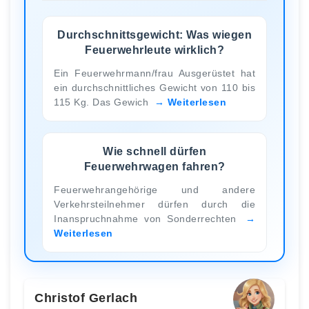
Durchschnittsgewicht: Was wiegen
Feuerwehrleute wirklich?
Ein Feuerwehrmann/frau Ausgerüstet hat
ein durchschnittliches Gewicht von 110 bis
115 Kg. Das Gewich
Weiterlesen
Wie schnell dürfen
Feuerwehrwagen fahren?
Feuerwehrangehörige und andere
Verkehrsteilnehmer dürfen durch die
Inanspruchnahme von Sonderrechten
Weiterlesen
Christof Gerlach