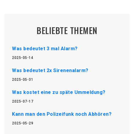
BELIEBTE THEMEN
Was bedeutet 3 mal Alarm?
2025-05-14
Was bedeutet 2x Sirenenalarm?
2025-05-31
Was kostet eine zu späte Ummeldung?
2025-07-17
Kann man den Polizeifunk noch Abhören?
2025-05-29