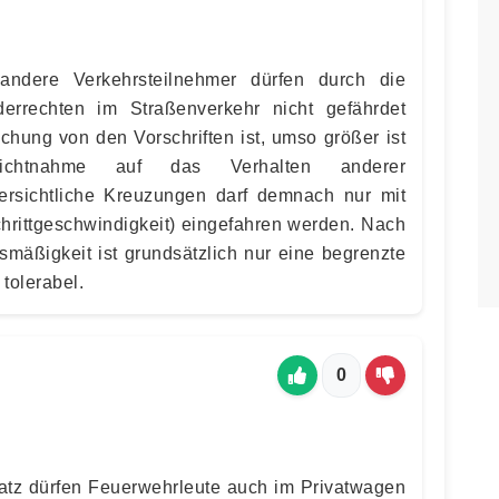
andere Verkehrsteilnehmer dürfen durch die
rrechten im Straßenverkehr nicht gefährdet
chung von den Vorschriften ist, umso größer ist
ichtnahme auf das Verhalten anderer
bersichtliche Kreuzungen darf demnach nur mit
chrittgeschwindigkeit) eingefahren werden. Nach
smäßigkeit ist grundsätzlich nur eine begrenzte
tolerabel.
0
tz dürfen Feuerwehrleute auch im Privatwagen