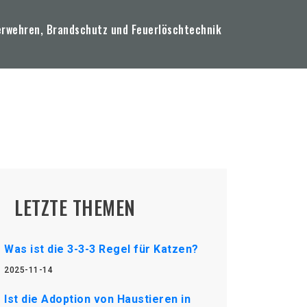
erwehren, Brandschutz und Feuerlöschtechnik
LETZTE THEMEN
Was ist die 3-3-3 Regel für Katzen?
2025-11-14
Ist die Adoption von Haustieren in