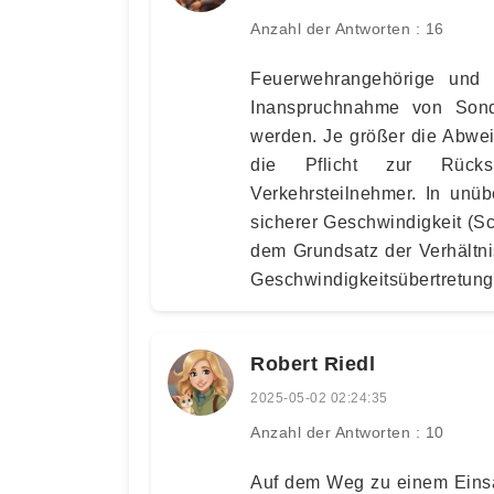
Anzahl der Antworten : 16
Feuerwehrangehörige und 
Inanspruchnahme von Sonde
werden. Je größer die Abwei
die Pflicht zur Rücks
Verkehrsteilnehmer. In unü
sicherer Geschwindigkeit (S
dem Grundsatz der Verhältni
Geschwindigkeitsübertretung 
Robert Riedl
2025-05-02 02:24:35
Anzahl der Antworten : 10
Auf dem Weg zu einem Einsa