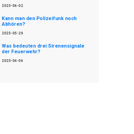
2025-06-02
Kann man den Polizeifunk noch
Abhören?
2025-05-29
Was bedeuten drei Sirenensignale
der Feuerwehr?
2025-04-06