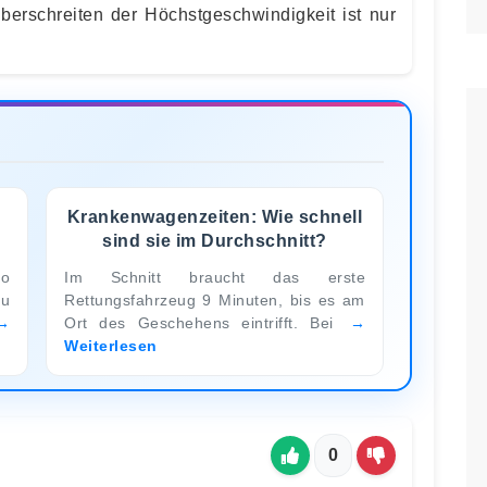
berschreiten der Höchstgeschwindigkeit ist nur
Krankenwagenzeiten: Wie schnell
sind sie im Durchschnitt?
so
Im Schnitt braucht das erste
zu
Rettungsfahrzeug 9 Minuten, bis es am
Ort des Geschehens eintrifft. Bei
Weiterlesen
0