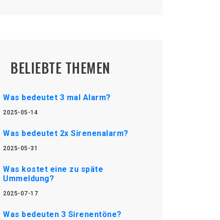
BELIEBTE THEMEN
Was bedeutet 3 mal Alarm?
2025-05-14
Was bedeutet 2x Sirenenalarm?
2025-05-31
Was kostet eine zu späte
Ummeldung?
2025-07-17
Was bedeuten 3 Sirenentöne?