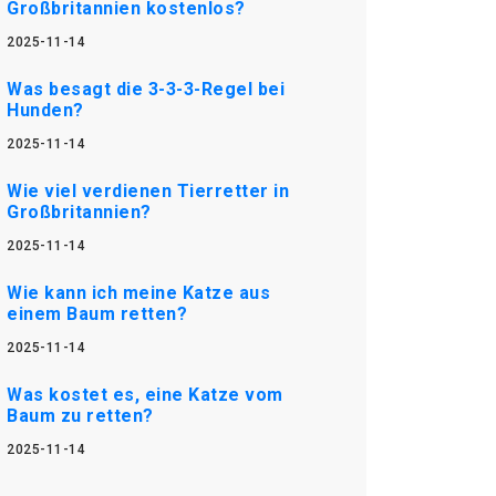
Großbritannien kostenlos?
2025-11-14
Was besagt die 3-3-3-Regel bei
Hunden?
2025-11-14
Wie viel verdienen Tierretter in
Großbritannien?
2025-11-14
Wie kann ich meine Katze aus
einem Baum retten?
2025-11-14
Was kostet es, eine Katze vom
Baum zu retten?
2025-11-14