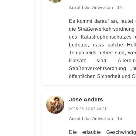
Anzahl der Antworten : 14
Es kommt darauf an, lautet 
die Straßenverkehrsordnung 
des Katastrophenschutzes 
bedeute, dass solche Hel
Tempolimits befreit sind, w
Einsatz sind. Allerd
Straßenverkehrsordnung „
öffentlichen Sicherheit und 
Jose Anders
2025-05-12 03:40:21
Anzahl der Antworten : 15
Die erlaubte Geschwindi