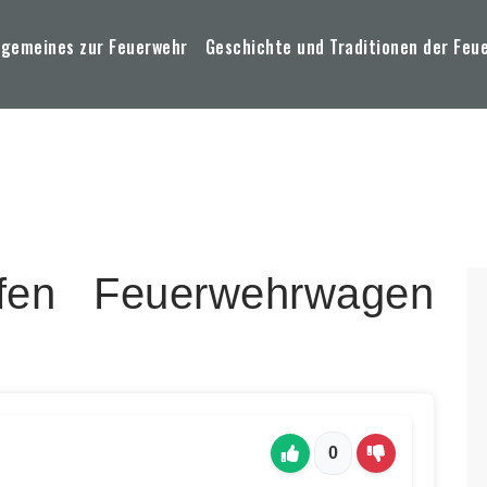
lgemeines zur Feuerwehr
Geschichte und Traditionen der Feu
rfen Feuerwehrwagen
0