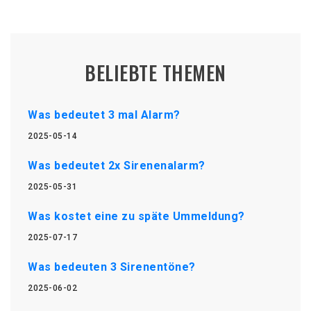
BELIEBTE THEMEN
Was bedeutet 3 mal Alarm?
2025-05-14
Was bedeutet 2x Sirenenalarm?
2025-05-31
Was kostet eine zu späte Ummeldung?
2025-07-17
Was bedeuten 3 Sirenentöne?
2025-06-02