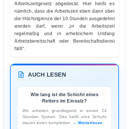
Arbeitszeitgesetz abgedeckt. Hier heißt es
nämlich, dass die Arbeitszeit eben dann über
die Höchstgrenze der 10 Stunden ausgedehnt
werden darf, wenn „in die Arbeitszeit
regelmäßig und in erheblichem Umfang
Arbeitsbereitschaft oder Bereitschaftsdienst
fällt“.
AUCH LESEN
Wie lang ist die Schicht eines
Retters im Einsatz?
Wir arbeiten grundlegend in einem 24
Stunden System. Das heißt eine Schicht
dauert einen kompletten
Weiterlesen