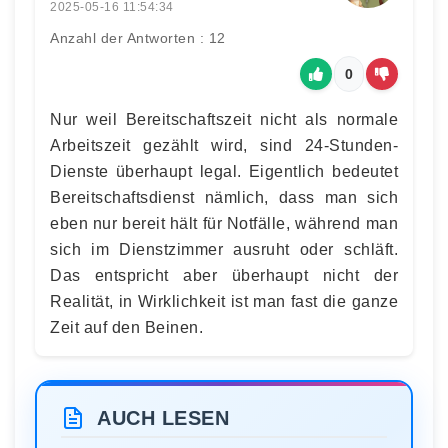
2025-05-16 11:54:34
Anzahl der Antworten : 12
0
Nur weil Bereitschaftszeit nicht als normale
Arbeitszeit gezählt wird, sind 24-Stunden-
Dienste überhaupt legal. Eigentlich bedeutet
Bereitschaftsdienst nämlich, dass man sich
eben nur bereit hält für Notfälle, während man
sich im Dienstzimmer ausruht oder schläft.
Das entspricht aber überhaupt nicht der
Realität, in Wirklichkeit ist man fast die ganze
Zeit auf den Beinen.
AUCH LESEN