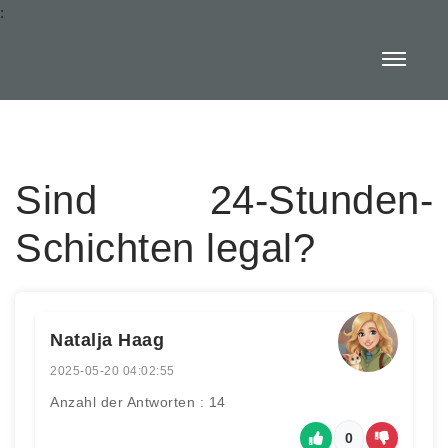
:
Sind 24-Stunden-
Schichten legal?
Natalja Haag
2025-05-20 04:02:55
Anzahl der Antworten : 14
0