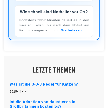
Wie schnell sind Nothelfer vor Ort?
Höchstens zwölf Minuten dauert es in den
meisten Fällen, bis nach dem Notruf ein
Rettungswagen am Ei
Weiterlesen
LETZTE THEMEN
Was ist die 3-3-3 Regel für Katzen?
2025-11-14
Ist die Adoption von Haustieren in
Großbritannien kostenlos?