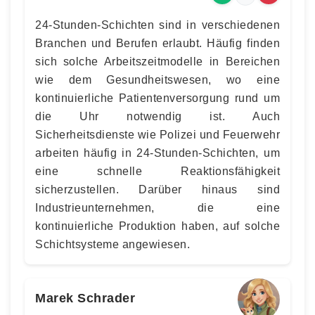
24-Stunden-Schichten sind in verschiedenen
Branchen und Berufen erlaubt. Häufig finden
sich solche Arbeitszeitmodelle in Bereichen
wie dem Gesundheitswesen, wo eine
kontinuierliche Patientenversorgung rund um
die Uhr notwendig ist. Auch
Sicherheitsdienste wie Polizei und Feuerwehr
arbeiten häufig in 24-Stunden-Schichten, um
eine schnelle Reaktionsfähigkeit
sicherzustellen. Darüber hinaus sind
Industrieunternehmen, die eine
kontinuierliche Produktion haben, auf solche
Schichtsysteme angewiesen.
Marek Schrader