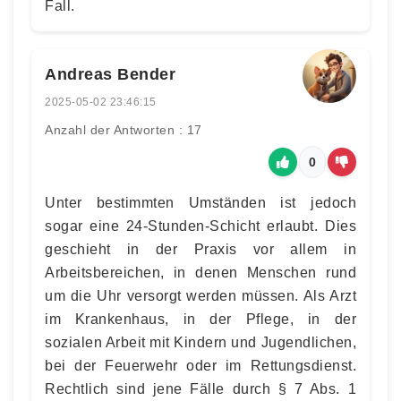
Fall.
Andreas Bender
2025-05-02 23:46:15
Anzahl der Antworten : 17
0
Unter bestimmten Umständen ist jedoch
sogar eine 24-Stunden-Schicht erlaubt. Dies
geschieht in der Praxis vor allem in
Arbeitsbereichen, in denen Menschen rund
um die Uhr versorgt werden müssen. Als Arzt
im Krankenhaus, in der Pflege, in der
sozialen Arbeit mit Kindern und Jugendlichen,
bei der Feuerwehr oder im Rettungsdienst.
Rechtlich sind jene Fälle durch § 7 Abs. 1