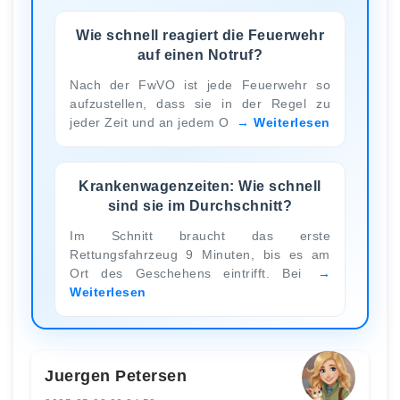
Wie schnell reagiert die Feuerwehr
auf einen Notruf?
Nach der FwVO ist jede Feuerwehr so
aufzustellen, dass sie in der Regel zu
jeder Zeit und an jedem O
Weiterlesen
Krankenwagenzeiten: Wie schnell
sind sie im Durchschnitt?
Im Schnitt braucht das erste
Rettungsfahrzeug 9 Minuten, bis es am
Ort des Geschehens eintrifft. Bei
Weiterlesen
Juergen Petersen