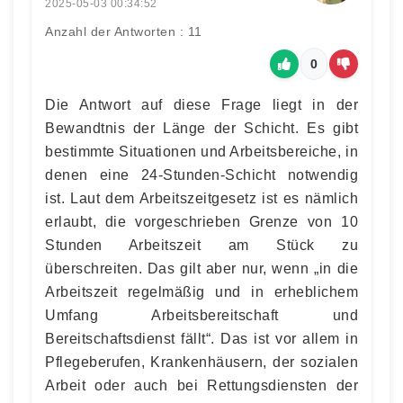
2025-05-03 00:34:52
Anzahl der Antworten : 11
0
Die Antwort auf diese Frage liegt in der
Bewandtnis der Länge der Schicht. Es gibt
bestimmte Situationen und Arbeitsbereiche, in
denen eine 24-Stunden-Schicht notwendig
ist. Laut dem Arbeitszeitgesetz ist es nämlich
erlaubt, die vorgeschrieben Grenze von 10
Stunden Arbeitszeit am Stück zu
überschreiten. Das gilt aber nur, wenn „in die
Arbeitszeit regelmäßig und in erheblichem
Umfang Arbeitsbereitschaft und
Bereitschaftsdienst fällt“. Das ist vor allem in
Pflegeberufen, Krankenhäusern, der sozialen
Arbeit oder auch bei Rettungsdiensten der