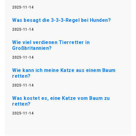
2025-11-14
Was besagt die 3-3-3-Regel bei Hunden?
2025-11-14
Wie viel verdienen Tierretter in
Großbritannien?
2025-11-14
Wie kann ich meine Katze aus einem Baum
retten?
2025-11-14
Was kostet es, eine Katze vom Baum zu
retten?
2025-11-14