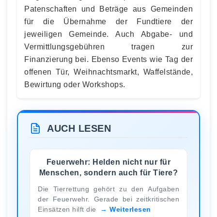
Patenschaften und Beträge aus Gemeinden
für die Übernahme der Fundtiere der
jeweiligen Gemeinde. Auch Abgabe- und
Vermittlungsgebühren tragen zur
Finanzierung bei. Ebenso Events wie Tag der
offenen Tür, Weihnachtsmarkt, Waffelstände,
Bewirtung oder Workshops.
AUCH LESEN
Feuerwehr: Helden nicht nur für
Menschen, sondern auch für Tiere?
Die Tierrettung gehört zu den Aufgaben
der Feuerwehr. Gerade bei zeitkritischen
Einsätzen hilft die
Weiterlesen