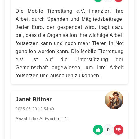
Die Mobile Tierrettung e.V. finanziert ihre
Arbeit durch Spenden und Mitgliedsbeiträge.
Jeder Euro, der gespendet wird, trägt dazu
bei, dass die Organisation ihre wichtige Arbeit
fortsetzen kann und noch mehr Tieren in Not
geholfen werden kann. Die Mobile Tierrettung
e.V. ist auf die Unterstützung der
Gemeinschaft angewiesen, um ihre Arbeit
fortsetzen und ausbauen zu können.
Janet Bittner
2025-06-20 12:54:49
Anzahl der Antworten : 12
0