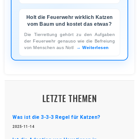
Holt die Feuerwehr wirklich Katzen
vom Baum und kostet das etwas?
Die Tierrettung gehört zu den Aufgaben
der Feuerwehr genauso wie die Befreiung
von Menschen aus Notl
Weiterlesen
LETZTE THEMEN
Was ist die 3-3-3 Regel für Katzen?
2025-11-14