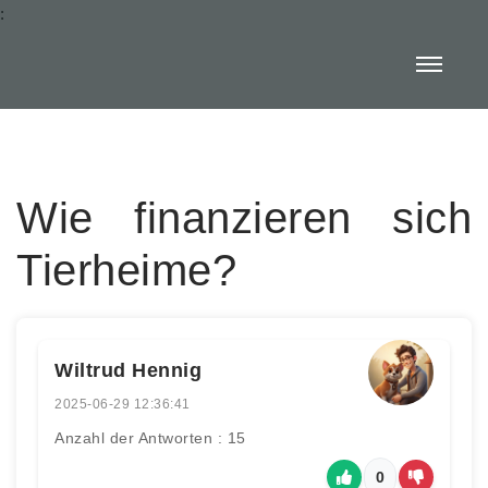
:
Wie finanzieren sich
Tierheime?
Wiltrud Hennig
2025-06-29 12:36:41
Anzahl der Antworten : 15
0