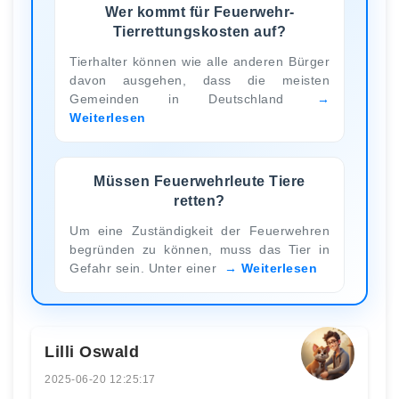
Wer kommt für Feuerwehr-
Tierrettungskosten auf?
Tierhalter können wie alle anderen Bürger
davon ausgehen, dass die meisten
Gemeinden in Deutschland
Weiterlesen
Müssen Feuerwehrleute Tiere
retten?
Um eine Zuständigkeit der Feuerwehren
begründen zu können, muss das Tier in
Gefahr sein. Unter einer
Weiterlesen
Lilli Oswald
2025-06-20 12:25:17