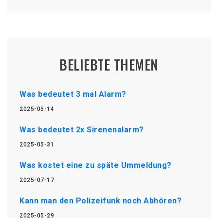
BELIEBTE THEMEN
Was bedeutet 3 mal Alarm?
2025-05-14
Was bedeutet 2x Sirenenalarm?
2025-05-31
Was kostet eine zu späte Ummeldung?
2025-07-17
Kann man den Polizeifunk noch Abhören?
2025-05-29