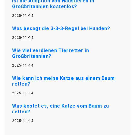
Ist die Adoption von Haustieren in
Großbritannien kostenlos?
2025-11-14
Was besagt die 3-3-3-Regel bei Hunden?
2025-11-14
Wie viel verdienen Tierretter in
Großbritannien?
2025-11-14
Wie kann ich meine Katze aus einem Baum
retten?
2025-11-14
Was kostet es, eine Katze vom Baum zu
retten?
2025-11-14