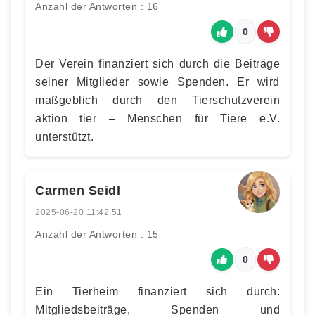
Anzahl der Antworten : 16
0
Der Verein finanziert sich durch die Beiträge
seiner Mitglieder sowie Spenden. Er wird
maßgeblich durch den Tierschutzverein
aktion tier – Menschen für Tiere e.V.
unterstützt.
Carmen Seidl
2025-06-20 11:42:51
Anzahl der Antworten : 15
0
Ein Tierheim finanziert sich durch:
Mitgliedsbeiträge, Spenden und