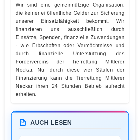
Wir sind eine gemeinnützige Organisation,
die keinerlei öffentliche Gelder zur Sicherung
unserer Einsatzfähigkeit bekommt. Wir
finanzieren uns ausschließlich durch
Einsätze, Spenden, finanzielle Zuwendungen
- wie Erbschaften oder Vermächtnisse und
durch finanzielle Unterstützung des
Fördervereins der Tierrettung Mittlerer
Neckar. Nur durch diese vier Säulen der
Finanzierung kann die Tierrettung Mittlerer
Neckar ihren 24 Stunden Betrieb aufrecht
erhalten.
AUCH LESEN