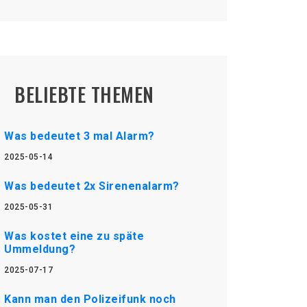
BELIEBTE THEMEN
Was bedeutet 3 mal Alarm?
2025-05-14
Was bedeutet 2x Sirenenalarm?
2025-05-31
Was kostet eine zu späte
Ummeldung?
2025-07-17
Kann man den Polizeifunk noch