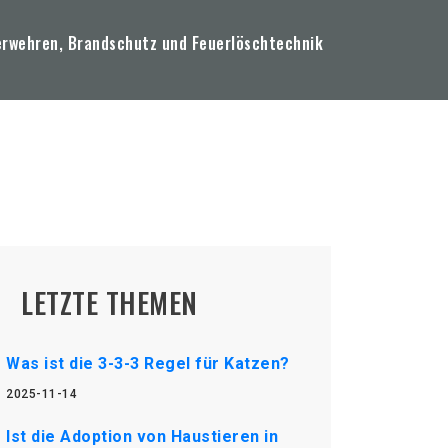
erwehren, Brandschutz und Feuerlöschtechnik
LETZTE THEMEN
Was ist die 3-3-3 Regel für Katzen?
2025-11-14
Ist die Adoption von Haustieren in