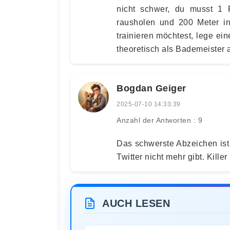
nicht schwer, du musst 1
rausholen und 200 Meter 
trainieren möchtest, lege ei
theoretisch als Bademeister a
Bogdan Geiger
2025-07-10 14:33:39
Anzahl der Antworten : 9
Das schwerste Abzeichen ist 
Twitter nicht mehr gibt. Kill
AUCH LESEN