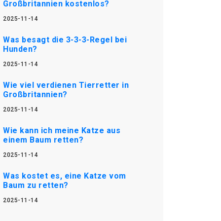
Großbritannien kostenlos?
2025-11-14
Was besagt die 3-3-3-Regel bei
Hunden?
2025-11-14
Wie viel verdienen Tierretter in
Großbritannien?
2025-11-14
Wie kann ich meine Katze aus
einem Baum retten?
2025-11-14
Was kostet es, eine Katze vom
Baum zu retten?
2025-11-14