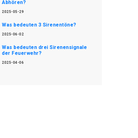
Abhören?
2025-05-29
Was bedeuten 3 Sirenentöne?
2025-06-02
Was bedeuten drei Sirenensignale
der Feuerwehr?
2025-04-06