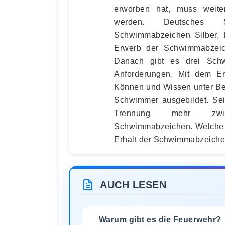
erworben hat, muss weite
werden. Deutsches S
Schwimmabzeichen Silber,
Erwerb der Schwimmabzeich
Danach gibt es drei Schw
Anforderungen. Mit dem E
Können und Wissen unter Bewe
Schwimmer ausgebildet. Sei
Trennung mehr zwis
Schwimmabzeichen. Welche 
Erhalt der Schwimmabzeichen
AUCH LESEN
Warum gibt es die Feuerwehr?