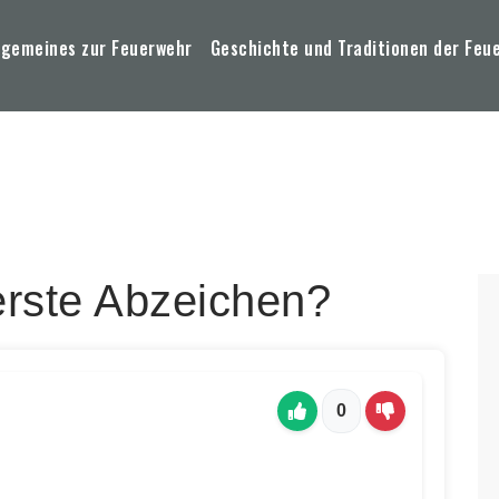
lgemeines zur Feuerwehr
Geschichte und Traditionen der Feu
erste Abzeichen?
0