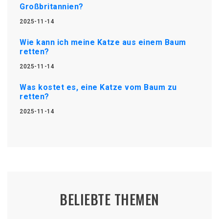
Großbritannien?
2025-11-14
Wie kann ich meine Katze aus einem Baum
retten?
2025-11-14
Was kostet es, eine Katze vom Baum zu
retten?
2025-11-14
BELIEBTE THEMEN