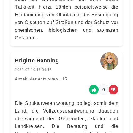
Tätigkeit, hierzu zählen beispielsweise die
Eindämmung von Ölunfällen, die Beseitigung
von Ölspuren auf Straßen und der Schutz vor
chemischen, biologischen und atomaren
Gefahren.
Brigitte Henning
2025-07-10 17:09:13
Anzahl der Antworten : 15
0
Die Strukturverantwortung obliegt somit dem
Land, die Vollzugsverantwortung dagegen
überwiegend den Gemeinden, Städten und
Landkreisen. Die Beratung und die