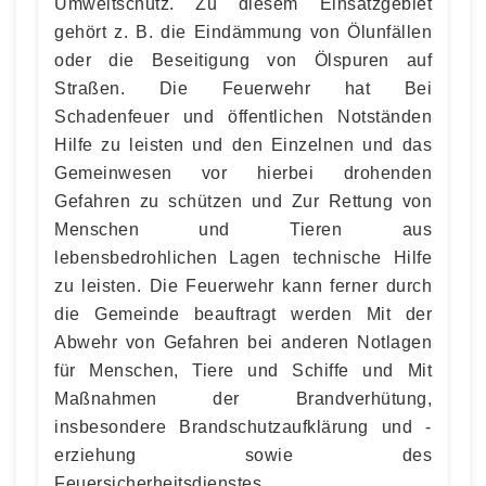
Umweltschutz. Zu diesem Einsatzgebiet
gehört z. B. die Eindämmung von Ölunfällen
oder die Beseitigung von Ölspuren auf
Straßen. Die Feuerwehr hat Bei
Schadenfeuer und öffentlichen Notständen
Hilfe zu leisten und den Einzelnen und das
Gemeinwesen vor hierbei drohenden
Gefahren zu schützen und Zur Rettung von
Menschen und Tieren aus
lebensbedrohlichen Lagen technische Hilfe
zu leisten. Die Feuerwehr kann ferner durch
die Gemeinde beauftragt werden Mit der
Abwehr von Gefahren bei anderen Notlagen
für Menschen, Tiere und Schiffe und Mit
Maßnahmen der Brandverhütung,
insbesondere Brandschutzaufklärung und -
erziehung sowie des
Feuersicherheitsdienstes.