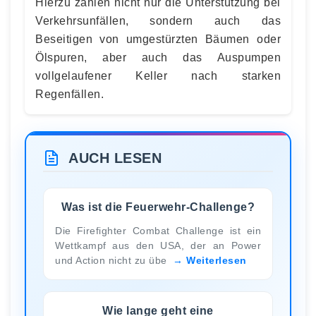
Hierzu zählen nicht nur die Unterstützung bei
Verkehrsunfällen, sondern auch das
Beseitigen von umgestürzten Bäumen oder
Ölspuren, aber auch das Auspumpen
vollgelaufener Keller nach starken
Regenfällen.
AUCH LESEN
Was ist die Feuerwehr-Challenge?
Die Firefighter Combat Challenge ist ein
Wettkampf aus den USA, der an Power
und Action nicht zu übe
Weiterlesen
Wie lange geht eine