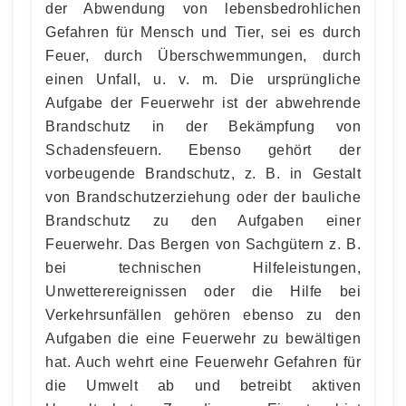
der Abwendung von lebensbedrohlichen
Gefahren für Mensch und Tier, sei es durch
Feuer, durch Überschwemmungen, durch
einen Unfall, u. v. m. Die ursprüngliche
Aufgabe der Feuerwehr ist der abwehrende
Brandschutz in der Bekämpfung von
Schadensfeuern. Ebenso gehört der
vorbeugende Brandschutz, z. B. in Gestalt
von Brandschutzerziehung oder der bauliche
Brandschutz zu den Aufgaben einer
Feuerwehr. Das Bergen von Sachgütern z. B.
bei technischen Hilfeleistungen,
Unwetterereignissen oder die Hilfe bei
Verkehrsunfällen gehören ebenso zu den
Aufgaben die eine Feuerwehr zu bewältigen
hat. Auch wehrt eine Feuerwehr Gefahren für
die Umwelt ab und betreibt aktiven