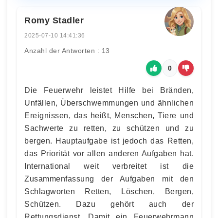
Romy Stadler
2025-07-10 14:41:36
Anzahl der Antworten : 13
0
Die Feuerwehr leistet Hilfe bei Bränden,
Unfällen, Überschwemmungen und ähnlichen
Ereignissen, das heißt, Menschen, Tiere und
Sachwerte zu retten, zu schützen und zu
bergen. Hauptaufgabe ist jedoch das Retten,
das Priorität vor allen anderen Aufgaben hat.
International weit verbreitet ist die
Zusammenfassung der Aufgaben mit den
Schlagworten Retten, Löschen, Bergen,
Schützen. Dazu gehört auch der
Rettungsdienst. Damit ein Feuerwehrmann