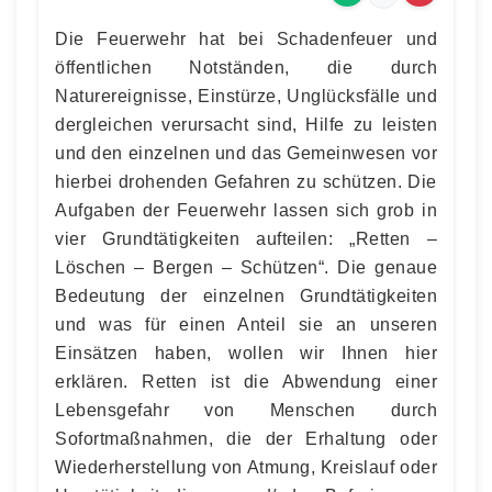
Die Feuerwehr hat bei Schadenfeuer und
öffentlichen Notständen, die durch
Naturereignisse, Einstürze, Unglücksfälle und
dergleichen verursacht sind, Hilfe zu leisten
und den einzelnen und das Gemeinwesen vor
hierbei drohenden Gefahren zu schützen. Die
Aufgaben der Feuerwehr lassen sich grob in
vier Grundtätigkeiten aufteilen: „Retten –
Löschen – Bergen – Schützen“. Die genaue
Bedeutung der einzelnen Grundtätigkeiten
und was für einen Anteil sie an unseren
Einsätzen haben, wollen wir Ihnen hier
erklären. Retten ist die Abwendung einer
Lebensgefahr von Menschen durch
Sofortmaßnahmen, die der Erhaltung oder
Wiederherstellung von Atmung, Kreislauf oder