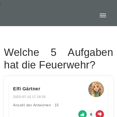
:
Welche 5 Aufgaben
hat die Feuerwehr?
Elfi Gärtner
2025-07-10 17:18:33
Anzahl der Antworten : 15
0