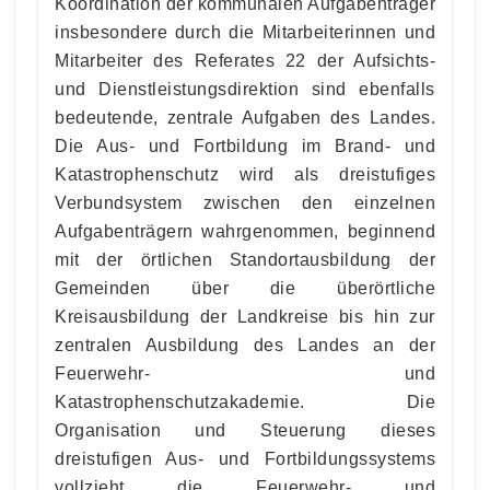
Koordination der kommunalen Aufgabenträger
insbesondere durch die Mitarbeiterinnen und
Mitarbeiter des Referates 22 der Aufsichts-
und Dienstleistungsdirektion sind ebenfalls
bedeutende, zentrale Aufgaben des Landes.
Die Aus- und Fortbildung im Brand- und
Katastrophenschutz wird als dreistufiges
Verbundsystem zwischen den einzelnen
Aufgabenträgern wahrgenommen, beginnend
mit der örtlichen Standortausbildung der
Gemeinden über die überörtliche
Kreisausbildung der Landkreise bis hin zur
zentralen Ausbildung des Landes an der
Feuerwehr- und
Katastrophenschutzakademie. Die
Organisation und Steuerung dieses
dreistufigen Aus- und Fortbildungssystems
vollzieht die Feuerwehr- und