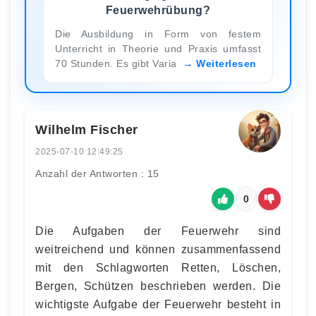
Feuerwehrübung?
Die Ausbildung in Form von festem
Unterricht in Theorie und Praxis umfasst
70 Stunden. Es gibt Varia
Weiterlesen
Wilhelm Fischer
2025-07-10 12:49:25
Anzahl der Antworten : 15
0
Die Aufgaben der Feuerwehr sind
weitreichend und können zusammenfassend
mit den Schlagworten Retten, Löschen,
Bergen, Schützen beschrieben werden. Die
wichtigste Aufgabe der Feuerwehr besteht in