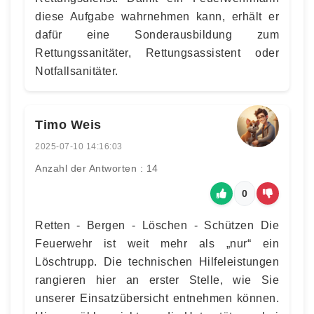
diese Aufgabe wahrnehmen kann, erhält er
dafür eine Sonderausbildung zum
Rettungssanitäter, Rettungsassistent oder
Notfallsanitäter.
Timo Weis
2025-07-10 14:16:03
Anzahl der Antworten : 14
0
Retten - Bergen - Löschen - Schützen Die
Feuerwehr ist weit mehr als „nur“ ein
Löschtrupp. Die technischen Hilfeleistungen
rangieren hier an erster Stelle, wie Sie
unserer Einsatzübersicht entnehmen können.