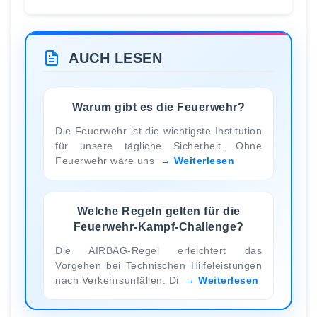
AUCH LESEN
Warum gibt es die Feuerwehr?
Die Feuerwehr ist die wichtigste Institution
für unsere tägliche Sicherheit. Ohne
Feuerwehr wäre uns
Weiterlesen
Welche Regeln gelten für die
Feuerwehr-Kampf-Challenge?
Die AIRBAG-Regel erleichtert das
Vorgehen bei Technischen Hilfeleistungen
nach Verkehrsunfällen. Di
Weiterlesen