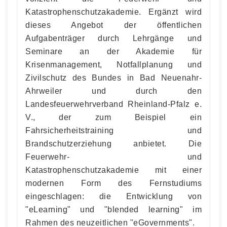
Katastrophenschutzakademie. Ergänzt wird
dieses Angebot der öffentlichen
Aufgabenträger durch Lehrgänge und
Seminare an der Akademie für
Krisenmanagement, Notfallplanung und
Zivilschutz des Bundes in Bad Neuenahr-
Ahrweiler und durch den
Landesfeuerwehrverband Rheinland-Pfalz e.
V., der zum Beispiel ein
Fahrsicherheitstraining und
Brandschutzerziehung anbietet. Die
Feuerwehr- und
Katastrophenschutzakademie mit einer
modernen Form des Fernstudiums
eingeschlagen: die Entwicklung von
"eLearning" und "blended learning" im
Rahmen des neuzeitlichen "eGovernments".