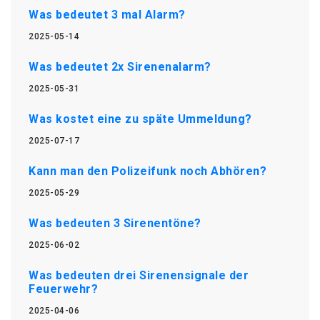
Was bedeutet 3 mal Alarm?
2025-05-14
Was bedeutet 2x Sirenenalarm?
2025-05-31
Was kostet eine zu späte Ummeldung?
2025-07-17
Kann man den Polizeifunk noch Abhören?
2025-05-29
Was bedeuten 3 Sirenentöne?
2025-06-02
Was bedeuten drei Sirenensignale der
Feuerwehr?
2025-04-06