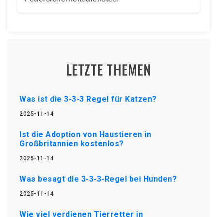
LETZTE THEMEN
Was ist die 3-3-3 Regel für Katzen?
2025-11-14
Ist die Adoption von Haustieren in
Großbritannien kostenlos?
2025-11-14
Was besagt die 3-3-3-Regel bei Hunden?
2025-11-14
Wie viel verdienen Tierretter in