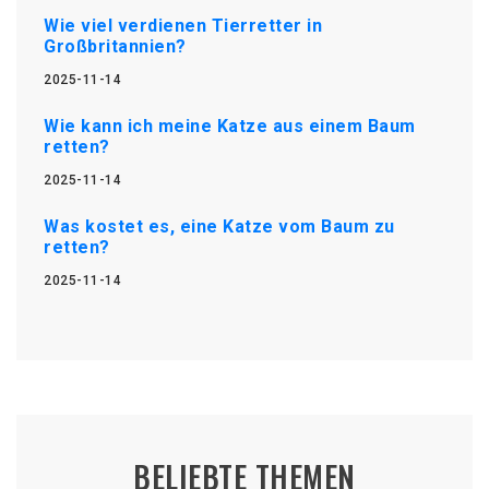
Wie viel verdienen Tierretter in
Großbritannien?
2025-11-14
Wie kann ich meine Katze aus einem Baum
retten?
2025-11-14
Was kostet es, eine Katze vom Baum zu
retten?
2025-11-14
BELIEBTE THEMEN