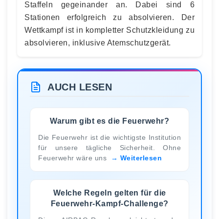
Staffeln gegeinander an. Dabei sind 6
Stationen erfolgreich zu absolvieren. Der
Wettkampf ist in kompletter Schutzkleidung zu
absolvieren, inklusive Atemschutzgerät.
AUCH LESEN
Warum gibt es die Feuerwehr?
Die Feuerwehr ist die wichtigste Institution
für unsere tägliche Sicherheit. Ohne
Feuerwehr wäre uns
Weiterlesen
Welche Regeln gelten für die
Feuerwehr-Kampf-Challenge?