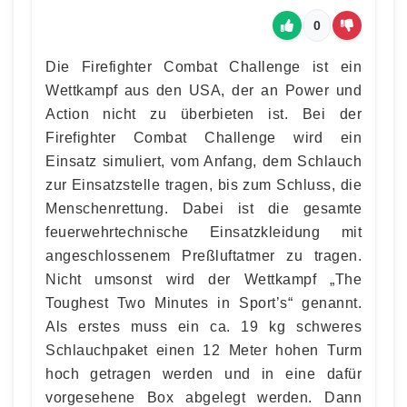
0
Die Firefighter Combat Challenge ist ein
Wettkampf aus den USA, der an Power und
Action nicht zu überbieten ist. Bei der
Firefighter Combat Challenge wird ein
Einsatz simuliert, vom Anfang, dem Schlauch
zur Einsatzstelle tragen, bis zum Schluss, die
Menschenrettung. Dabei ist die gesamte
feuerwehrtechnische Einsatzkleidung mit
angeschlossenem Preßluftatmer zu tragen.
Nicht umsonst wird der Wettkampf „The
Toughest Two Minutes in Sport’s“ genannt.
Als erstes muss ein ca. 19 kg schweres
Schlauchpaket einen 12 Meter hohen Turm
hoch getragen werden und in eine dafür
vorgesehene Box abgelegt werden. Dann