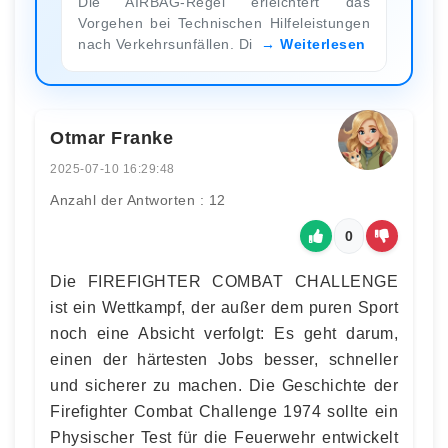
Die AIRBAG-Regel erleichtert das
Vorgehen bei Technischen Hilfeleistungen
nach Verkehrsunfällen. Di
Weiterlesen
Otmar Franke
2025-07-10 16:29:48
Anzahl der Antworten : 12
0
Die FIREFIGHTER COMBAT CHALLENGE
ist ein Wettkampf, der außer dem puren Sport
noch eine Absicht verfolgt: Es geht darum,
einen der härtesten Jobs besser, schneller
und sicherer zu machen. Die Geschichte der
Firefighter Combat Challenge 1974 sollte ein
Physischer Test für die Feuerwehr entwickelt