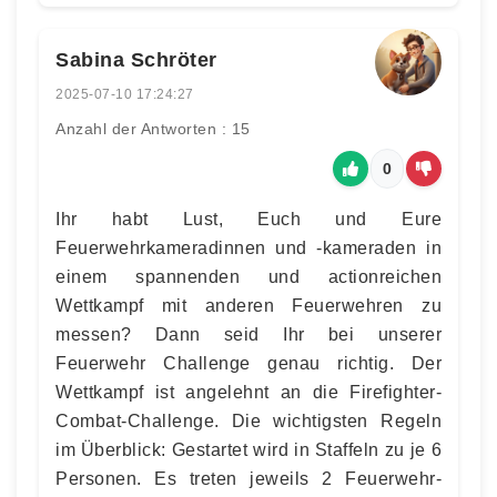
Sabina Schröter
2025-07-10 17:24:27
Anzahl der Antworten : 15
0
Ihr habt Lust, Euch und Eure
Feuerwehrkameradinnen und -kameraden in
einem spannenden und actionreichen
Wettkampf mit anderen Feuerwehren zu
messen? Dann seid Ihr bei unserer
Feuerwehr Challenge genau richtig. Der
Wettkampf ist angelehnt an die Firefighter-
Combat-Challenge. Die wichtigsten Regeln
im Überblick: Gestartet wird in Staffeln zu je 6
Personen. Es treten jeweils 2 Feuerwehr-