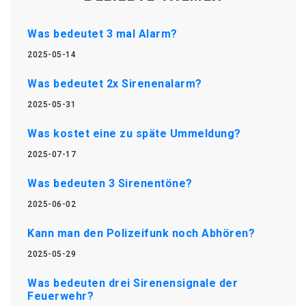
Was bedeutet 3 mal Alarm?
2025-05-14
Was bedeutet 2x Sirenenalarm?
2025-05-31
Was kostet eine zu späte Ummeldung?
2025-07-17
Was bedeuten 3 Sirenentöne?
2025-06-02
Kann man den Polizeifunk noch Abhören?
2025-05-29
Was bedeuten drei Sirenensignale der
Feuerwehr?