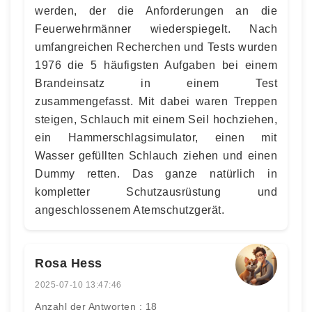
werden, der die Anforderungen an die
Feuerwehrmänner wiederspiegelt. Nach
umfangreichen Recherchen und Tests wurden
1976 die 5 häufigsten Aufgaben bei einem
Brandeinsatz in einem Test
zusammengefasst. Mit dabei waren Treppen
steigen, Schlauch mit einem Seil hochziehen,
ein Hammerschlagsimulator, einen mit
Wasser gefüllten Schlauch ziehen und einen
Dummy retten. Das ganze natürlich in
kompletter Schutzausrüstung und
angeschlossenem Atemschutzgerät.
Rosa Hess
2025-07-10 13:47:46
Anzahl der Antworten : 18