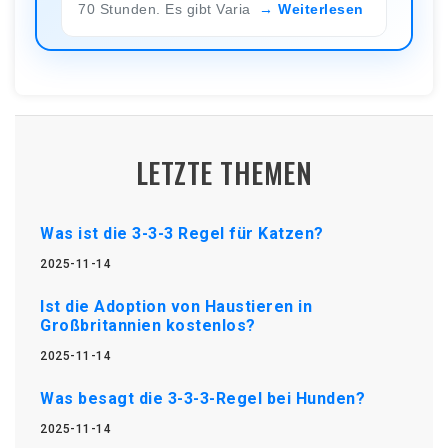
70 Stunden. Es gibt Varia
Weiterlesen
LETZTE THEMEN
Was ist die 3-3-3 Regel für Katzen?
2025-11-14
Ist die Adoption von Haustieren in
Großbritannien kostenlos?
2025-11-14
Was besagt die 3-3-3-Regel bei Hunden?
2025-11-14