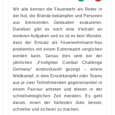
Wir alle kennen die Feuerwehr als Retter in
der Not, die Brände bekämpfen und Personen
aus brennenden Gebäuden evakuieren.
Daneben gibt es noch eine Vielzahl an
weiteren Aufgaben und so ist es kein Wunder,
dass der Einsatz als Feuerwehrmann/-frau
problemlos mit einem Extremsport verglichen
werden kann. Genau dies wird bei der
jährlichen „Firefighter Combat Challenge
Germany“ eindrucksvoll gezeigt – einem
Wettkampf, in dem Einzelkämpfer oder Teams
aus je zwei Teilnehmenden gegeneinander in
einem Parcour antreten und diesen in der
schnellstmöglichen Zeit meistern. Es geht
darum, einen der härtesten Jobs besser,
schneller und sicherer zu machen.