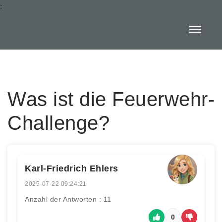
:
Was ist die Feuerwehr-
Challenge?
Karl-Friedrich Ehlers
2025-07-22 09:24:21
Anzahl der Antworten : 11
0