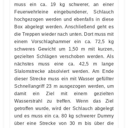
muss ein ca. 19 kg schwerer, an einer
Feuerwehrleine eingebundener, Schlauch
hochgezogen werden und ebenfalls in diese
Box abgelegt werden. Anschließend geht es
die Treppen wieder nach unten. Dort muss mit
einem Vorschlaghammer ein ca. 72,5 kg
schweres Gewicht um 1,50 m mit kurzen,
gezielten Schlägen verschoben werden. Als
nächstes muss eine ca. 42,5 m lange
Slalomstrecke absolviert werden. Am Ende
dieser Strecke muss ein mit Wasser gefüllter
Schnellangriff 23 m ausgezogen werden, um
damit ein Ziel mit einem gezielten
Wasserstrahl zu treffen. Wenn das Ziel
getroffen wurde, wird der Schlauch abgelegt
und es muss ein ca. 80 kg schwerer Dummy
über eine Strecke von 30 m bis über die