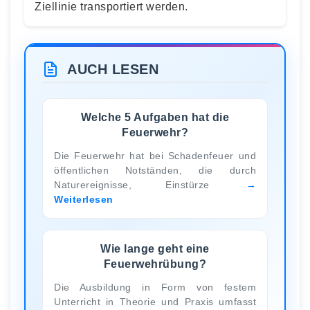
Ziellinie transportiert werden.
AUCH LESEN
Welche 5 Aufgaben hat die
Feuerwehr?
Die Feuerwehr hat bei Schadenfeuer und
öffentlichen Notständen, die durch
Naturereignisse, Einstürze
Weiterlesen
Wie lange geht eine
Feuerwehrübung?
Die Ausbildung in Form von festem
Unterricht in Theorie und Praxis umfasst