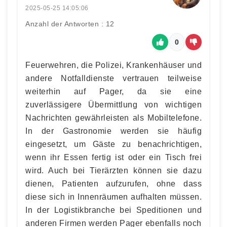
2025-05-25 14:05:06
Anzahl der Antworten : 12
0
Feuerwehren, die Polizei, Krankenhäuser und
andere Notfalldienste vertrauen teilweise
weiterhin auf Pager, da sie eine
zuverlässigere Übermittlung von wichtigen
Nachrichten gewährleisten als Mobiltelefone.
In der Gastronomie werden sie häufig
eingesetzt, um Gäste zu benachrichtigen,
wenn ihr Essen fertig ist oder ein Tisch frei
wird. Auch bei Tierärzten können sie dazu
dienen, Patienten aufzurufen, ohne dass
diese sich in Innenräumen aufhalten müssen.
In der Logistikbranche bei Speditionen und
anderen Firmen werden Pager ebenfalls noch