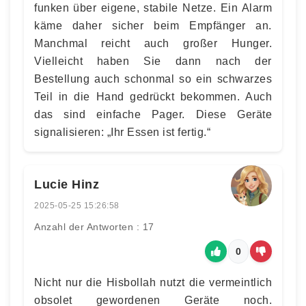
funken über eigene, stabile Netze. Ein Alarm
käme daher sicher beim Empfänger an.
Manchmal reicht auch großer Hunger.
Vielleicht haben Sie dann nach der
Bestellung auch schonmal so ein schwarzes
Teil in die Hand gedrückt bekommen. Auch
das sind einfache Pager. Diese Geräte
signalisieren: „Ihr Essen ist fertig.“
Lucie Hinz
2025-05-25 15:26:58
Anzahl der Antworten : 17
0
Nicht nur die Hisbollah nutzt die vermeintlich
obsolet gewordenen Geräte noch.