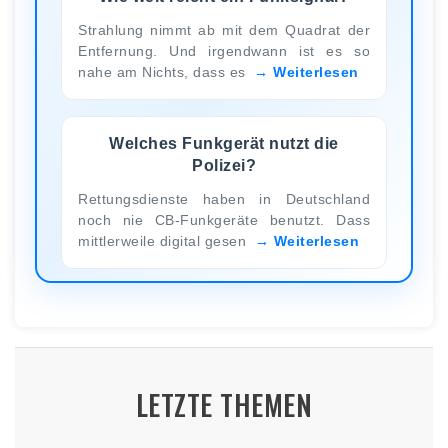
Strahlung nimmt ab mit dem Quadrat der
Entfernung. Und irgendwann ist es so
nahe am Nichts, dass es
Weiterlesen
Welches Funkgerät nutzt die
Polizei?
Rettungsdienste haben in Deutschland
noch nie CB-Funkgeräte benutzt. Dass
mittlerweile digital gesen
Weiterlesen
LETZTE THEMEN