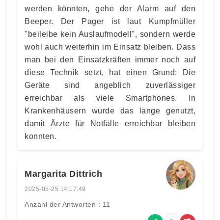
werden könnten, gehe der Alarm auf den
Beeper. Der Pager ist laut Kumpfmüller
"beileibe kein Auslaufmodell", sondern werde
wohl auch weiterhin im Einsatz bleiben. Dass
man bei den Einsatzkräften immer noch auf
diese Technik setzt, hat einen Grund: Die
Geräte sind angeblich zuverlässiger
erreichbar als viele Smartphones. In
Krankenhäusern wurde das lange genutzt,
damit Ärzte für Notfälle erreichbar bleiben
konnten.
Margarita Dittrich
2025-05-25 14:17:49
Anzahl der Antworten : 11