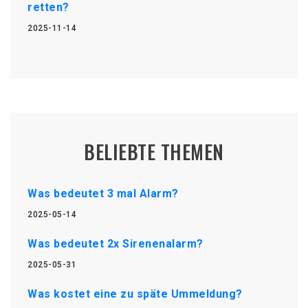
retten?
2025-11-14
BELIEBTE THEMEN
Was bedeutet 3 mal Alarm?
2025-05-14
Was bedeutet 2x Sirenenalarm?
2025-05-31
Was kostet eine zu späte Ummeldung?