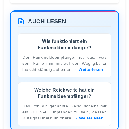
AUCH LESEN
Wie funktioniert ein
Funkmeldeempfänger?
Der Funkmeldeempfänger ist das, was
sein Name ihm mit auf den Weg gib: Er
lauscht ständig auf einer
Weiterlesen
Welche Reichweite hat ein
Funkmeldeempfänger?
Das von dir genannte Gerät scheint mir
ein POCSAC Empfänger zu sein, dessen
Rufsignal meist im obere
Weiterlesen