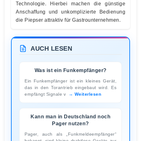
Technologie. Hierbei machen die günstige
Anschaffung und unkomplizierte Bedienung
die Piepser attraktiv für Gastrounternehmen.
AUCH LESEN
Was ist ein Funkempfänger?
Ein Funkempfänger ist ein kleines Gerät,
das in den Torantrieb eingebaut wird. Es
empfängt Signale v
Weiterlesen
Kann man in Deutschland noch
Pager nutzen?
Pager, auch als „Funkmeldeempfänger“
bekannt, sind kleine drahtlose Geräte zur