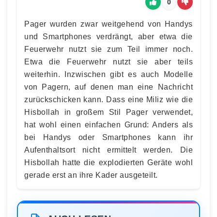
0
Pager wurden zwar weitgehend von Handys
und Smartphones verdrängt, aber etwa die
Feuerwehr nutzt sie zum Teil immer noch.
Etwa die Feuerwehr nutzt sie aber teils
weiterhin. Inzwischen gibt es auch Modelle
von Pagern, auf denen man eine Nachricht
zurückschicken kann. Dass eine Miliz wie die
Hisbollah in großem Stil Pager verwendet,
hat wohl einen einfachen Grund: Anders als
bei Handys oder Smartphones kann ihr
Aufenthaltsort nicht ermittelt werden. Die
Hisbollah hatte die explodierten Geräte wohl
gerade erst an ihre Kader ausgeteilt.