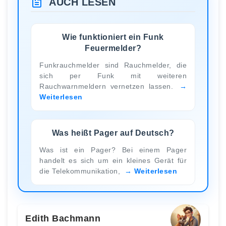
AUCH LESEN
Wie funktioniert ein Funk
Feuermelder?
Funkrauchmelder sind Rauchmelder, die
sich per Funk mit weiteren
Rauchwarnmeldern vernetzen lassen.
Weiterlesen
Was heißt Pager auf Deutsch?
Was ist ein Pager? Bei einem Pager
handelt es sich um ein kleines Gerät für
die Telekommunikation,
Weiterlesen
Edith Bachmann