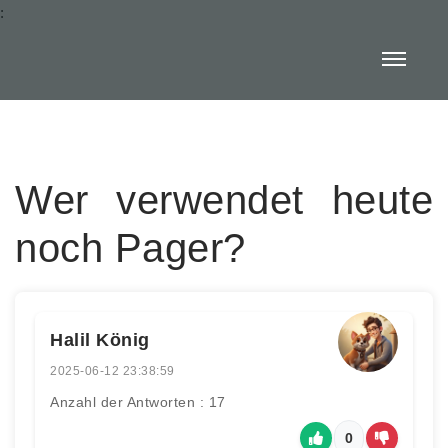
:
Wer verwendet heute
noch Pager?
Halil König
2025-06-12 23:38:59
Anzahl der Antworten : 17
0