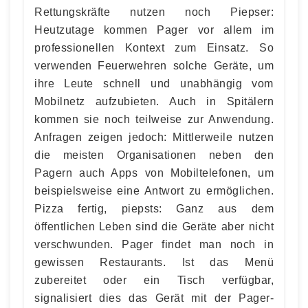
Rettungskräfte nutzen noch Piepser:
Heutzutage kommen Pager vor allem im
professionellen Kontext zum Einsatz. So
verwenden Feuerwehren solche Geräte, um
ihre Leute schnell und unabhängig vom
Mobilnetz aufzubieten. Auch in Spitälern
kommen sie noch teilweise zur Anwendung.
Anfragen zeigen jedoch: Mittlerweile nutzen
die meisten Organisationen neben den
Pagern auch Apps von Mobiltelefonen, um
beispielsweise eine Antwort zu ermöglichen.
Pizza fertig, piepsts: Ganz aus dem
öffentlichen Leben sind die Geräte aber nicht
verschwunden. Pager findet man noch in
gewissen Restaurants. Ist das Menü
zubereitet oder ein Tisch verfügbar,
signalisiert dies das Gerät mit der Pager-