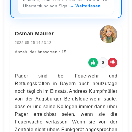
Übermittlung von Sign
Weiterlesen
Osman Maurer
2025-05-25 14:53:12
Anzahl der Antworten : 15
0
Pager sind bei Feuerwehr und
Rettungskräften in Bayern auch heutzutage
noch täglich im Einsatz. Andreas Kumpfmüller
von der Augsburger Berufsfeuerwehr sagte,
dass er und seine Kollegen immer dann über
Pager erreichbar seien, wenn sie die
Feuerwache verlassen. Wenn sie von der
Zentrale nicht übers Funkgerät angesprochen