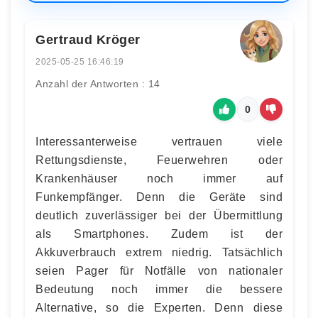
Gertraud Kröger
2025-05-25 16:46:19
Anzahl der Antworten : 14
0
Interessanterweise vertrauen viele
Rettungsdienste, Feuerwehren oder
Krankenhäuser noch immer auf
Funkempfänger. Denn die Geräte sind
deutlich zuverlässiger bei der Übermittlung
als Smartphones. Zudem ist der
Akkuverbrauch extrem niedrig. Tatsächlich
seien Pager für Notfälle von nationaler
Bedeutung noch immer die bessere
Alternative, so die Experten. Denn diese