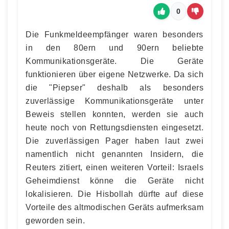
0
Die Funkmeldeempfänger waren besonders
in den 80ern und 90ern beliebte
Kommunikationsgeräte. Die Geräte
funktionieren über eigene Netzwerke. Da sich
die "Piepser" deshalb als besonders
zuverlässige Kommunikationsgeräte unter
Beweis stellen konnten, werden sie auch
heute noch von Rettungsdiensten eingesetzt.
Die zuverlässigen Pager haben laut zwei
namentlich nicht genannten Insidern, die
Reuters zitiert, einen weiteren Vorteil: Israels
Geheimdienst könne die Geräte nicht
lokalisieren. Die Hisbollah dürfte auf diese
Vorteile des altmodischen Geräts aufmerksam
geworden sein.