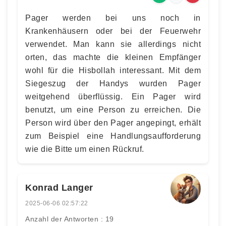
Pager werden bei uns noch in
Krankenhäusern oder bei der Feuerwehr
verwendet. Man kann sie allerdings nicht
orten, das machte die kleinen Empfänger
wohl für die Hisbollah interessant. Mit dem
Siegeszug der Handys wurden Pager
weitgehend überflüssig. Ein Pager wird
benutzt, um eine Person zu erreichen. Die
Person wird über den Pager angepingt, erhält
zum Beispiel eine Handlungsaufforderung
wie die Bitte um einen Rückruf.
Konrad Langer
2025-06-06 02:57:22
Anzahl der Antworten : 19