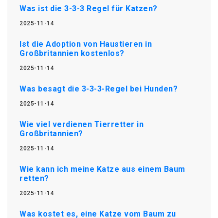
Was ist die 3-3-3 Regel für Katzen?
2025-11-14
Ist die Adoption von Haustieren in
Großbritannien kostenlos?
2025-11-14
Was besagt die 3-3-3-Regel bei Hunden?
2025-11-14
Wie viel verdienen Tierretter in
Großbritannien?
2025-11-14
Wie kann ich meine Katze aus einem Baum
retten?
2025-11-14
Was kostet es, eine Katze vom Baum zu