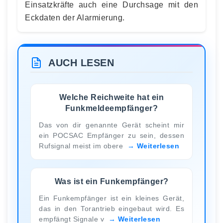
Einsatzkräfte auch eine Durchsage mit den
Eckdaten der Alarmierung.
AUCH LESEN
Welche Reichweite hat ein
Funkmeldeempfänger?
Das von dir genannte Gerät scheint mir
ein POCSAC Empfänger zu sein, dessen
Rufsignal meist im obere
Weiterlesen
Was ist ein Funkempfänger?
Ein Funkempfänger ist ein kleines Gerät,
das in den Torantrieb eingebaut wird. Es
empfängt Signale v
Weiterlesen