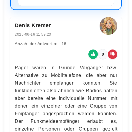
Denis Kremer
2025-06-16 11:59:23
Anzahl der Antworten : 16
0
Pager waren in Grunde Vorgänger bzw.
Alternative zu Mobiltelefone, die aber nur
Nachrichten empfangen konnten. Sie
funktionierten also ähnlich wie Radios hatten
aber bereite eine individuelle Nummer, mit
denen ein einzelner oder eine Gruppe von
Empfänger angesprochen werden konnten.
Der Funkmeldeempfänger erlaubt es,
einzelne Personen oder Gruppen gezielt