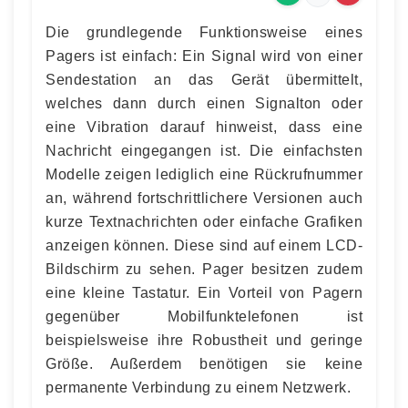
Die grundlegende Funktionsweise eines
Pagers ist einfach: Ein Signal wird von einer
Sendestation an das Gerät übermittelt,
welches dann durch einen Signalton oder
eine Vibration darauf hinweist, dass eine
Nachricht eingegangen ist. Die einfachsten
Modelle zeigen lediglich eine Rückrufnummer
an, während fortschrittlichere Versionen auch
kurze Textnachrichten oder einfache Grafiken
anzeigen können. Diese sind auf einem LCD-
Bildschirm zu sehen. Pager besitzen zudem
eine kleine Tastatur. Ein Vorteil von Pagern
gegenüber Mobilfunktelefonen ist
beispielsweise ihre Robustheit und geringe
Größe. Außerdem benötigen sie keine
permanente Verbindung zu einem Netzwerk.