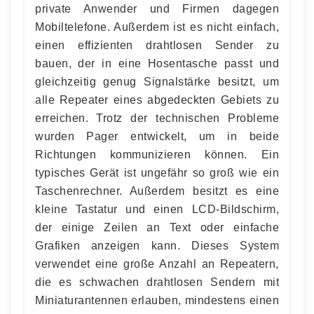
private Anwender und Firmen dagegen
Mobiltelefone. Außerdem ist es nicht einfach,
einen effizienten drahtlosen Sender zu
bauen, der in eine Hosentasche passt und
gleichzeitig genug Signalstärke besitzt, um
alle Repeater eines abgedeckten Gebiets zu
erreichen. Trotz der technischen Probleme
wurden Pager entwickelt, um in beide
Richtungen kommunizieren können. Ein
typisches Gerät ist ungefähr so groß wie ein
Taschenrechner. Außerdem besitzt es eine
kleine Tastatur und einen LCD-Bildschirm,
der einige Zeilen an Text oder einfache
Grafiken anzeigen kann. Dieses System
verwendet eine große Anzahl an Repeatern,
die es schwachen drahtlosen Sendern mit
Miniaturantennen erlauben, mindestens einen