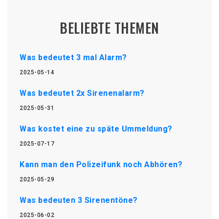
BELIEBTE THEMEN
Was bedeutet 3 mal Alarm?
2025-05-14
Was bedeutet 2x Sirenenalarm?
2025-05-31
Was kostet eine zu späte Ummeldung?
2025-07-17
Kann man den Polizeifunk noch Abhören?
2025-05-29
Was bedeuten 3 Sirenentöne?
2025-06-02