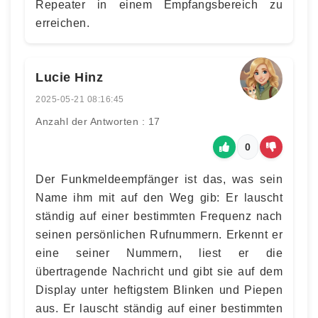
Repeater in einem Empfangsbereich zu
erreichen.
Lucie Hinz
2025-05-21 08:16:45
Anzahl der Antworten : 17
0
Der Funkmeldeempfänger ist das, was sein
Name ihm mit auf den Weg gib: Er lauscht
ständig auf einer bestimmten Frequenz nach
seinen persönlichen Rufnummern. Erkennt er
eine seiner Nummern, liest er die
übertragende Nachricht und gibt sie auf dem
Display unter heftigstem Blinken und Piepen
aus. Er lauscht ständig auf einer bestimmten