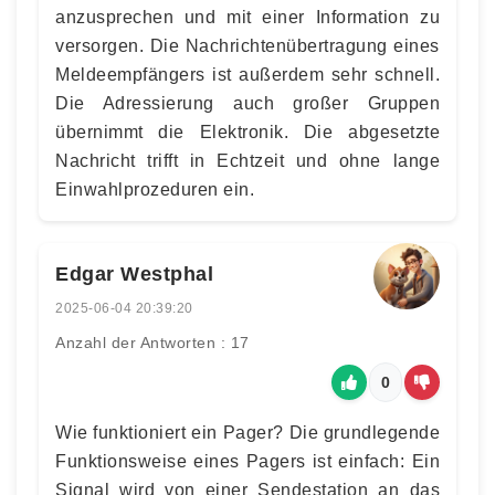
anzusprechen und mit einer Information zu
versorgen. Die Nachrichtenübertragung eines
Meldeempfängers ist außerdem sehr schnell.
Die Adressierung auch großer Gruppen
übernimmt die Elektronik. Die abgesetzte
Nachricht trifft in Echtzeit und ohne lange
Einwahlprozeduren ein.
Edgar Westphal
2025-06-04 20:39:20
Anzahl der Antworten : 17
0
Wie funktioniert ein Pager? Die grundlegende
Funktionsweise eines Pagers ist einfach: Ein
Signal wird von einer Sendestation an das