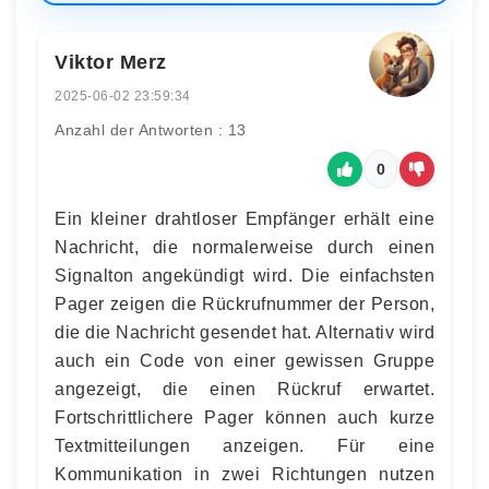
Viktor Merz
2025-06-02 23:59:34
Anzahl der Antworten : 13
0
Ein kleiner drahtloser Empfänger erhält eine
Nachricht, die normalerweise durch einen
Signalton angekündigt wird. Die einfachsten
Pager zeigen die Rückrufnummer der Person,
die die Nachricht gesendet hat. Alternativ wird
auch ein Code von einer gewissen Gruppe
angezeigt, die einen Rückruf erwartet.
Fortschrittlichere Pager können auch kurze
Textmitteilungen anzeigen. Für eine
Kommunikation in zwei Richtungen nutzen