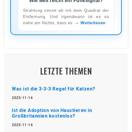
Wie weit reicht ein Funksignal?
Strahlung nimmt ab mit dem Quadrat der
Entfernung. Und irgendwann ist es so
nahe am Nichts, dass es
Weiterlesen
LETZTE THEMEN
Was ist die 3-3-3 Regel für Katzen?
2025-11-14
Ist die Adoption von Haustieren in
Großbritannien kostenlos?
2025-11-14