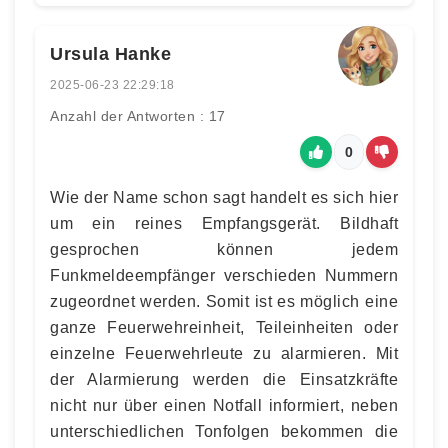
Ursula Hanke
2025-06-23 22:29:18
Anzahl der Antworten : 17
0
Wie der Name schon sagt handelt es sich hier
um ein reines Empfangsgerät. Bildhaft
gesprochen können jedem
Funkmeldeempfänger verschieden Nummern
zugeordnet werden. Somit ist es möglich eine
ganze Feuerwehreinheit, Teileinheiten oder
einzelne Feuerwehrleute zu alarmieren. Mit
der Alarmierung werden die Einsatzkräfte
nicht nur über einen Notfall informiert, neben
unterschiedlichen Tonfolgen bekommen die