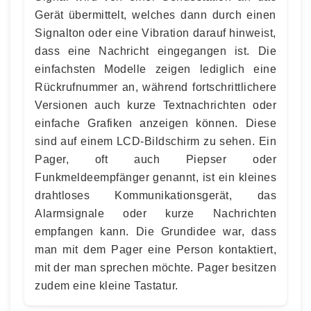
Gerät übermittelt, welches dann durch einen
Signalton oder eine Vibration darauf hinweist,
dass eine Nachricht eingegangen ist. Die
einfachsten Modelle zeigen lediglich eine
Rückrufnummer an, während fortschrittlichere
Versionen auch kurze Textnachrichten oder
einfache Grafiken anzeigen können. Diese
sind auf einem LCD-Bildschirm zu sehen. Ein
Pager, oft auch Piepser oder
Funkmeldeempfänger genannt, ist ein kleines
drahtloses Kommunikationsgerät, das
Alarmsignale oder kurze Nachrichten
empfangen kann. Die Grundidee war, dass
man mit dem Pager eine Person kontaktiert,
mit der man sprechen möchte. Pager besitzen
zudem eine kleine Tastatur.