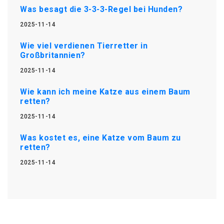
Was besagt die 3-3-3-Regel bei Hunden?
2025-11-14
Wie viel verdienen Tierretter in
Großbritannien?
2025-11-14
Wie kann ich meine Katze aus einem Baum
retten?
2025-11-14
Was kostet es, eine Katze vom Baum zu
retten?
2025-11-14