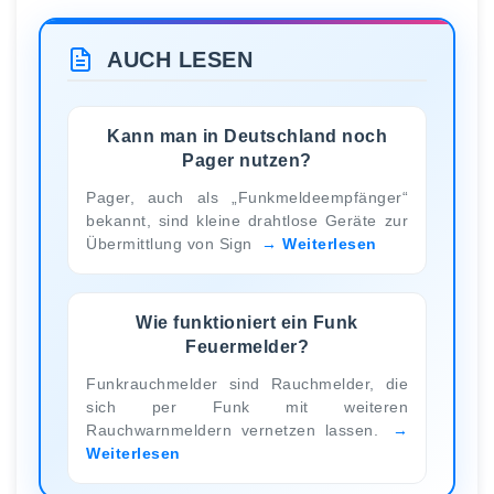
AUCH LESEN
Kann man in Deutschland noch
Pager nutzen?
Pager, auch als „Funkmeldeempfänger“
bekannt, sind kleine drahtlose Geräte zur
Übermittlung von Sign
Weiterlesen
Wie funktioniert ein Funk
Feuermelder?
Funkrauchmelder sind Rauchmelder, die
sich per Funk mit weiteren
Rauchwarnmeldern vernetzen lassen.
Weiterlesen