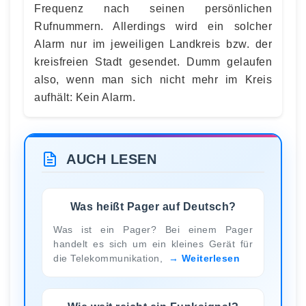
Frequenz nach seinen persönlichen
Rufnummern. Allerdings wird ein solcher
Alarm nur im jeweiligen Landkreis bzw. der
kreisfreien Stadt gesendet. Dumm gelaufen
also, wenn man sich nicht mehr im Kreis
aufhält: Kein Alarm.
AUCH LESEN
Was heißt Pager auf Deutsch?
Was ist ein Pager? Bei einem Pager
handelt es sich um ein kleines Gerät für
die Telekommunikation,
Weiterlesen