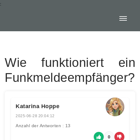
:
Wie funktioniert ein
Funkmeldeempfänger?
Katarina Hoppe
2025-06-28 20:04:12
Anzahl der Antworten : 13
0