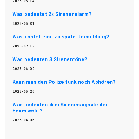
2025-05-14
Was bedeutet 2x Sirenenalarm?
2025-05-31
Was kostet eine zu späte Ummeldung?
2025-07-17
Was bedeuten 3 Sirenentöne?
2025-06-02
Kann man den Polizeifunk noch Abhören?
2025-05-29
Was bedeuten drei Sirenensignale der
Feuerwehr?
2025-04-06