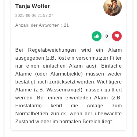
Tanja Wolter
2025-06-06 21:57:27
Anzahl der Antworten : 21
0
Bei Regelabweichungen wird ein Alarm
ausgegeben (z.B. löst ein verschmutzter Filter
nur einen einfachen Alarm aus). Einfache
Alarme (oder Alarmobjekte) müssen weder
bestätigt noch zurücksetzt werden. Wichtigere
Alarme (z.B. Wassermangel) müssen quittiert
werden. Bei einem erweiterten Alarm (z.B.
Frostalarm) kehrt die Anlage zum
Normalbetrieb zurück, wenn der überwachte
Zustand wieder im normalen Bereich liegt.