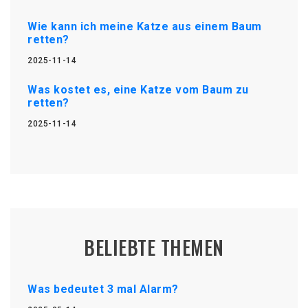
Wie kann ich meine Katze aus einem Baum
retten?
2025-11-14
Was kostet es, eine Katze vom Baum zu
retten?
2025-11-14
BELIEBTE THEMEN
Was bedeutet 3 mal Alarm?