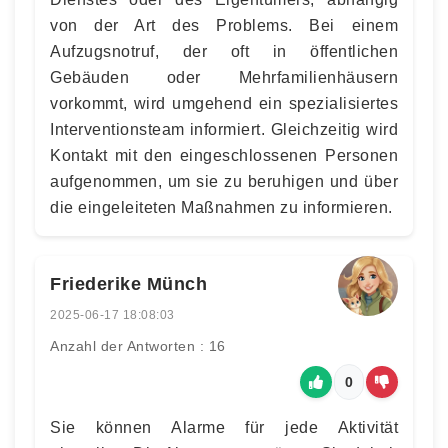
von der Art des Problems. Bei einem
Aufzugsnotruf, der oft in öffentlichen
Gebäuden oder Mehrfamilienhäusern
vorkommt, wird umgehend ein spezialisiertes
Interventionsteam informiert. Gleichzeitig wird
Kontakt mit den eingeschlossenen Personen
aufgenommen, um sie zu beruhigen und über
die eingeleiteten Maßnahmen zu informieren.
Friederike Münch
2025-06-17 18:08:03
Anzahl der Antworten : 16
0
Sie können Alarme für jede Aktivität