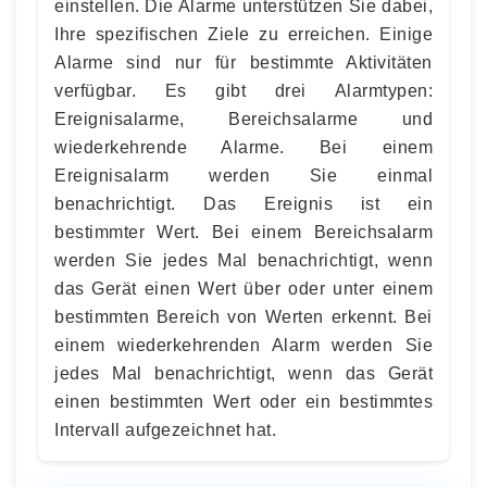
einstellen. Die Alarme unterstützen Sie dabei,
Ihre spezifischen Ziele zu erreichen. Einige
Alarme sind nur für bestimmte Aktivitäten
verfügbar. Es gibt drei Alarmtypen:
Ereignisalarme, Bereichsalarme und
wiederkehrende Alarme. Bei einem
Ereignisalarm werden Sie einmal
benachrichtigt. Das Ereignis ist ein
bestimmter Wert. Bei einem Bereichsalarm
werden Sie jedes Mal benachrichtigt, wenn
das Gerät einen Wert über oder unter einem
bestimmten Bereich von Werten erkennt. Bei
einem wiederkehrenden Alarm werden Sie
jedes Mal benachrichtigt, wenn das Gerät
einen bestimmten Wert oder ein bestimmtes
Intervall aufgezeichnet hat.