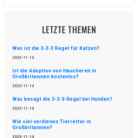
LETZTE THEMEN
Was ist die 3-3-3 Regel für Katzen?
2025-11-14
Ist die Adoption von Haustieren in
Großbritannien kostenlos?
2025-11-14
Was besagt die 3-3-3-Regel bei Hunden?
2025-11-14
Wie viel verdienen Tierretter in
Großbritannien?
2025-11-14