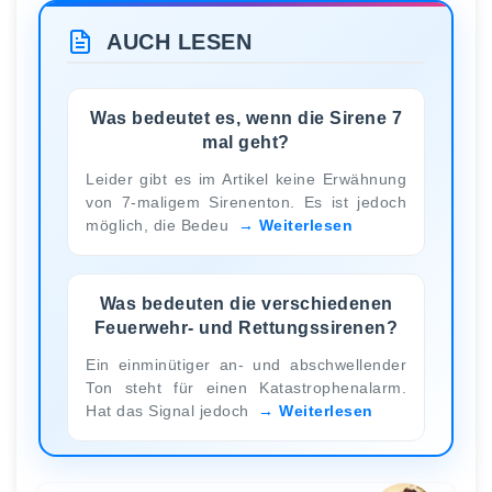
AUCH LESEN
Was bedeutet es, wenn die Sirene 7
mal geht?
Leider gibt es im Artikel keine Erwähnung
von 7-maligem Sirenenton. Es ist jedoch
möglich, die Bedeu
Weiterlesen
Was bedeuten die verschiedenen
Feuerwehr- und Rettungssirenen?
Ein einminütiger an- und abschwellender
Ton steht für einen Katastrophenalarm.
Hat das Signal jedoch
Weiterlesen