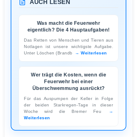
AUCH LESEN
Was macht die Feuerwehr
eigentlich? Die 4 Hauptaufgaben!
Das Retten von Menschen und Tieren aus
Notlagen ist unsere wichtigste Aufgabe.
Unter Löschen (Brandb
Weiterlesen
Wer trägt die Kosten, wenn die
Feuerwehr bei einer
Überschwemmung ausrückt?
Für das Auspumpen der Keller in Folge
der beiden Starkregen-Tage in dieser
Woche wird die Bremer Feu
Weiterlesen