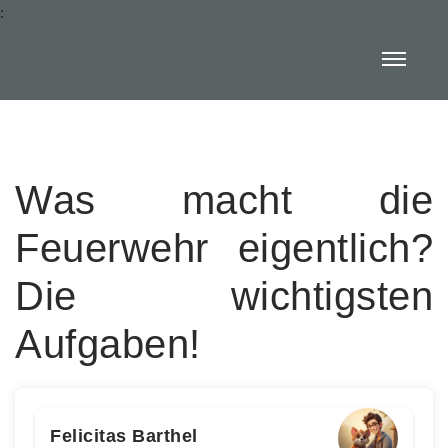
:
Was macht die
Feuerwehr eigentlich?
Die wichtigsten
Aufgaben!
Felicitas Barthel