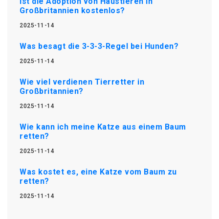
Ist die Adoption von Haustieren in
Großbritannien kostenlos?
2025-11-14
Was besagt die 3-3-3-Regel bei Hunden?
2025-11-14
Wie viel verdienen Tierretter in
Großbritannien?
2025-11-14
Wie kann ich meine Katze aus einem Baum
retten?
2025-11-14
Was kostet es, eine Katze vom Baum zu
retten?
2025-11-14