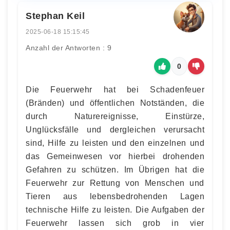
Stephan Keil
2025-06-18 15:15:45
Anzahl der Antworten : 9
0
Die Feuerwehr hat bei Schadenfeuer
(Bränden) und öffentlichen Notständen, die
durch Naturereignisse, Einstürze,
Unglücksfälle und dergleichen verursacht
sind, Hilfe zu leisten und den einzelnen und
das Gemeinwesen vor hierbei drohenden
Gefahren zu schützen. Im Übrigen hat die
Feuerwehr zur Rettung von Menschen und
Tieren aus lebensbedrohenden Lagen
technische Hilfe zu leisten. Die Aufgaben der
Feuerwehr lassen sich grob in vier