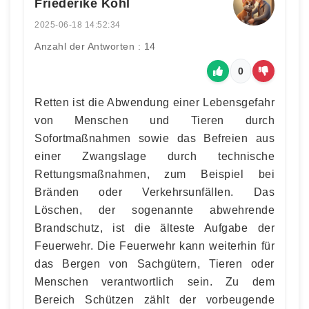
Friederike Kohl
2025-06-18 14:52:34
Anzahl der Antworten : 14
0
Retten ist die Abwendung einer Lebensgefahr
von Menschen und Tieren durch
Sofortmaßnahmen sowie das Befreien aus
einer Zwangslage durch technische
Rettungsmaßnahmen, zum Beispiel bei
Bränden oder Verkehrsunfällen. Das
Löschen, der sogenannte abwehrende
Brandschutz, ist die älteste Aufgabe der
Feuerwehr. Die Feuerwehr kann weiterhin für
das Bergen von Sachgütern, Tieren oder
Menschen verantwortlich sein. Zu dem
Bereich Schützen zählt der vorbeugende