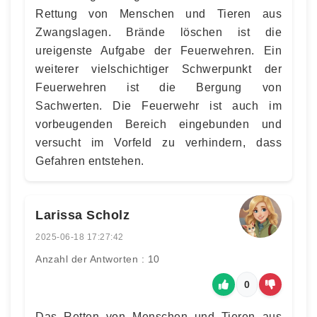
Rettung von Menschen und Tieren aus
Zwangslagen. Brände löschen ist die
ureigenste Aufgabe der Feuerwehren. Ein
weiterer vielschichtiger Schwerpunkt der
Feuerwehren ist die Bergung von
Sachwerten. Die Feuerwehr ist auch im
vorbeugenden Bereich eingebunden und
versucht im Vorfeld zu verhindern, dass
Gefahren entstehen.
Larissa Scholz
2025-06-18 17:27:42
Anzahl der Antworten : 10
0
Das Retten von Menschen und Tieren aus