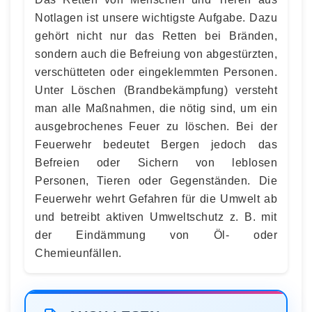
Notlagen ist unsere wichtigste Aufgabe. Dazu
gehört nicht nur das Retten bei Bränden,
sondern auch die Befreiung von abgestürzten,
verschütteten oder eingeklemmten Personen.
Unter Löschen (Brandbekämpfung) versteht
man alle Maßnahmen, die nötig sind, um ein
ausgebrochenes Feuer zu löschen. Bei der
Feuerwehr bedeutet Bergen jedoch das
Befreien oder Sichern von leblosen
Personen, Tieren oder Gegenständen. Die
Feuerwehr wehrt Gefahren für die Umwelt ab
und betreibt aktiven Umweltschutz z. B. mit
der Eindämmung von Öl- oder
Chemieunfällen.