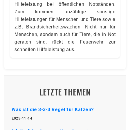
Hilfeleistung bei öffentlichen Notständen.
Zum kommen unzählige sonstige
Hilfeleistungen für Menschen und Tiere sowie
z.B. Brandsicherheitswachen. Nicht nur für
Menschen, sondern auch für Tiere, die in Not
geraten sind, rückt die Feuerwehr zur
schnellen Hilfeleistung aus.
LETZTE THEMEN
Was ist die 3-3-3 Regel für Katzen?
2025-11-14