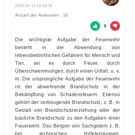
2025-07-11 13:53:29
Anzahl der Antworten : 10
0
Die wichtigste Aufgabe der Feuerwehr
besteht in der Abwendung von
lebensbedrohlichen Gefahren für Mensch und
Tier, sei es durch Feuer, durch
Überschwemmungen, durch einen Unfall, u. v.
m. Die ursprüngliche Aufgabe der Feuerwehr
ist der abwehrende Brandschutz in der
Bekämpfung von Schadensfeuern. Ebenso
gehört der vorbeugende Brandschutz, z. B. in
Gestalt von Brandschutzerziehung oder der
bauliche Brandschutz zu den Aufgaben einer
Feuerwehr. Das Bergen von Sachgütern z. B.
bei technischen Hilfeleistungen,