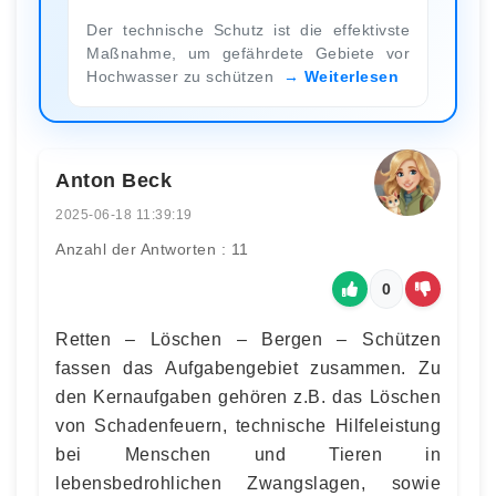
Der technische Schutz ist die effektivste
Maßnahme, um gefährdete Gebiete vor
Hochwasser zu schützen
Weiterlesen
Anton Beck
2025-06-18 11:39:19
Anzahl der Antworten : 11
0
Retten – Löschen – Bergen – Schützen
fassen das Aufgabengebiet zusammen. Zu
den Kernaufgaben gehören z.B. das Löschen
von Schadenfeuern, technische Hilfeleistung
bei Menschen und Tieren in
lebensbedrohlichen Zwangslagen, sowie