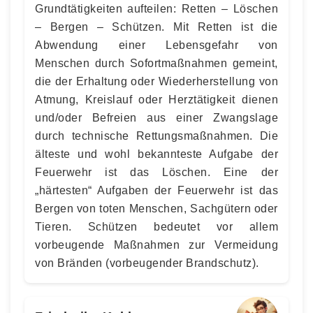
Grundtätigkeiten aufteilen: Retten – Löschen
– Bergen – Schützen. Mit Retten ist die
Abwendung einer Lebensgefahr von
Menschen durch Sofortmaßnahmen gemeint,
die der Erhaltung oder Wiederherstellung von
Atmung, Kreislauf oder Herztätigkeit dienen
und/oder Befreien aus einer Zwangslage
durch technische Rettungsmaßnahmen. Die
älteste und wohl bekannteste Aufgabe der
Feuerwehr ist das Löschen. Eine der
„härtesten“ Aufgaben der Feuerwehr ist das
Bergen von toten Menschen, Sachgütern oder
Tieren. Schützen bedeutet vor allem
vorbeugende Maßnahmen zur Vermeidung
von Bränden (vorbeugender Brandschutz).