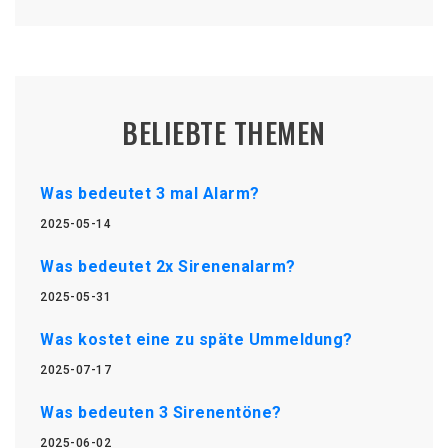
BELIEBTE THEMEN
Was bedeutet 3 mal Alarm?
2025-05-14
Was bedeutet 2x Sirenenalarm?
2025-05-31
Was kostet eine zu späte Ummeldung?
2025-07-17
Was bedeuten 3 Sirenentöne?
2025-06-02