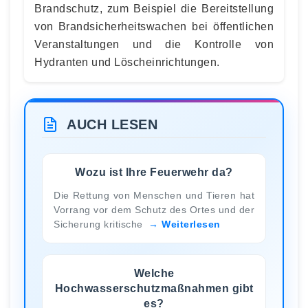
Brandschutz, zum Beispiel die Bereitstellung
von Brandsicherheitswachen bei öffentlichen
Veranstaltungen und die Kontrolle von
Hydranten und Löscheinrichtungen.
AUCH LESEN
Wozu ist Ihre Feuerwehr da?
Die Rettung von Menschen und Tieren hat
Vorrang vor dem Schutz des Ortes und der
Sicherung kritische
Weiterlesen
Welche
Hochwasserschutzmaßnahmen gibt
es?