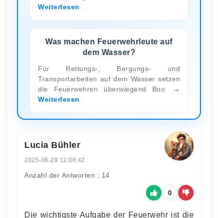
Weiterlesen
Was machen Feuerwehrleute auf
dem Wasser?
Für Rettungs-, Bergungs- und
Transportarbeiten auf dem Wasser setzen
die Feuerwehren überwiegend Boo
Weiterlesen
Lucia Bühler
2025-06-29 12:06:42
Anzahl der Antworten : 14
0
Die wichtigste Aufgabe der Feuerwehr ist die