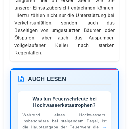
rangieren hier an erster Stelle, wie Sie
unserer Einsatzübersicht entnehmen können.
Hierzu zählen nicht nur die Unterstützung bei
Verkehrsunfällen, sondern auch das
Beseitigen von umgestürzten Bäumen oder
Ölspuren, aber auch das Auspumpen
vollgelaufener Keller nach starken
Regenfällen.
AUCH LESEN
Was tun Feuerwehrleute bei
Hochwasserkatastrophen?
Während eines Hochwassers,
insbesondere bei steigendem Pegel, ist
die Hauptaufgabe der Feuerwehr die