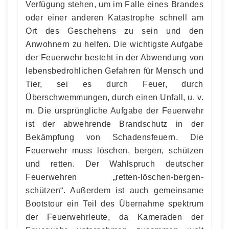
Verfügung stehen, um im Falle eines Brandes
oder einer anderen Katastrophe schnell am
Ort des Geschehens zu sein und den
Anwohnern zu helfen. Die wichtigste Aufgabe
der Feuerwehr besteht in der Abwendung von
lebensbedrohlichen Gefahren für Mensch und
Tier, sei es durch Feuer, durch
Überschwemmungen, durch einen Unfall, u. v.
m. Die ursprüngliche Aufgabe der Feuerwehr
ist der abwehrende Brandschutz in der
Bekämpfung von Schadensfeuern. Die
Feuerwehr muss löschen, bergen, schützen
und retten. Der Wahlspruch deutscher
Feuerwehren „retten-löschen-bergen-
schützen“. Außerdem ist auch gemeinsame
Bootstour ein Teil des Übernahme spektrum
der Feuerwehrleute, da Kameraden der