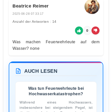
Beatrice Reimer
2025-06-28 07:33:17
Anzahl der Antworten : 14
0
Was machen Feuerwehrleute auf dem
Wasser? none
AUCH LESEN
Was tun Feuerwehrleute bei
Hochwasserkatastrophen?
Während eines Hochwassers,
insbesondere bei steigendem Pegel, ist