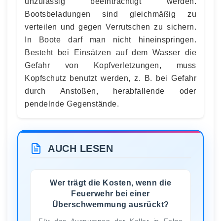
unzulässig beeinträchtigt werden.
Bootsbeladungen sind gleichmäßig zu
verteilen und gegen Verrutschen zu sichern.
In Boote darf man nicht hineinspringen.
Besteht bei Einsätzen auf dem Wasser die
Gefahr von Kopfverletzungen, muss
Kopfschutz benutzt werden, z. B. bei Gefahr
durch Anstoßen, herabfallende oder
pendelnde Gegenstände.
AUCH LESEN
Wer trägt die Kosten, wenn die
Feuerwehr bei einer
Überschwemmung ausrückt?
Für das Auspumpen der Keller in Folge