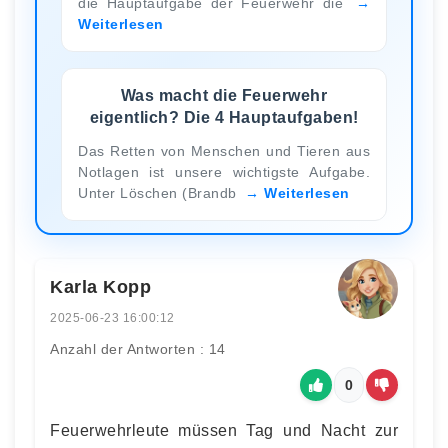
die Hauptaufgabe der Feuerwehr die
Weiterlesen
Was macht die Feuerwehr
eigentlich? Die 4 Hauptaufgaben!
Das Retten von Menschen und Tieren aus
Notlagen ist unsere wichtigste Aufgabe.
Unter Löschen (Brandb
Weiterlesen
Karla Kopp
2025-06-23 16:00:12
Anzahl der Antworten : 14
0
Feuerwehrleute müssen Tag und Nacht zur