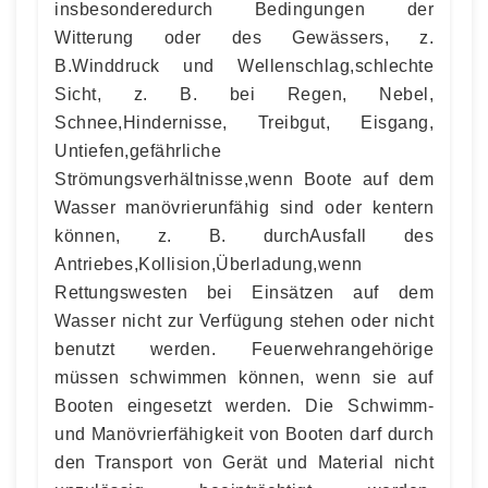
insbesonderedurch Bedingungen der
Witterung oder des Gewässers, z.
B.Winddruck und Wellenschlag,schlechte
Sicht, z. B. bei Regen, Nebel,
Schnee,Hindernisse, Treibgut, Eisgang,
Untiefen,gefährliche
Strömungsverhältnisse,wenn Boote auf dem
Wasser manövrierunfähig sind oder kentern
können, z. B. durchAusfall des
Antriebes,Kollision,Überladung,wenn
Rettungswesten bei Einsätzen auf dem
Wasser nicht zur Verfügung stehen oder nicht
benutzt werden. Feuerwehrangehörige
müssen schwimmen können, wenn sie auf
Booten eingesetzt werden. Die Schwimm-
und Manövrierfähigkeit von Booten darf durch
den Transport von Gerät und Material nicht