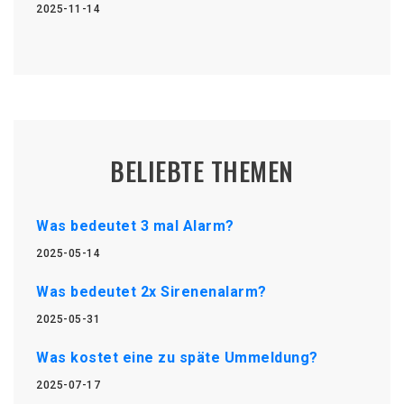
2025-11-14
BELIEBTE THEMEN
Was bedeutet 3 mal Alarm?
2025-05-14
Was bedeutet 2x Sirenenalarm?
2025-05-31
Was kostet eine zu späte Ummeldung?
2025-07-17