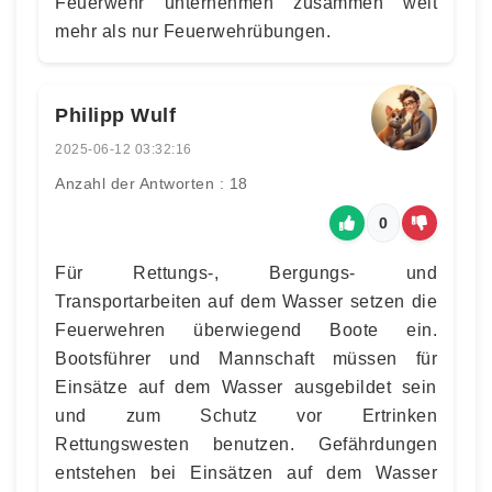
Feuerwehr unternehmen zusammen weit
mehr als nur Feuerwehrübungen.
Philipp Wulf
2025-06-12 03:32:16
Anzahl der Antworten : 18
0
Für Rettungs-, Bergungs- und
Transportarbeiten auf dem Wasser setzen die
Feuerwehren überwiegend Boote ein.
Bootsführer und Mannschaft müssen für
Einsätze auf dem Wasser ausgebildet sein
und zum Schutz vor Ertrinken
Rettungswesten benutzen. Gefährdungen
entstehen bei Einsätzen auf dem Wasser