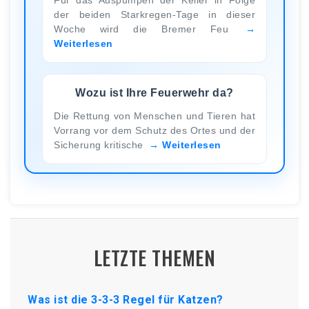
der beiden Starkregen-Tage in dieser
Woche wird die Bremer Feu
Weiterlesen
Wozu ist Ihre Feuerwehr da?
Die Rettung von Menschen und Tieren hat
Vorrang vor dem Schutz des Ortes und der
Sicherung kritische
Weiterlesen
LETZTE THEMEN
Was ist die 3-3-3 Regel für Katzen?