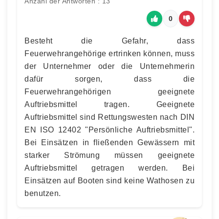
Anzahl der Antworten : 13
0
Besteht die Gefahr, dass
Feuerwehrangehörige ertrinken können, muss
der Unternehmer oder die Unternehmerin
dafür sorgen, dass die
Feuerwehrangehörigen geeignete
Auftriebsmittel tragen. Geeignete
Auftriebsmittel sind Rettungswesten nach DIN
EN ISO 12402 "Persönliche Auftriebsmittel".
Bei Einsätzen in fließenden Gewässern mit
starker Strömung müssen geeignete
Auftriebsmittel getragen werden. Bei
Einsätzen auf Booten sind keine Wathosen zu
benutzen.