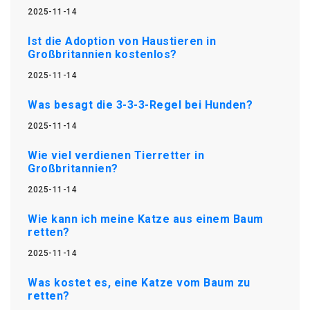
2025-11-14
Ist die Adoption von Haustieren in
Großbritannien kostenlos?
2025-11-14
Was besagt die 3-3-3-Regel bei Hunden?
2025-11-14
Wie viel verdienen Tierretter in
Großbritannien?
2025-11-14
Wie kann ich meine Katze aus einem Baum
retten?
2025-11-14
Was kostet es, eine Katze vom Baum zu
retten?