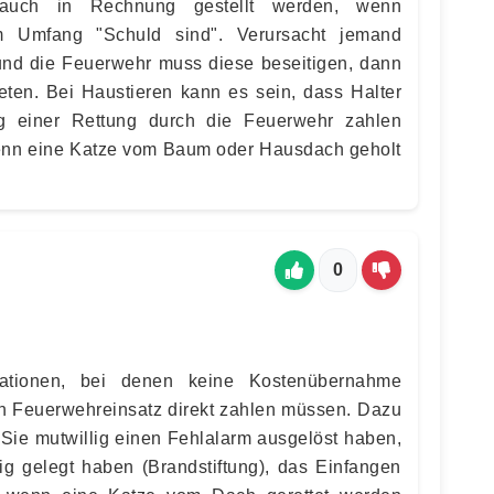
auch in Rechnung gestellt werden, wenn
em Umfang "Schuld sind". Verursacht jemand
und die Feuerwehr muss diese beseitigen, dann
eten. Bei Haustieren kann es sein, dass Halter
g einer Rettung durch die Feuerwehr zahlen
enn eine Katze vom Baum oder Hausdach geholt
0
ationen, bei denen keine Kostenübernahme
den Feuerwehreinsatz direkt zahlen müssen. Dazu
Sie mutwillig einen Fehlalarm ausgelöst haben,
g gelegt haben (Brandstiftung), das Einfangen