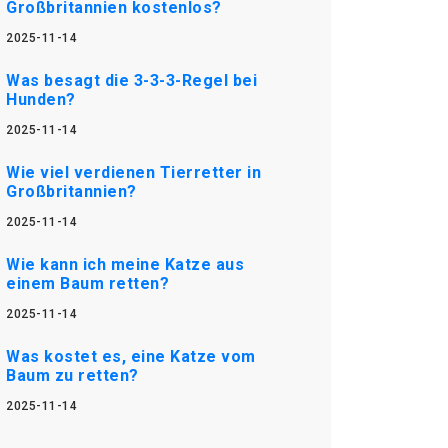
Großbritannien kostenlos?
2025-11-14
Was besagt die 3-3-3-Regel bei
Hunden?
2025-11-14
Wie viel verdienen Tierretter in
Großbritannien?
2025-11-14
Wie kann ich meine Katze aus
einem Baum retten?
2025-11-14
Was kostet es, eine Katze vom
Baum zu retten?
2025-11-14