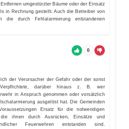
Entfernen umgestürzter Bäume oder der Einsatz
ls in Rechnung gestellt. Auch die Betreiber von
n die durch Fehlalarmierung entstandenen
0
zlich der Verursacher der Gefahr oder der sonst
 Verpflichtete, darüber hinaus z. B. wer
rwehr in Anspruch genommen oder vorsätzlich
alschalarmierung ausgelöst hat. Die Gemeinden
Voraussetzungen Ersatz für die notwendigen
 die ihnen durch Ausrücken, Einsätze und
indlicher Feuerwehren entstanden sind.