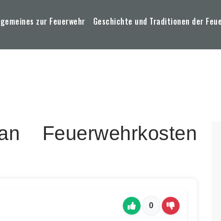
lgemeines zur Feuerwehr
Geschichte und Traditionen der Feu
 Feuerwehrkosten
0