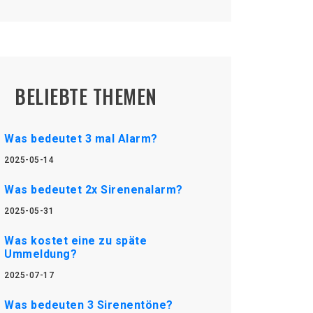
BELIEBTE THEMEN
Was bedeutet 3 mal Alarm?
2025-05-14
Was bedeutet 2x Sirenenalarm?
2025-05-31
Was kostet eine zu späte
Ummeldung?
2025-07-17
Was bedeuten 3 Sirenentöne?