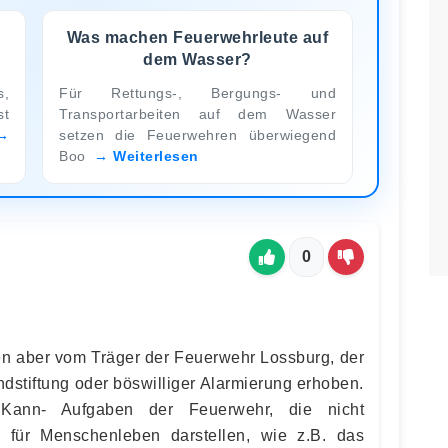
Was machen Feuerwehrleute auf
dem Wasser?
,
Für Rettungs-, Bergungs- und
st
Transportarbeiten auf dem Wasser
setzen die Feuerwehren überwiegend
Boo
Weiterlesen
0
en aber vom Träger der Feuerwehr Lossburg, der
dstiftung oder böswilliger Alarmierung erhoben.
o Kann- Aufgaben der Feuerwehr, die nicht
 für Menschenleben darstellen, wie z.B. das