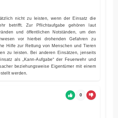
ätzlich nicht zu leisten, wenn der Einsatz die
hr betrifft. Zur Pflichtaufgabe gehören laut
ränden und öffentlichen Notständen, um den
nwesen vor hierbei drohenden Gefahren zu
che Hilfe zur Rettung von Menschen und Tieren
n zu leisten. Bei anderen Einsätzen, jenseits
 Einsatz als „Kann-Aufgabe“ der Feuerwehr und
sacher beziehungsweise Eigentümer mit einem
stellt werden.
0