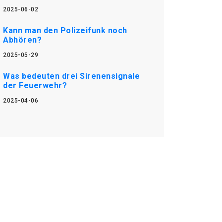
2025-06-02
Kann man den Polizeifunk noch
Abhören?
2025-05-29
Was bedeuten drei Sirenensignale
der Feuerwehr?
2025-04-06