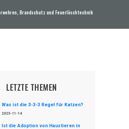
erwehren, Brandschutz und Feuerlöschtechnik
LETZTE THEMEN
Was ist die 3-3-3 Regel für Katzen?
2025-11-14
Ist die Adoption von Haustieren in